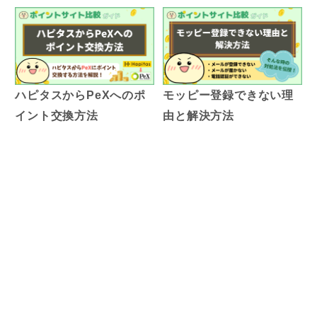
ハピタスからPeXへのポ
モッピー登録できない理
イント交換方法
由と解決方法