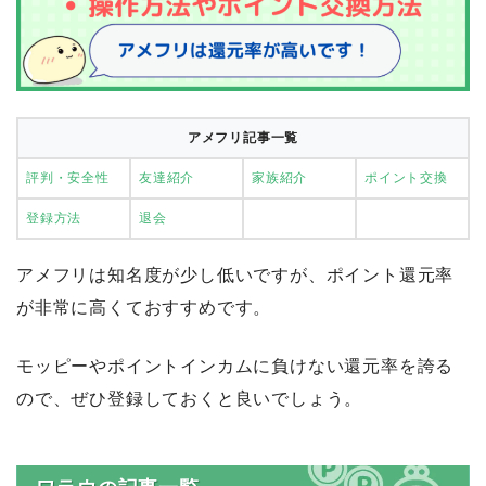
アメフリ記事一覧
評判・安全性
友達紹介
家族紹介
ポイント交換
登録方法
退会
アメフリは知名度が少し低いですが、ポイント還元率
が非常に高くておすすめです。
モッピーやポイントインカムに負けない還元率を誇る
ので、ぜひ登録しておくと良いでしょう。