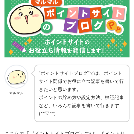
"ポイントサイトブログ"では、ポイント
サイト関係でお役に立つ記事を書いて行
きたいと思います。
マルマル
ポイントの貯め方や設定方法、検証記事
など、いろんな記事を書いて行きます
(*^▽^*)
こちらの「ポイントサイトブログ」では、ポイントサ