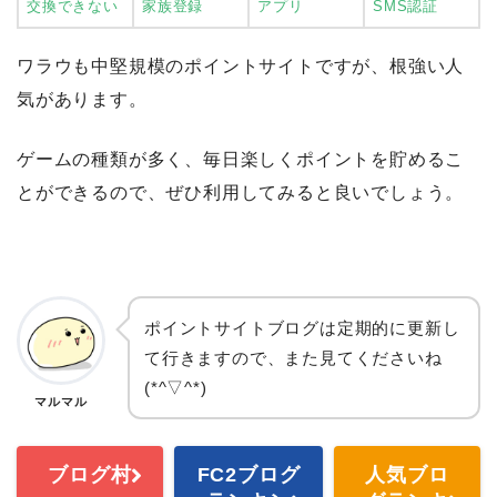
交換できない
家族登録
アプリ
SMS認証
ワラウも中堅規模のポイントサイトですが、根強い人
気があります。
ゲームの種類が多く、毎日楽しくポイントを貯めるこ
とができるので、ぜひ利用してみると良いでしょう。
ポイントサイトブログは定期的に更新し
て行きますので、また見てくださいね
(*^▽^*)
マルマル
ブログ村
FC2ブログ
人気ブロ