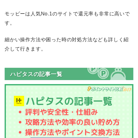
モッピーは人気No.1のサイトで還元率も非常に高いで
す。
細かい操作方法や困った時の対処方法なども詳しく紹
介して行きます。
ハピタスの記事一覧