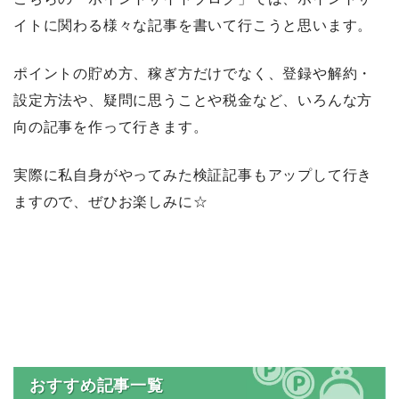
イトに関わる様々な記事を書いて行こうと思います。
ポイントの貯め方、稼ぎ方だけでなく、登録や解約・
設定方法や、疑問に思うことや税金など、いろんな方
向の記事を作って行きます。
実際に私自身がやってみた検証記事もアップして行き
ますので、ぜひお楽しみに☆
おすすめ記事一覧