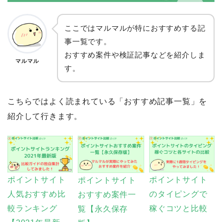
ここではマルマルが特におすすめする記
事一覧です。
おすすめ案件や検証記事などを紹介しま
マルマル
す。
こちらではよく読まれている「おすすめ記事一覧」を
紹介して行きます。
ポイントサイト
ポイントサイト
ポイントサイト
のタイピングで
人気おすすめ比
おすすめ案件一
稼ぐコツと比較
較ランキング
覧【永久保存