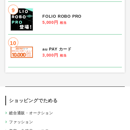
9
FOLIO ROBO PRO
5,000円
相当
10
au PAY カード
3,000円
相当
ショッピングでためる
総合通販・オークション
ファッション