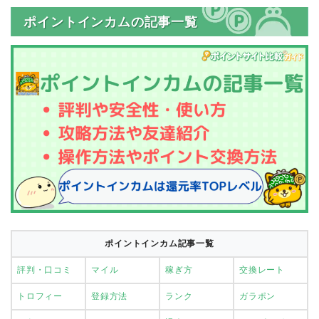
ポイントインカムの記事一覧
ポイントインカム記事一覧
評判・口コミ
マイル
稼ぎ方
交換レート
トロフィー
登録方法
ランク
ガラポン