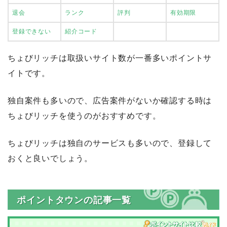
退会
ランク
評判
有効期限
登録できない
紹介コード
ちょびリッチは取扱いサイト数が一番多いポイントサ
イトです。
独自案件も多いので、広告案件がないか確認する時は
ちょびリッチを使うのがおすすめです。
ちょびリッチは独自のサービスも多いので、登録して
おくと良いでしょう。
ポイントタウンの記事一覧