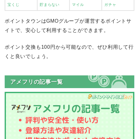
宝くじ
貯まらない
マイル
ガチャ
ポイントタウンはGMOグループが運営するポイントサ
イトで、安心して利用することができます。
ポイント交換も100円から可能なので、ぜひ利用して行
くと良いでしょう。
アメフリの記事一覧