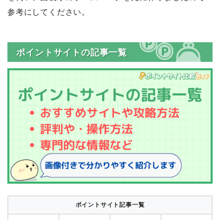
参考にしてください。
ポイントサイトの記事一覧
ポイントサイト記事一覧