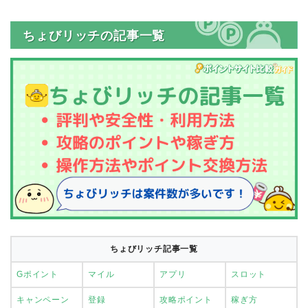
ちょびリッチの記事一覧
ちょびリッチ記事一覧
Gポイント
マイル
アプリ
スロット
キャンペーン
登録
攻略ポイント
稼ぎ方