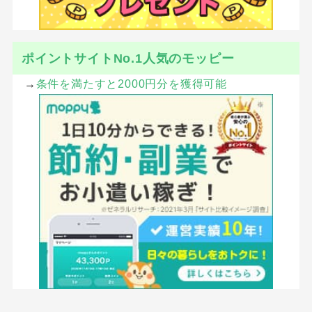
ポイントサイトNo.1人気のモッピー
→
条件を満たすと2000円分を獲得可能