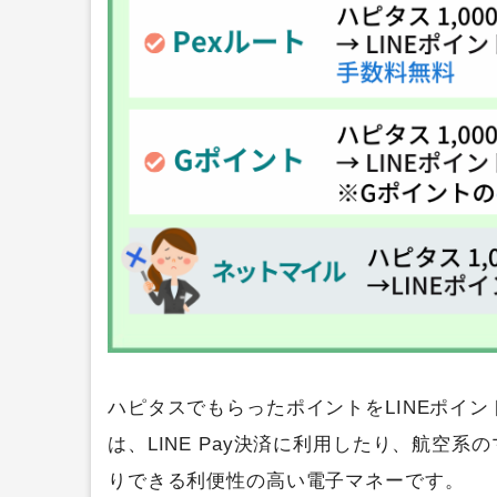
ハピタスでもらったポイントをLINEポイン
は、LINE Pay決済に利用したり、航空
りできる利便性の高い電子マネーです。