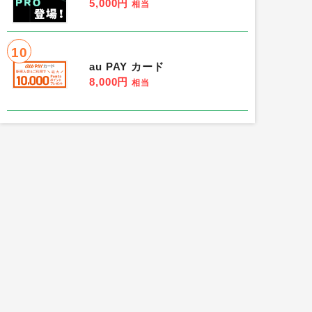
5,000円
相当
10
au PAY カード
8,000円
相当