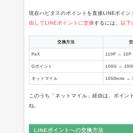
現在ハピタスのポイントを直接LINEポイ
由してLINEポイントに交換
するには、
以下
交換方法
PeX
110P → 10P
Gポイント
100G → 100
ネットマイル
1050mile → 
このうち「ネットマイル」経由は、ポイント
ね。
LINEポイントへの交換方法