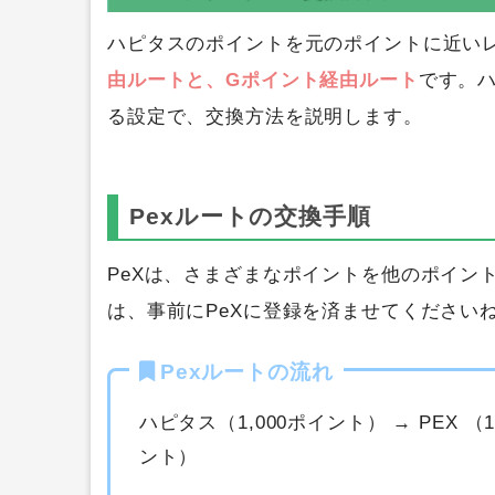
ハピタスのポイントを元のポイントに近いレ
由ルートと、Gポイント経由ルート
です。ハ
る設定で、交換方法を説明します。
Pexルートの交換手順
PeXは、さまざまなポイントを他のポイン
は、事前にPeXに登録を済ませてください
Pexルートの流れ
ハピタス（1,000ポイント） → PEX （
ント）