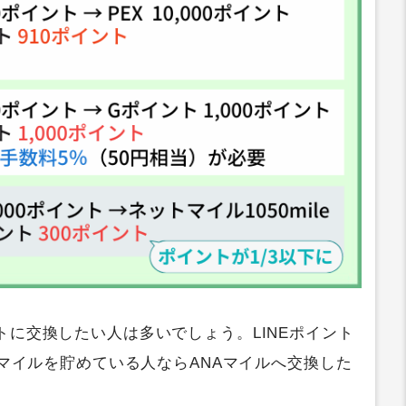
トに交換したい人は多いでしょう。LINEポイント
系のマイルを貯めている人ならANAマイルへ交換した