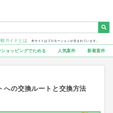
比較ガイドとは
本サイトはプロモーションが含まれています。
▾ショッピングでためる
人気案件
新着案件
ントへの交換ルートと交換方法