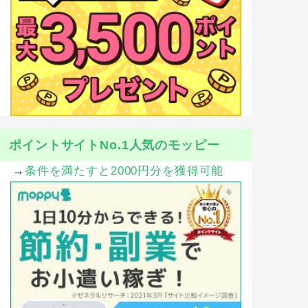
ポイントサイトNo.1人気のモッピー
→
条件を満たすと2000円分を獲得可能