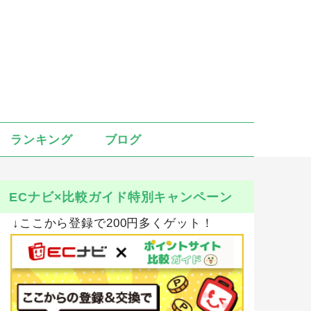
ランキング
ブログ
ECナビ×比較ガイド特別キャンペーン
↓ここから登録で200円多くゲット！