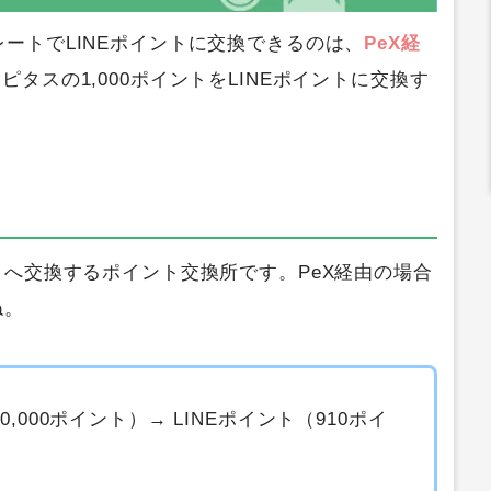
ートでLINEポイントに交換できるのは、
PeX経
ピタスの1,000ポイントをLINEポイントに交換す
トへ交換するポイント交換所です。PeX経由の場合
ね。
10,000ポイント）→ LINEポイント（910ポイ