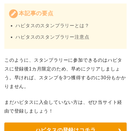
本記事の要点
ハピタスのスタンプラリーとは？
ハピタスのスタンプラリー注意点
このように、スタンプラリーに参加できるのはハピタ
スに登録後1カ月限定のため、早めにクリアしましょ
う。早ければ、スタンプを3つ獲得するのに30分もかか
りません。
まだハピタスに入会していない方は、ぜひ当サイト経
由で登録しましょう！
ハピタスの登録はコチラ