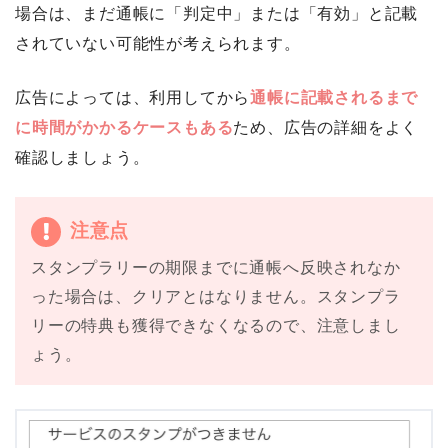
場合は、まだ通帳に「判定中」または「有効」と記載
されていない可能性が考えられます。
広告によっては、利用してから
通帳に記載されるまで
に時間がかかるケースもある
ため、広告の詳細をよく
確認しましょう。
注意点
スタンプラリーの期限までに通帳へ反映されなか
った場合は、クリアとはなりません。スタンプラ
リーの特典も獲得できなくなるので、注意しまし
ょう。