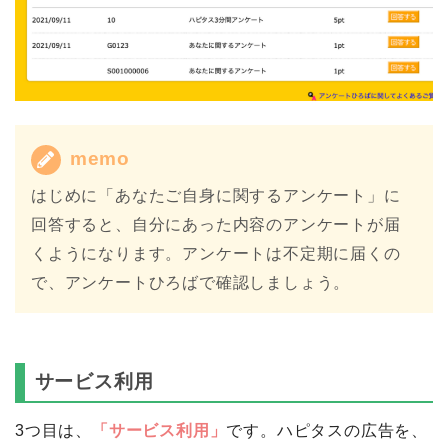
memo
はじめに「あなたご自身に関するアンケート」に
回答すると、自分にあった内容のアンケートが届
くようになります。アンケートは不定期に届くの
で、アンケートひろばで確認しましょう。
サービス利用
3つ目は、
「サービス利用」
です。ハピタスの広告を、