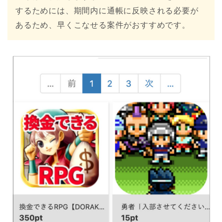
するためには、期間内に通帳に反映される必要が
あるため、早くこなせる案件がおすすめです。