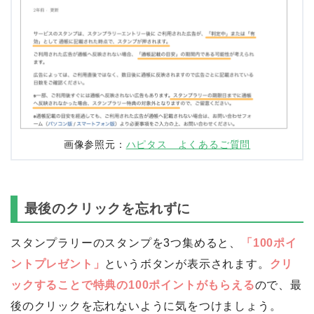
画像参照元：
ハピタス よくあるご質問
最後のクリックを忘れずに
スタンプラリーのスタンプを3つ集めると、
「100ポイ
ントプレゼント」
というボタンが表示されます。
クリ
ックすることで特典の100ポイントがもらえる
ので、最
後のクリックを忘れないように気をつけましょう。