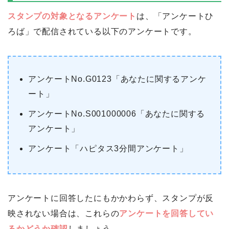
スタンプの対象となるアンケート
は、「アンケートひ
ろば」で配信されている以下のアンケートです。
アンケートNo.G0123「あなたに関するアンケ
ート」
アンケートNo.S001000006「あなたに関する
アンケート」
アンケート「ハピタス3分間アンケート」
アンケートに回答したにもかかわらず、スタンプが反
映されない場合は、これらの
アンケートを回答してい
るかどうか確認
しましょう。