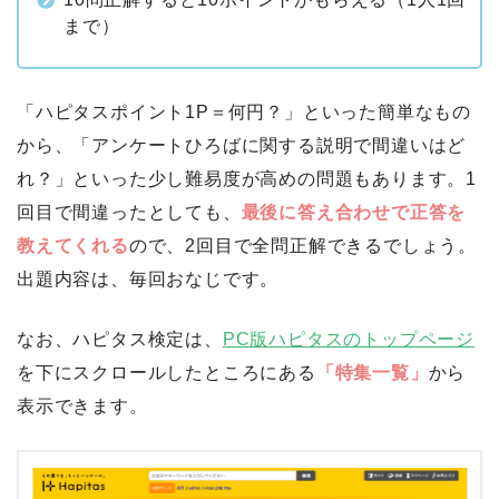
まで）
「ハピタスポイント1P＝何円？」といった簡単なもの
から、「アンケートひろばに関する説明で間違いはど
れ？」といった少し難易度が高めの問題もあります。1
回目で間違ったとしても、
最後に答え合わせで正答を
教えてくれる
ので、2回目で全問正解できるでしょう。
出題内容は、毎回おなじです。
なお、ハピタス検定は、
PC版ハピタスのトップページ
を下にスクロールしたところにある
「特集一覧」
から
表示できます。