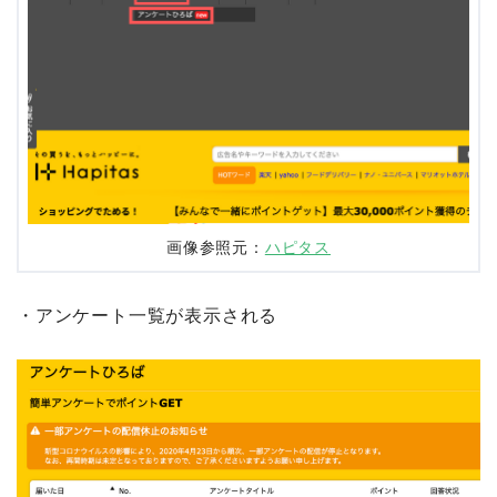
画像参照元：
ハピタス
・アンケート一覧が表示される