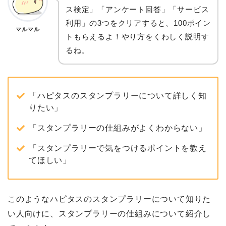
ス検定」「アンケート回答」「サービス
利用」の3つをクリアすると、100ポイン
マルマル
トもらえるよ！やり方をくわしく説明す
るね。
「ハピタスのスタンプラリーについて詳しく知
りたい」
「スタンプラリーの仕組みがよくわからない」
「スタンプラリーで気をつけるポイントを教え
てほしい」
このようなハピタスのスタンプラリーについて知りた
い人向けに、スタンプラリーの仕組みについて紹介し