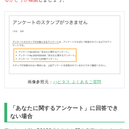
画像参照元：
ハピタス よくあるご質問
「あなたに関するアンケート」に回答でき
ない場合