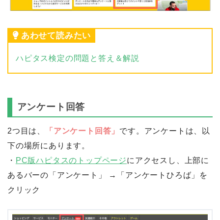
あわせて読みたい
ハピタス検定の問題と答え＆解説
アンケート回答
2つ目は、
「アンケート回答」
です。アンケートは、以
下の場所にあります。
・
PC版ハピタスのトップページ
にアクセスし、上部に
あるバーの「アンケート」 →「アンケートひろば」を
クリック