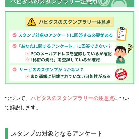
ハピタスのスタンプラリー注意点
つづいて、
ハピタスのスタンプラリーの注意点
につい
て解説します。
スタンプの対象となるアンケート