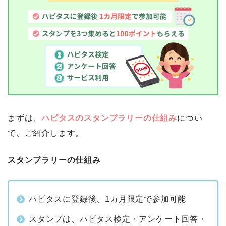
まずは、
ハピタスのスタンプラリーの仕組み
につい
て、ご紹介します。
スタンプラリーの仕組み
ハピタスに登録後、1カ月限定で参加可能
スタンプは、ハピタス検定・アンケート回答・