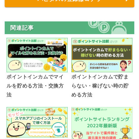
関連記事
ポイントインカムでマイ
ポイントインカムで貯ま
ルを貯める方法・交換方
らない・稼げない時の貯
法
める方法