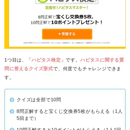
1つ目は、
「ハピタス検定」
です。
ハピタスに関する質
問に答えるクイズ形式
で、何度でもチャレンジできま
す。
クイズは全部で10問
8問正解すると宝くじ交換券5枚がもらえる（1人
5回まで）
10問正解すると10ポイントがもらえる（1人1回