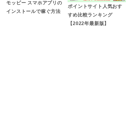
モッピー スマホアプリの
ポイントサイト人気おす
インストールで稼ぐ方法
すめ比較ランキング
【2022年最新版】