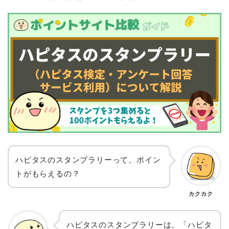
ハピタスのスタンプラリーって、ポイン
トがもらえるの？
カクカク
ハピタスのスタンプラリーは、「ハピタ