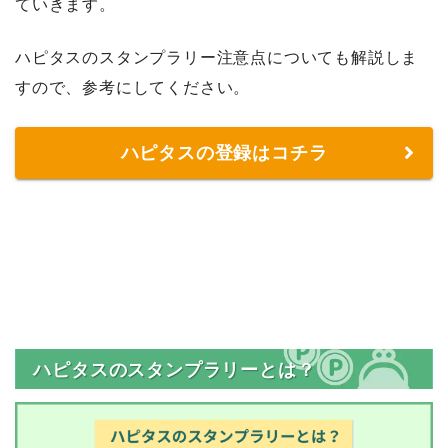
ていきます。
ハピタスのスタンプラリー注意点についても解説しま
すので、参考にしてください。
ハピタスの登録はコチラ
ハピタスのスタンプラリーとは？