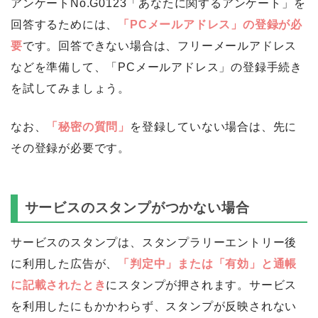
アンケートNo.G0123「あなたに関するアンケート」を
回答するためには、
「PCメールアドレス」の登録が必
要
です。回答できない場合は、フリーメールアドレス
などを準備して、「PCメールアドレス」の登録手続き
を試してみましょう。
なお、
「秘密の質問」
を登録していない場合は、先に
その登録が必要です。
サービスのスタンプがつかない場合
サービスのスタンプは、スタンプラリーエントリー後
に利用した広告が、
「判定中」または「有効」と通帳
に記載されたとき
にスタンプが押されます。サービス
を利用したにもかかわらず、スタンプが反映されない