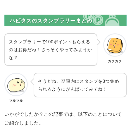
ハピタスのスタンプラリーまとめ
スタンプラリーで100ポイントもらえる
のはお得だね！さっそくやってみようか
な？
カクカク
そうだね。期限内にスタンプを3つ集め
られるようにがんばってみてね！
マルマル
いかがでしたか？この記事では、以下のことについて
ご紹介しました。