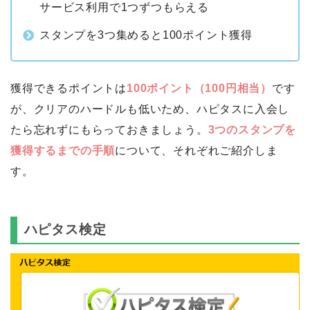
サービス利用で1つずつもらえる
スタンプを3つ集めると100ポイント獲得
獲得できるポイントは
100ポイント（100円相当）
です
が、クリアのハードルも低いため、ハピタスに入会し
たら忘れずにもらっておきましょう。
3つのスタンプを
獲得するまでの手順
について、それぞれご紹介しま
す。
ハピタス検定