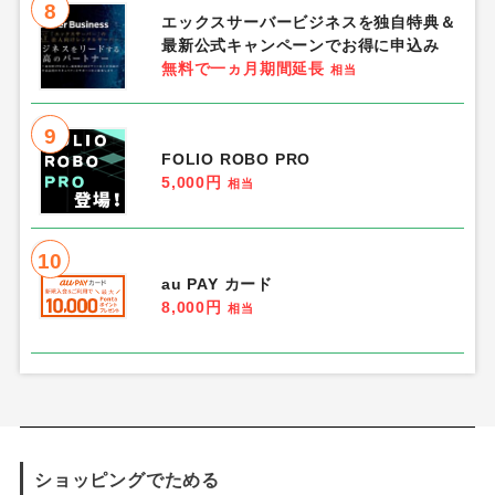
8
エックスサーバービジネスを独自特典＆
最新公式キャンペーンでお得に申込み
無料で一ヵ月期間延長
相当
9
FOLIO ROBO PRO
5,000円
相当
10
au PAY カード
8,000円
相当
ショッピングでためる