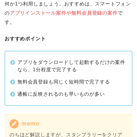
何か1つ利用しましょう。おすすめは、スマートフォン
の
アプリインストール案件や無料会員登録の案件
で
す。
おすすめポイント
アプリをダウンロードして起動するだけの案件
なら、1分程度で完了する
無料会員登録も同じく短時間で完了する
通帳に反映されるのも早いものが多い
memo
のちほど解説しますが、スタンプラリーをクリア