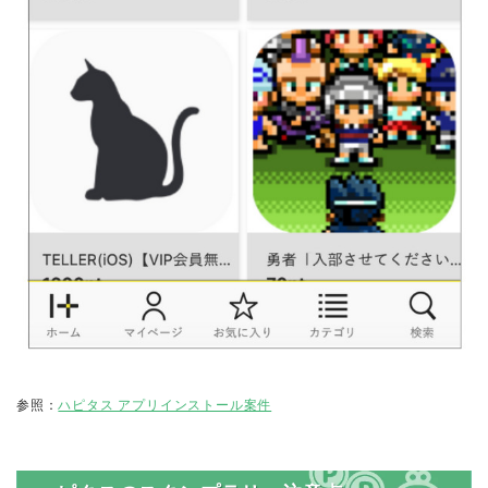
参照：
ハピタス アプリインストール案件