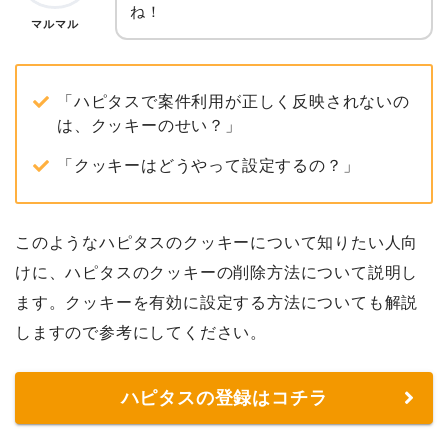
ね！
マルマル
「ハピタスで案件利用が正しく反映されないの
は、クッキーのせい？」
「クッキーはどうやって設定するの？」
このようなハピタスのクッキーについて知りたい人向
けに、ハピタスのクッキーの削除方法について説明し
ます。クッキーを有効に設定する方法についても解説
しますので参考にしてください。
ハピタスの登録はコチラ