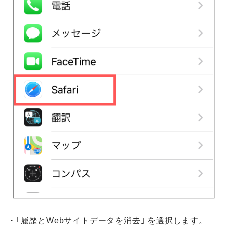
・｢履歴とWebサイトデータを消去｣ を選択します。