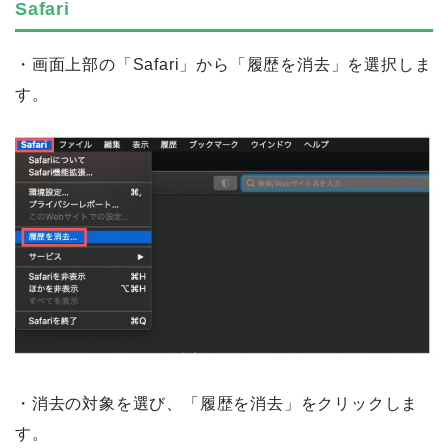
Safari
・画面上部の「Safari」から「履歴を消去」を選択しま
す。
・消去の対象を選び、「履歴を消去」をクリックしま
す。