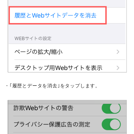
・｢履歴とデータを消去｣をタップします。