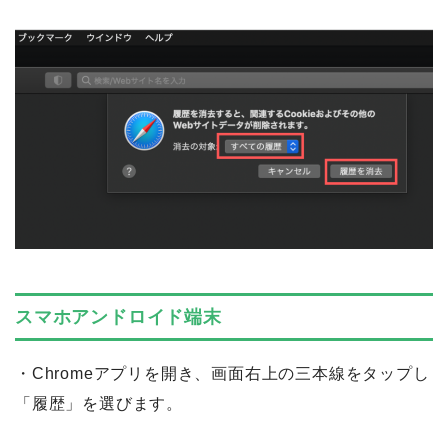
スマホアンドロイド端末
・Chromeアプリを開き、画面右上の三本線をタップし
「履歴」を選びます。