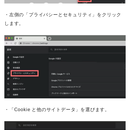
・左側の「プライバシーとセキュリティ」をクリック
します。
・「Cookie と他のサイトデータ」を選びます。