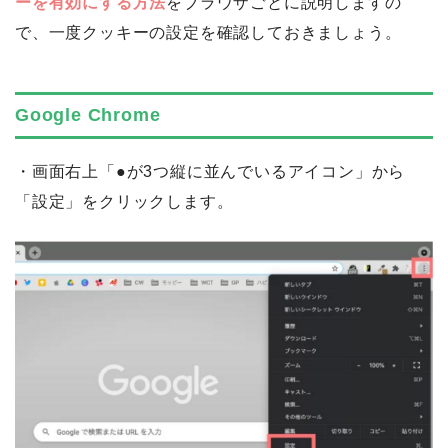
ーを有効にする方法
をブラウザごとに説明しますの
で、一度クッキーの設定を確認しておきましょう。
Google Chrome
・画面右上「●が3つ縦に並んでいるアイコン」から
「設定」をクリックします。