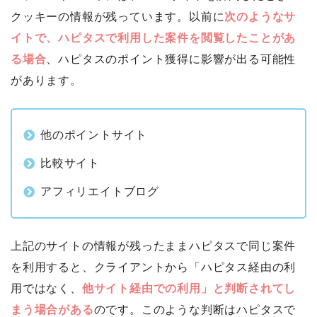
クッキーの情報が残っています。以前に
次のようなサ
イトで、ハピタスで利用した案件を閲覧したことがあ
る場合
、ハピタスのポイント獲得に影響が出る可能性
があります。
他のポイントサイト
比較サイト
アフィリエイトブログ
上記のサイトの情報が残ったままハピタスで同じ案件
を利用すると、クライアントから「ハピタス経由の利
用ではなく、
他サイト経由での利用」と判断されてし
まう場合がある
のです。このような判断はハピタスで