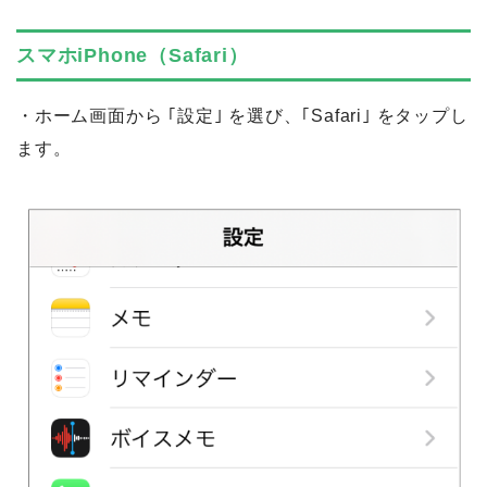
スマホiPhone（Safari）
・ホーム画面から ｢設定｣ を選び、｢Safari｣ をタップし
ます。