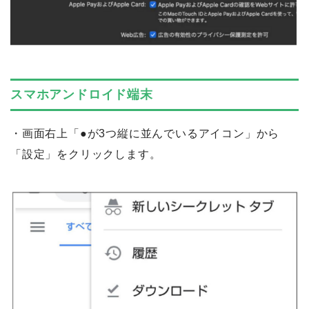
スマホアンドロイド端末
・画面右上「●が3つ縦に並んでいるアイコン」から
「設定」をクリックします。