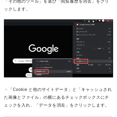
「その他のツール」を選び「閲覧履歴を消去」をクリ
ックします。
・「Cookie と他のサイトデータ」と「キャッシュされ
た画像とファイル」の横にあるチェックボックスにチ
ェックを入れ、「データを消去」をクリックします。