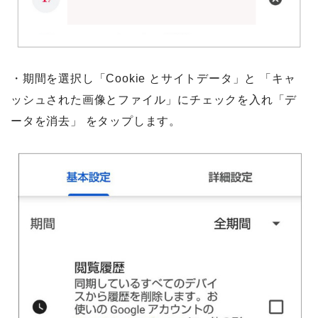
・期間を選択し「Cookie とサイトデータ」と 「キャ
ッシュされた画像とファイル」にチェックを入れ「デ
ータを消去」 をタップします。