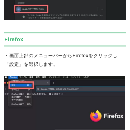
Firefox
・画面上部のメニューバーからFirefoxをクリックし
「設定」を選択します。