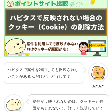
ハピタスで案件を利用しても反映されな
いことがあるんだけど、どうして？
カクカク
案件が反映されないのは、クッキーが原
因かもしれないよ。詳しく説明していく