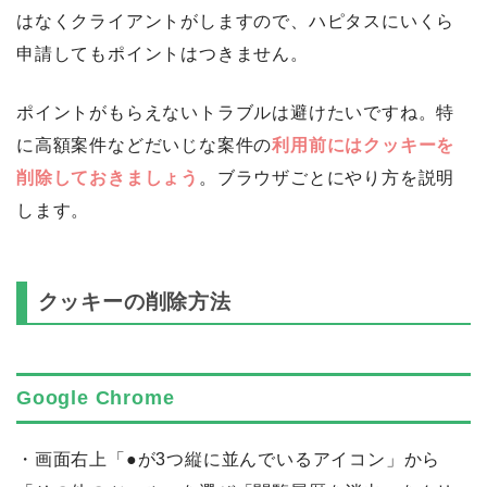
はなくクライアントがしますので、ハピタスにいくら
申請してもポイントはつきません。
ポイントがもらえないトラブルは避けたいですね。特
に高額案件などだいじな案件の
利用前にはクッキーを
削除しておきましょう
。ブラウザごとにやり方を説明
します。
クッキーの削除方法
Google Chrome
・画面右上「●が3つ縦に並んでいるアイコン」から