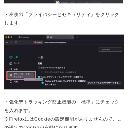
・左側の「プライバシーとセキュリティ」をクリック
します。
・強化型トラッキング防止機能の「標準」にチェック
を入れます。
※FirefoxにはCookieの設定機能がありませんので、こ
の設定でCookieが有効になります。