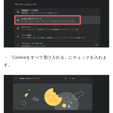
・「Cookieをすべて受け入れる」にチェックを入れま
す。