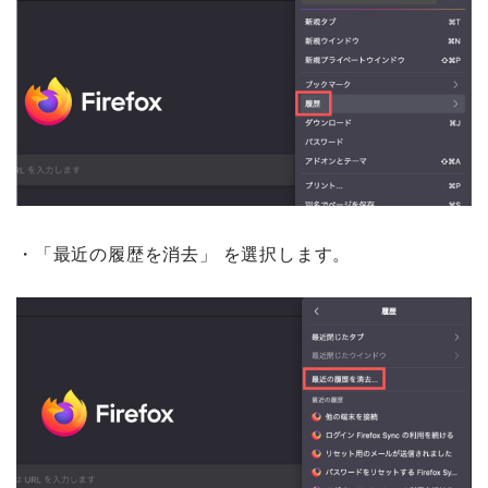
・「最近の履歴を消去」 を選択します。