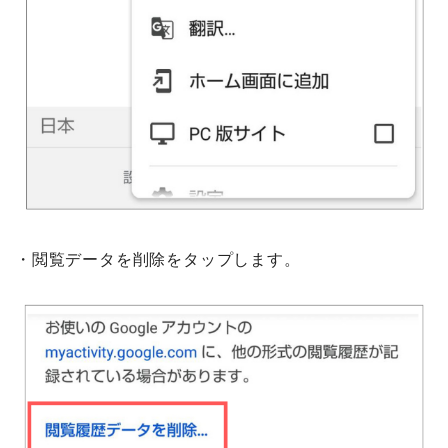
・閲覧データを削除をタップします。