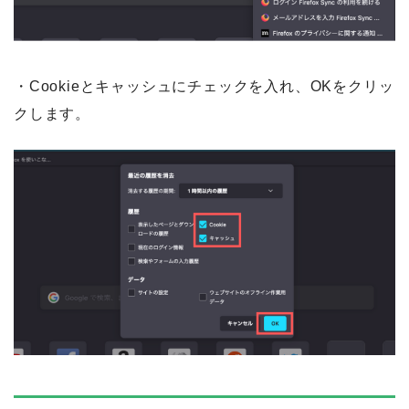
・Cookieとキャッシュにチェックを入れ、OKをクリッ
クします。