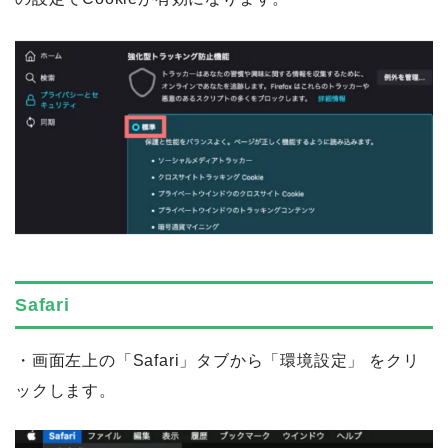
Safari
・画面左上の「​Safari」タブから「環境設定」 をクリ
ックします。