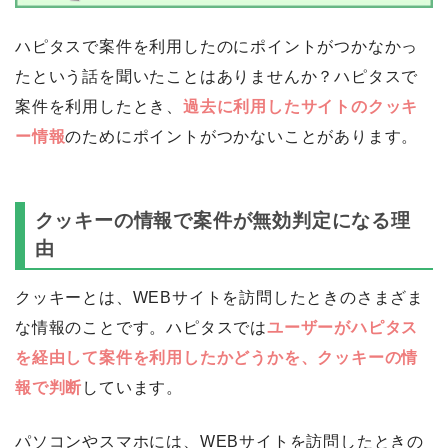
ハピタスで案件を利用したのにポイントがつかなかっ
たという話を聞いたことはありませんか？ハピタスで
案件を利用したとき、
過去に利用したサイトのクッキ
ー情報
のためにポイントがつかないことがあります。
クッキーの情報で案件が無効判定になる理
由
クッキーとは、WEBサイトを訪問したときのさまざま
な情報のことです。ハピタスでは
ユーザーがハピタス
を経由して案件を利用したかどうかを、クッキーの情
報で判断
しています。
パソコンやスマホには、WEBサイトを訪問したときの