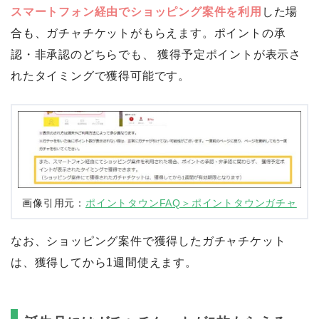
スマートフォン経由でショッピング案件を利用
した場
合も、ガチャチケットがもらえます。ポイントの承
認・非承認のどちらでも、 獲得予定ポイントが表示さ
れたタイミングで獲得可能です。
画像引用元：
ポイントタウンFAQ＞ポイントタウンガチャ
なお、ショッピング案件で獲得したガチャチケット
は、獲得してから1週間使えます。