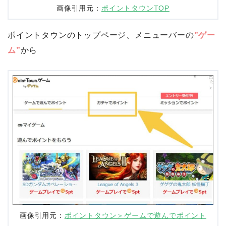
画像引用元：
ポイントタウンTOP
ポイントタウンのトップページ、メニューバーの
”ゲー
ム”
から
画像引用元：
ポイントタウン＞ゲームで遊んでポイント