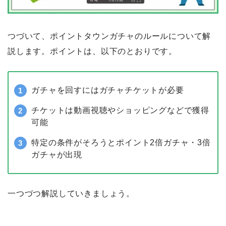
つづいて、ポイントタウンガチャのルールについて解
説します。ポイントは、以下のとおりです。
ガチャを回すにはガチャチケットが必要
チケットは動画視聴やショッピングなどで獲得
可能
特定の条件がそろうとポイント2倍ガチャ・3倍
ガチャが出現
一つづつ解説していきましょう。