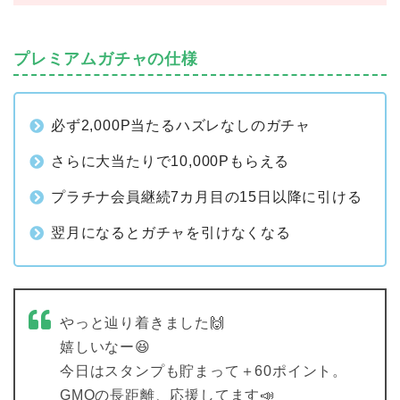
プレミアムガチャの仕様
必ず2,000P当たるハズレなしのガチャ
さらに大当たりで10,000Pもらえる
プラチナ会員継続7カ月目の15日以降に引ける
翌月になるとガチャを引けなくなる
やっと辿り着きました🙌
嬉しいなー😆
今日はスタンプも貯まって＋60ポイント。
GMOの長距離、応援してます📣