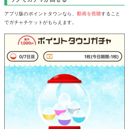
アプリ版のポイントタウンなら、
動画を視聴
すること
でガチャチケットがもらえます。