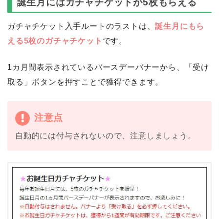
誕生月にはガチャチケットが5枚もらえる
ガチャチケット入手ルートのラストは、
誕生月にもら
える5枚のガチャチケット
です。
1カ月間表示されているバースデーバナーから、「受け
取る」ボタンを押すことで獲得できます。
注意点
自動的には付与されないので、注意しましょう。