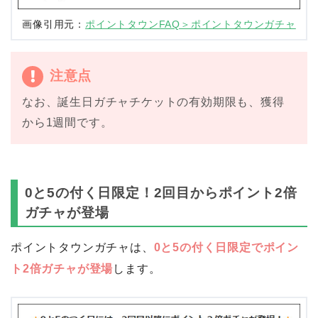
画像引用元：
ポイントタウンFAQ＞ポイントタウンガチャ
注意点
なお、誕生日ガチャチケットの有効期限も、獲得
から1週間です。
0と5の付く日限定！2回目からポイント2倍
ガチャが登場
ポイントタウンガチャは、
0と5の付く日限定でポイン
ト2倍ガチャが登場
します。