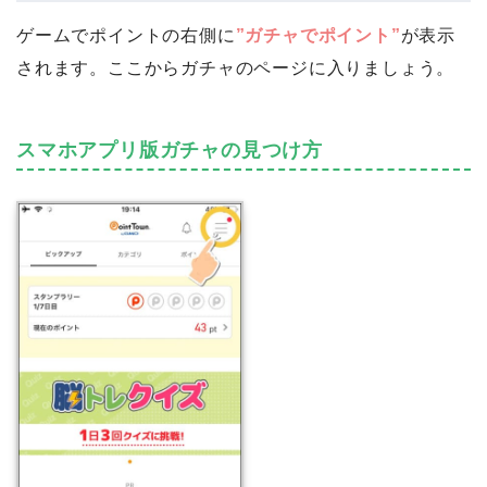
ゲームでポイントの右側に
”ガチャでポイント”
が表示
されます。ここからガチャのページに入りましょう。
スマホアプリ版ガチャの見つけ方