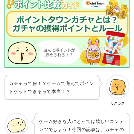
ガチャって何！？ゲームで遊んでポイン
トゲットできるって本当！？
カクカク
ゲーム好きな人にとっては嬉しいコンテ
ンツでしょう！今回の記事は、ガチャの