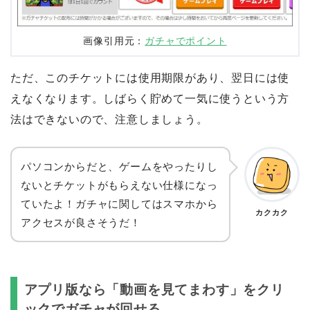
画像引用元：
ガチャでポイント
ただ、このチケットには使用期限があり、翌日には使
えなくなります。しばらく貯めて一気に使うという方
法はできないので、注意しましょう。
パソコンからだと、ゲームをやったりし
ないとチケットがもらえない仕様になっ
ていたよ！ガチャに関してはスマホから
カクカク
アクセスが良さそうだ！
アプリ版なら「動画を見てまわす」をクリ
ックでガチャが回せる