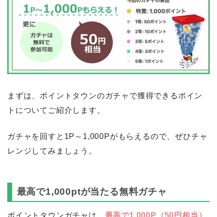
まずは、ポイントタウンのガチャで獲得できるポイン
トについてご紹介します。
ガチャを回すと1P～1,000Pがもらえるので、ぜひチャ
レンジしてみましょう。
最高で1,000ptが当たる無料ガチャ
ポイントタウンガチャは、
最高で1,000P（50円相当）