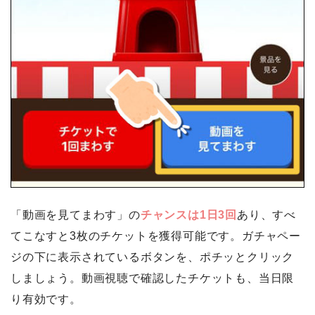
「動画を見てまわす」の
チャンスは1日3回
あり、すべ
てこなすと3枚のチケットを獲得可能です。ガチャペー
ジの下に表示されているボタンを、ポチッとクリック
しましょう。動画視聴で確認したチケットも、当日限
り有効です。