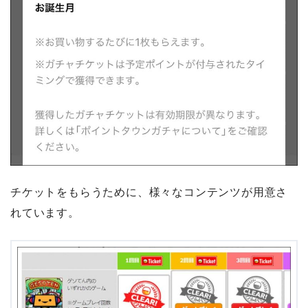
チケットをもらうために、様々なコンテンツが用意さ
れています。