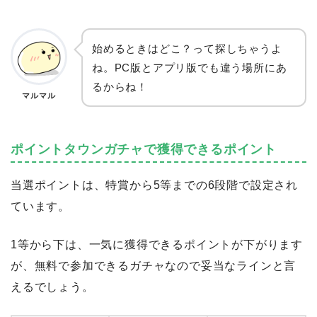
始めるときはどこ？って探しちゃうよ
ね。PC版とアプリ版でも違う場所にあ
るからね！
マルマル
ポイントタウンガチャで獲得できるポイント
当選ポイントは、特賞から5等までの6段階で設定され
ています。
1等から下は、一気に獲得できるポイントが下がります
が、無料で参加できるガチャなので妥当なラインと言
えるでしょう。