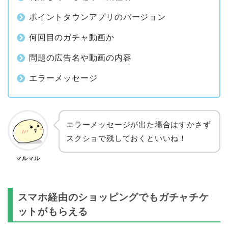
ポイントタウンアプリのバージョン
何回目のガチャ動画か
問題の広告名や動画の内容
エラーメッセージ
エラーメッセージが出た場合はすかさず
スクショで残しておくといいね！
マルマル
スマホ経由のショッピングでもガチャチケ
ットがもらえる