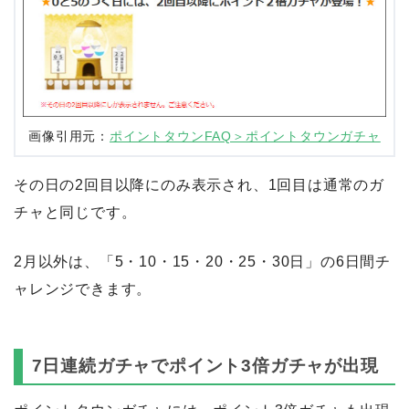
画像引用元：
ポイントタウンFAQ＞ポイントタウンガチャ
その日の2回目以降にのみ表示され、1回目は通常のガ
チャと同じです。
2月以外は、「5・10・15・20・25・30日」の6日間チ
ャレンジできます。
7日連続ガチャでポイント3倍ガチャが出現