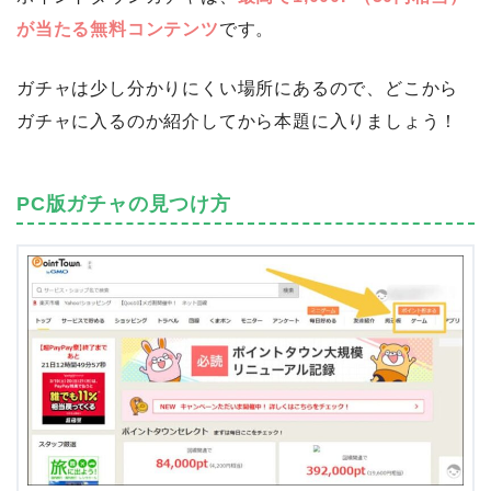
が当たる無料コンテンツ
です。
ガチャは少し分かりにくい場所にあるので、どこから
ガチャに入るのか紹介してから本題に入りましょう！
PC版ガチャの見つけ方