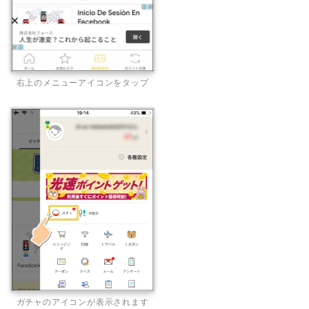
右上のメニューアイコンをタップ
ガチャのアイコンが表示されます