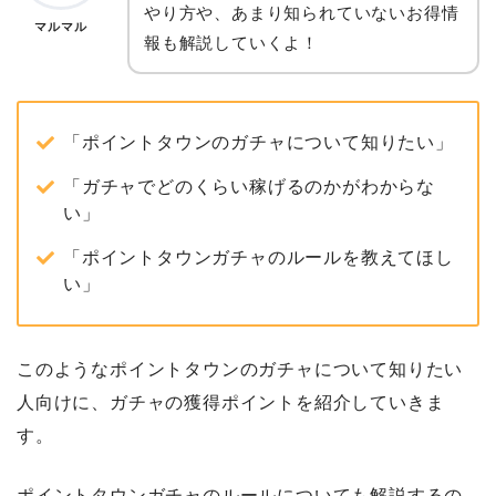
やり方や、あまり知られていないお得情
マルマル
報も解説していくよ！
「ポイントタウンのガチャについて知りたい」
「ガチャでどのくらい稼げるのかがわからな
い」
「ポイントタウンガチャのルールを教えてほし
い」
このようなポイントタウンのガチャについて知りたい
人向けに、ガチャの獲得ポイントを紹介していきま
す。
ポイントタウンガチャのルールについても解説するの