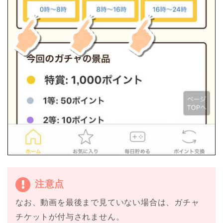
注意点
なお、動画を最後まで見ていない場合は、ガチャ
チケットが付与されません。