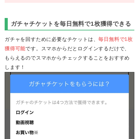
ガチャチケットを毎日無料で1枚獲得できる
ガチャを回すために必要なチケットは、
毎日無料で1枚
獲得可能
です。スマホからだとログインするだけで、
もらえるのでスマホからチェックすることをおすすめ
します！