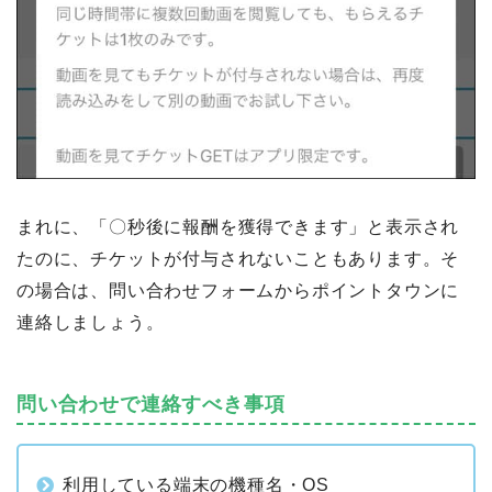
まれに、「〇秒後に報酬を獲得できます」と表示され
たのに、チケットが付与されないこともあります。そ
の場合は、問い合わせフォームからポイントタウンに
連絡しましょう。
問い合わせで連絡すべき事項
利用している端末の機種名・OS