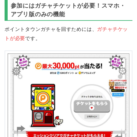
参加にはガチャチケットが必要！スマホ・
アプリ版のみの機能
ポイントタウンガチャを回すためには、
ガチャチケッ
トが必要
です。