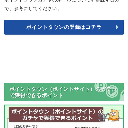
で、参考にしてください。
ポイントタウンの登録はコチラ
ポイントタウン（ポイントサイト）のガチャ
で獲得できるポイント