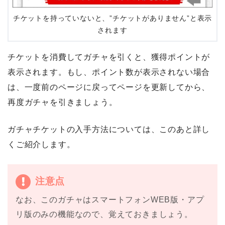
チケットを持っていないと、”チケットがありません”と表示
されます
チケットを消費してガチャを引くと、獲得ポイントが
表示されます。もし、ポイント数が表示されない場合
は、一度前のページに戻ってページを更新してから、
再度ガチャを引きましょう。
ガチャチケットの入手方法については、このあと詳し
くご紹介します。
注意点
なお、このガチャはスマートフォンWEB版・アプ
リ版のみの機能なので、覚えておきましょう。