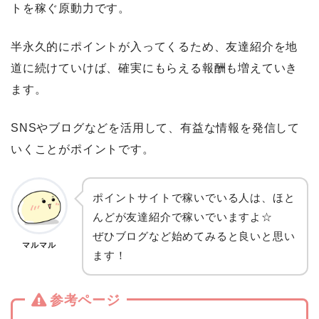
トを稼ぐ原動力です。
半永久的にポイントが入ってくるため、友達紹介を地
道に続けていけば、確実にもらえる報酬も増えていき
ます。
SNSやブログなどを活用して、有益な情報を発信して
いくことがポイントです。
ポイントサイトで稼いでいる人は、ほと
んどが友達紹介で稼いでいますよ☆
ぜひブログなど始めてみると良いと思い
マルマル
ます！
参考ページ