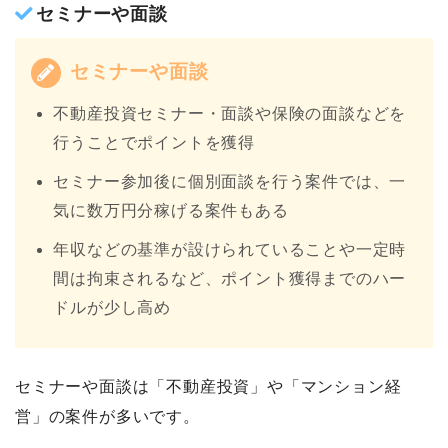
セミナーや面談
セミナーや面談
不動産投資セミナー・面談や保険の面談などを
行うことでポイントを獲得
セミナー参加後に個別面談を行う案件では、一
気に数万円分稼げる案件もある
年収などの基準が設けられていることや一定時
間は拘束されるなど、ポイント獲得までのハー
ドルが少し高め
セミナーや面談は「不動産投資」や「マンション経
営」の案件が多いです。