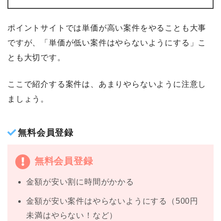
ポイントサイトでは単価が高い案件をやることも大事
ですが、「単価が低い案件はやらないようにする」こ
とも大切です。
ここで紹介する案件は、あまりやらないように注意し
ましょう。
無料会員登録
無料会員登録
金額が安い割に時間がかかる
金額が安い案件はやらないようにする（500円
未満はやらない！など）