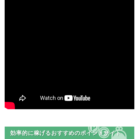
効率的に稼げるおすすめのポイントサイト