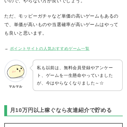
いので、やらない方が良いでしょう。
ただ、モッピーガチャなど単価の高いゲームもあるの
で、単価が高いものや当選確率が高いゲームはやって
も良いと思います。
→
ポイントサイトの人気おすすめゲーム一覧
私も以前は、無料会員登録やアンケー
ト、ゲームを一生懸命やっていました
が、今はやらなくなりました～☆
マルマル
月10万円以上稼ぐなら友達紹介で貯める