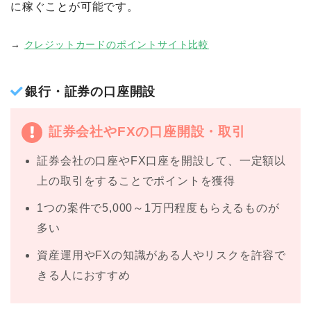
に稼ぐことが可能です。
→
クレジットカードのポイントサイト比較
銀行・証券の口座開設
証券会社やFXの口座開設・取引
証券会社の口座やFX口座を開設して、一定額以
上の取引をすることでポイントを獲得
1つの案件で5,000～1万円程度もらえるものが
多い
資産運用やFXの知識がある人やリスクを許容で
きる人におすすめ