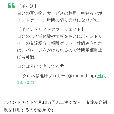
【ポイ活】
自分の買い物、サービスの利用・申込みでポ
イントゲット。時間の切り売りになりがち。
【ポイントサイトアフィリエイト】
自分のポイ活体験や情報をもとにポイントサ
イトの友達紹介で報酬ゲット。仕組みを作れ
ばレバレッジをかけられるので時間単価爆上
げも可能。
自分は分けて考えてる🤔
— クロネ@趣味ブロガー (@kuroneblog)
May
18, 2021
ポイントサイトで月10万円以上稼ぐなら、友達紹介制
度を利用するのが必須です。