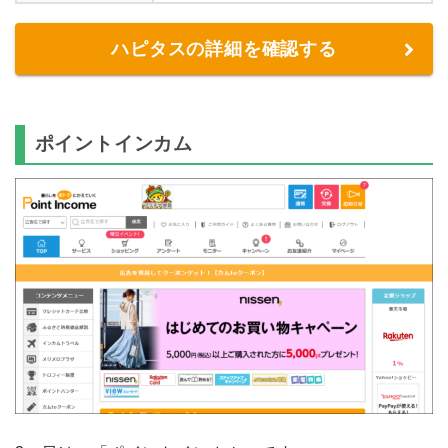
ハピタスの詳細を確認する
ポイントインカム