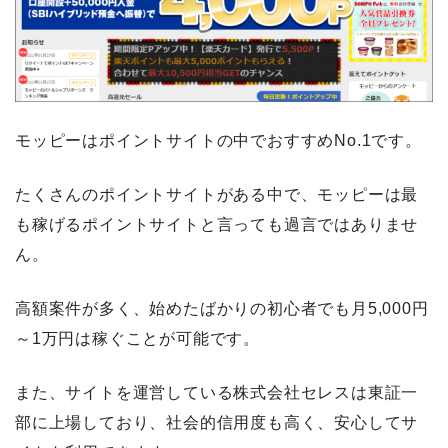
モッピーはポイントサイトの中でおすすめNo.1です。
たくさんのポイントサイトがある中で、モッピーは最
も稼げるポイントサイトと言っても過言ではありませ
ん。
高額案件が多く、始めたばかりの初心者でも月5,000円
～1万円は稼ぐことが可能です。
また、サイトを運営している株式会社セレスは東証一
部に上場しており、社会的信用度も高く、安心してサ