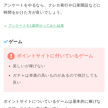
アンケートをやるなら、クレカ発行や口座開設などに
時間をかけた方が良いでしょう。
→
アンケートを1週間やってみた結果
ゲーム
ポイントサイトに付いているゲーム
楽しいが稼げない
ガチャは単価の高いものがあるので検討しても
良い
ポイントサイトについているゲームは基本的に稼げな