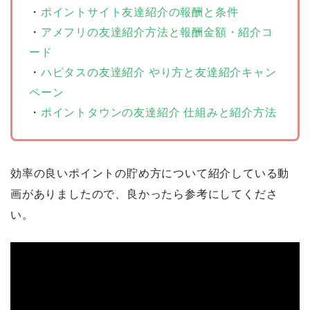
・
ポイントサイト友達紹介の報酬と条件
・
アメフリの友達紹介方法と報酬金額・紹介コ
ード
・
ハピタスの友達紹介 やり方と友達紹介キャン
ペーン
・
ポイントタウンの友達紹介 仕組みと紹介方法
効率の良いポイントの貯め方について紹介している動
画がありましたので、良かったら参考にしてくださ
い。