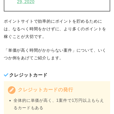
29, 2020
ポイントサイトで効率的にポイントを貯めるために
は、なるべく時間をかけずに、より多くのポイントを
稼ぐことが大切です。
「単価が高く時間がかからない案件」について、いく
つか例をあげてご紹介します。
クレジットカード
クレジットカードの発行
全体的に単価が高く、1案件で1万円以上もらえ
るカードもある