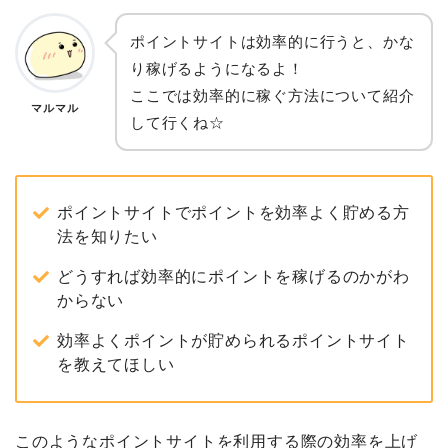
ポイントサイトは効率的に行うと、かな
り稼げるようになるよ！
ここでは効率的に稼ぐ方法について紹介
マルマル
して行くね☆
ポイントサイトでポイントを効率よく貯める方
法を知りたい
どうすれば効率的にポイントを稼げるのかがわ
からない
効率よくポイントが貯められるポイントサイト
を教えてほしい
このようなポイントサイトを利用する際の効率を上げ