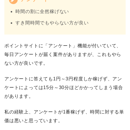
時間の割に全然稼げない
すき間時間でもやらない方が良い
ポイントサイトに「アンケート」機能が付いていて、
毎日アンケートが届く案件がありますが、これもやら
ない方が良いです。
アンケートに答えても1円～3円程度しか稼げず、アン
ケートによっては15分～30分ほどかかってしまう場合
があります。
私の経験上、アンケートが1番稼げず、時間に対する単
価は悪いと思っています。