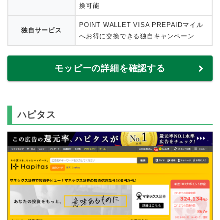
換可能
POINT WALLET VISA PREPAIDマイル
独自サービス
へお得に交換できる独自キャンペーン
モッピーの詳細を確認する
ハピタス