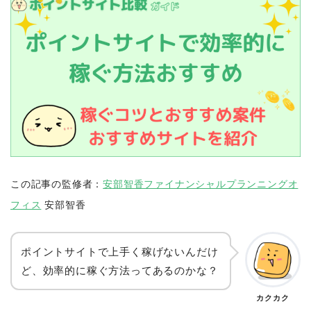
この記事の監修者：
安部智香ファイナンシャルプランニングオ
フィス
安部智香
ポイントサイトで上手く稼げないんだけ
ど、効率的に稼ぐ方法ってあるのかな？
カクカク