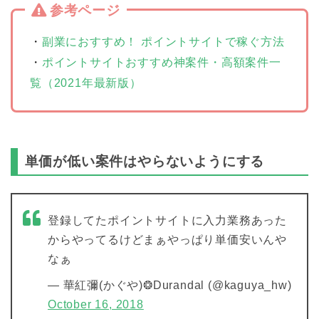
参考ページ
・
副業におすすめ！ ポイントサイトで稼ぐ方法
・
ポイントサイトおすすめ神案件・高額案件一
覧（2021年最新版）
単価が低い案件はやらないようにする
登録してたポイントサイトに入力業務あった
からやってるけどまぁやっぱり単価安いんや
なぁ
— 華紅彌(かぐや)❂Durandal (@kaguya_hw)
October 16, 2018