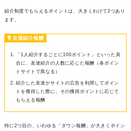
紹介制度でもらえるポイントは、大きくわけて2つあり
ます。
友達紹介報酬
「1人紹介するごとに100ポイント」といった具
合に、友達紹介の人数に応じた報酬（各ポイン
トサイトで異なる）
紹介した友達がサイトの広告を利用してポイン
トを獲得した際に、その獲得ポイントに応じて
もらえる報酬
特に2つ目の、いわゆる「ダウン報酬」が大きくポイン