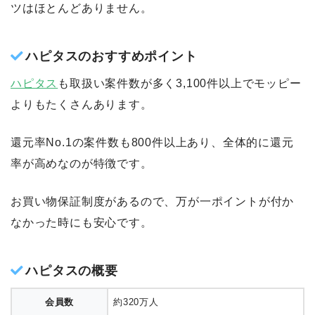
ツはほとんどありません。
ハピタスのおすすめポイント
ハピタス
も取扱い案件数が多く3,100件以上でモッピー
よりもたくさんあります。
還元率No.1の案件数も800件以上あり、全体的に還元
率が高めなのが特徴です。
お買い物保証制度があるので、万が一ポイントが付か
なかった時にも安心です。
ハピタスの概要
会員数
約320万人