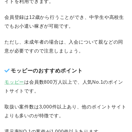
イトを利用できます。
会員登録は12歳から行うことができ、中学生や高校生
でもお小遣い稼ぎが可能です。
ただし、未成年者の場合は、入会について親などの同
意が必要ですので注意しましょう。
モッピーのおすすめポイント
モッピー
は会員数800万人以上で、人気No.1のポイン
トサイトです。
取扱い案件数は3,000件以上あり、他のポイントサイト
よりも多いのが特徴です。
還元率NO.1の案件が1,000件以上あります。