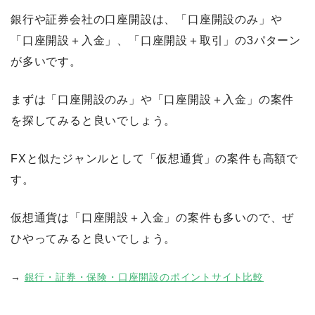
銀行や証券会社の口座開設は、「口座開設のみ」や
「口座開設＋入金」、「口座開設＋取引」の3パターン
が多いです。
まずは「口座開設のみ」や「口座開設＋入金」の案件
を探してみると良いでしょう。
FXと似たジャンルとして「仮想通貨」の案件も高額で
す。
仮想通貨は「口座開設＋入金」の案件も多いので、ぜ
ひやってみると良いでしょう。
→
銀行・証券・保険・口座開設のポイントサイト比較