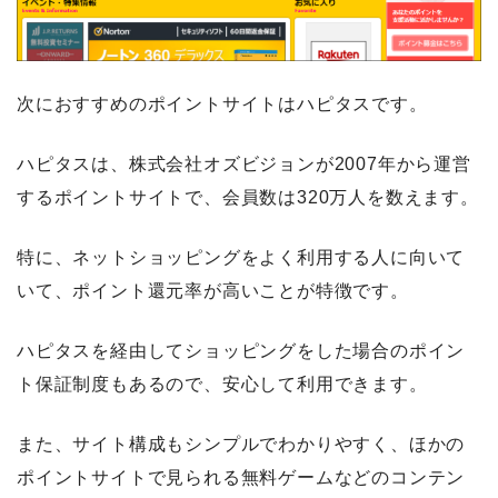
次におすすめのポイントサイトはハピタスです。
ハピタスは、株式会社オズビジョンが2007年から運営
するポイントサイトで、会員数は320万人を数えます。
特に、ネットショッピングをよく利用する人に向いて
いて、ポイント還元率が高いことが特徴です。
ハピタスを経由してショッピングをした場合のポイン
ト保証制度もあるので、安心して利用できます。
また、サイト構成もシンプルでわかりやすく、ほかの
ポイントサイトで見られる無料ゲームなどのコンテン