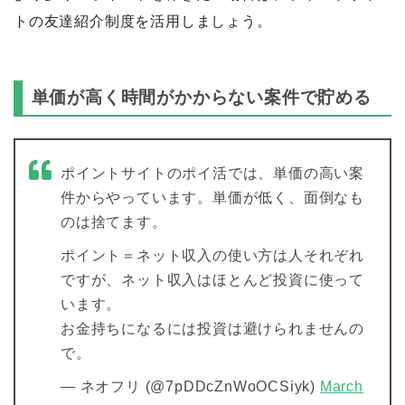
トの友達紹介制度を活用しましょう。
単価が高く時間がかからない案件で貯める
ポイントサイトのポイ活では、単価の高い案
件からやっています。単価が低く、面倒なも
のは捨てます。
ポイント＝ネット収入の使い方は人それぞれ
ですが、ネット収入はほとんど投資に使って
います。
お金持ちになるには投資は避けられませんの
で。
— ネオフリ (@7pDDcZnWoOCSiyk)
March