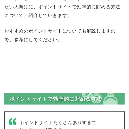
たい人向けに、ポイントサイトで効率的に貯める方法
について、紹介していきます。
おすすめのポイントサイトについても解説しますの
で、参考にしてください。
ポイントサイトで効率的に貯める方法
ポイントサイトたくさんありすぎて