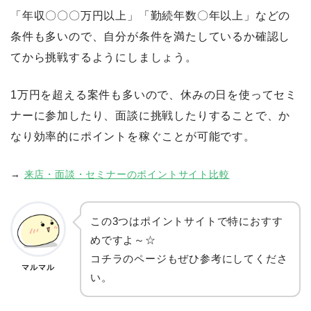
「年収〇〇〇万円以上」「勤続年数〇年以上」などの
条件も多いので、自分が条件を満たしているか確認し
てから挑戦するようにしましょう。
1万円を超える案件も多いので、休みの日を使ってセミ
ナーに参加したり、面談に挑戦したりすることで、か
なり効率的にポイントを稼ぐことが可能です。
→
来店・面談・セミナーのポイントサイト比較
この3つはポイントサイトで特におすす
めですよ～☆
コチラのページもぜひ参考にしてくださ
マルマル
い。