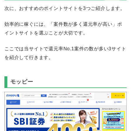
次に、おすすめのポイントサイトを3つご紹介します。
効率的に稼ぐには、「案件数が多く還元率が高い」ポ
イントサイトを選ぶことが大切です。
ここでは当サイトで還元率No.1案件の数が多い3サイト
を紹介して行きます。
モッピー