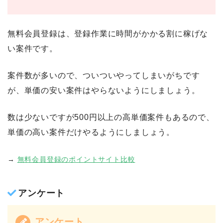
無料会員登録は、登録作業に時間がかかる割に稼げな
い案件です。
案件数が多いので、ついついやってしまいがちです
が、単価の安い案件はやらないようにしましょう。
数は少ないですが500円以上の高単価案件もあるので、
単価の高い案件だけやるようにしましょう。
→
無料会員登録のポイントサイト比較
アンケート
アンケート