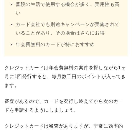
普段の生活で使用する機会が多く、実用性も高
い
カード会社でも別途キャンペーンが実施されて
いることがあり、その場合はさらにお得
年会費無料のカードが特におすすめ
クレジットカードは年会費無料の案件を探しながら1ヶ
月に1回発行すると、毎月数千円のポイントが入ってき
ます。
審査があるので、カードを発行し終えてから次のカー
ドを申請するようにしましょう。
クレジットカードは審査がありますが、非常に効率的