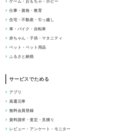
ゲーム・おもちゃ・ホビー
仕事・資格・教育
住宅・不動産・引っ越し
車・バイク・自転車
赤ちゃん・子供・マタニティ
ペット・ペット用品
ふるさと納税
サービスでためる
アプリ
高還元率
無料会員登録
資料請求・査定・見積り
レビュー・アンケート・モニター