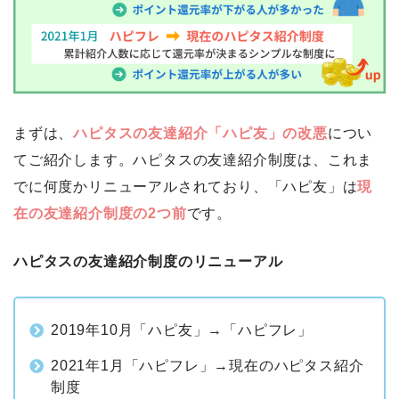
まずは、
ハピタスの友達紹介「ハピ友」の改悪
につい
てご紹介します。ハピタスの友達紹介制度は、これま
でに何度かリニューアルされており、「ハピ友」は
現
在の友達紹介制度の2つ前
です。
ハピタスの友達紹介制度のリニューアル
2019年10月「ハピ友」→「ハピフレ」
2021年1月「ハピフレ」→現在のハピタス紹介
制度