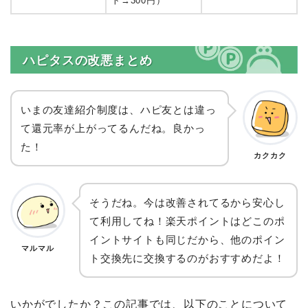
ト→300円）
ハピタスの改悪まとめ
いまの友達紹介制度は、ハピ友とは違っ
て還元率が上がってるんだね。良かっ
た！
カクカク
そうだね。今は改善されてるから安心し
て利用してね！楽天ポイントはどこのポ
イントサイトも同じだから、他のポイン
マルマル
ト交換先に交換するのがおすすめだよ！
いかがでしたか？この記事では、以下のことについて