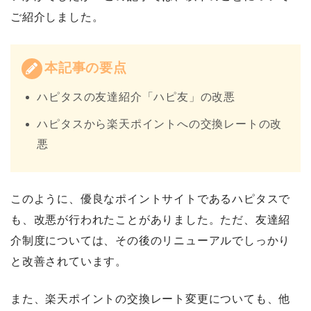
ご紹介しました。
本記事の要点
ハピタスの友達紹介「ハピ友」の改悪
ハピタスから楽天ポイントへの交換レートの改
悪
このように、優良なポイントサイトであるハピタスで
も、改悪が行われたことがありました。ただ、友達紹
介制度については、その後のリニューアルでしっかり
と改善されています。
また、楽天ポイントの交換レート変更についても、他