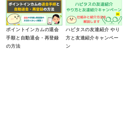
ポイントインカムの退会
ハピタスの友達紹介 やり
手順と自動退会・再登録
方と友達紹介キャンペー
の方法
ン