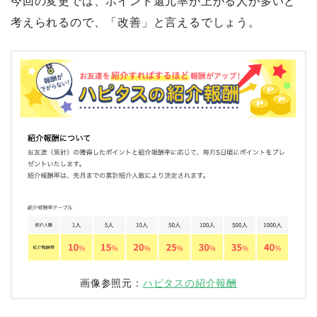
今回の変更では、ポイント還元率が上がる人が多いと
考えられるので、「改善」と言えるでしょう。
画像参照元：
ハピタスの紹介報酬