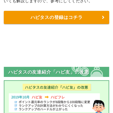
いても解説しますので、参考にしてください。
ハピタスの登録はコチラ
ハピタスの友達紹介「ハピ友」の改悪