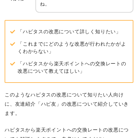
ね。
「ハピタスの改悪について詳しく知りたい」
「これまでにどのような改悪が行われたかがよ
くわからない」
「ハピタスから楽天ポイントへの交換レートの
改悪について教えてほしい」
このようなハピタスの改悪について知りたい人向け
に、友達紹介「ハピ友」の改悪について紹介していき
ます。
ハピタスから楽天ポイントへの交換レートの改悪につ