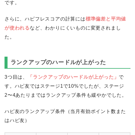
です。
さらに、ハピフレスコアの計算には
標準偏差と平均値
が使われる
など、わかりにくいものに変更されまし
た。
ランクアップのハードルが上がった
3つ目は、
「ランクアップのハードルが上がった」
で
す。ハピ友ではステージ1で10%でしたが、ステージ
2〜4あたりまではランクアップ条件も緩やかでした。
ハピ友のランクアップ条件（当月有効ポイント数また
はハピ友）