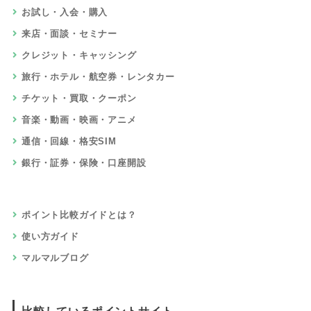
お試し・入会・購入
来店・面談・セミナー
クレジット・キャッシング
旅行・ホテル・航空券・レンタカー
チケット・買取・クーポン
音楽・動画・映画・アニメ
通信・回線・格安SIM
銀行・証券・保険・口座開設
ポイント比較ガイドとは？
使い方ガイド
マルマルブログ