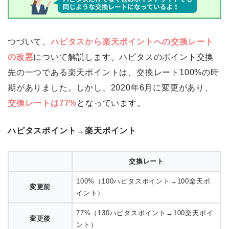
つづいて、
ハピタスから楽天ポイントへの交換レート
の改悪
について解説します。ハピタスのポイント交換
先の一つである楽天ポイントは、交換レート100%の時
期がありました。しかし、2020年6月に変更があり、
交換レートは77%
となっています。
ハピタスポイント→楽天ポイント
交換レート
100%（100ハピタスポイント→100楽天ポ
変更前
イント）
77%（130ハピタスポイント→100楽天ポイ
変更後
ント）