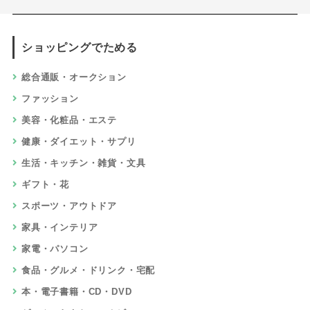
ショッピングでためる
総合通販・オークション
ファッション
美容・化粧品・エステ
健康・ダイエット・サプリ
生活・キッチン・雑貨・文具
ギフト・花
スポーツ・アウトドア
家具・インテリア
家電・パソコン
食品・グルメ・ドリンク・宅配
本・電子書籍・CD・DVD