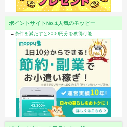
ポイントサイトNo.1人気のモッピー
→
条件を満たすと2000円分を獲得可能