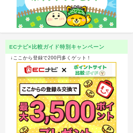
ECナビ×比較ガイド特別キャンペーン
↓ここから登録で200円多くゲット！