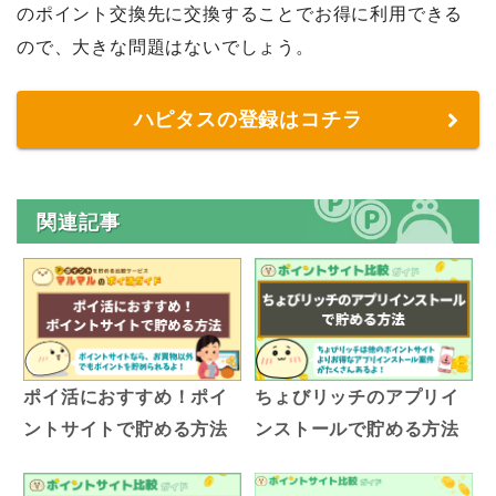
のポイント交換先に交換することでお得に利用できる
ので、大きな問題はないでしょう。
ハピタスの登録はコチラ
関連記事
ポイ活におすすめ！ポイ
ちょびリッチのアプリイ
ントサイトで貯める方法
ンストールで貯める方法