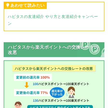
あわせて読みたい
ハピタスの友達紹介 やり方と友達紹介キャンペー
ン
ハピタスから楽天ポイントへの交換レートの
改悪