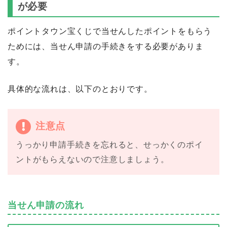
が必要
ポイントタウン宝くじで当せんしたポイントをもらう
ためには、当せん申請の手続きをする必要がありま
す。
具体的な流れは、以下のとおりです。
注意点
うっかり申請手続きを忘れると、せっかくのポイ
ントがもらえないので注意しましょう。
当せん申請の流れ