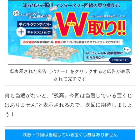
⑤表示された広告（バナー）をクリックすると広告が表示
されて完了です
何も当選がないと、”残高。今回は当選している宝くじ
はありません”と表示されるので、次回に期待しましょ
う！