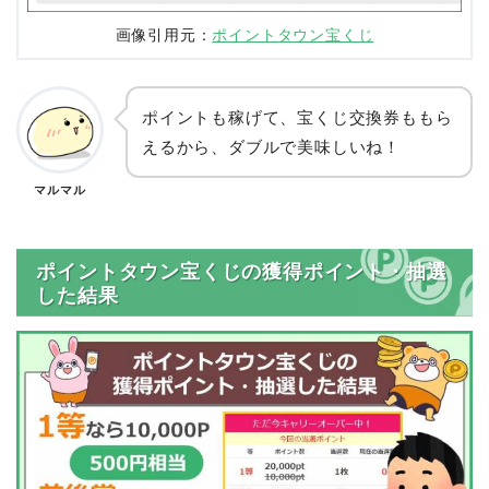
画像引用元：
ポイントタウン宝くじ
ポイントも稼げて、宝くじ交換券ももら
えるから、ダブルで美味しいね！
マルマル
ポイントタウン宝くじの獲得ポイント・抽選
した結果