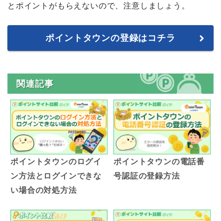
とポイントがもらえないので、注意しましょう。
ポイントタウンの登録はコチラ
関連記事
ポイントタウンのログイ
ポイントタウンの電話番
ン方法とログインできな
号認証の登録方法
い場合の対処方法