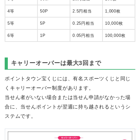
4等
50P
2.5円相当
1,000枚
5等
5P
0.25円相当
10,000枚
6等
1P
0.05円相当
100,000枚
キャリーオーバーは最大3回まで
ポイントタウン宝くじには、有名スポーツくじと同じ
くキャリーオーバー制度があります。
当せん者がいない場合または当せん申請がなかった場
合に、当せんポイントが翌週に持ち越されるというシ
ステムです。