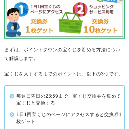
まずは、ポイントタウンの宝くじを貯める方法につい
て解説します。
宝くじを入手するまでのポイントは、以下の3つです。
毎週日曜日の23:59まで！宝くじ交換券を集めて
宝くじと交換する
1日1回宝くじのページにアクセスすると交換券1
枚ゲット