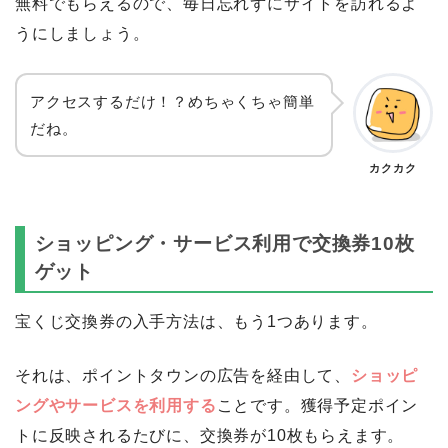
無料でもらえるので、毎日忘れずにサイトを訪れるよ
うにしましょう。
アクセスするだけ！？めちゃくちゃ簡単
だね。
カクカク
ショッピング・サービス利用で交換券10枚
ゲット
宝くじ交換券の入手方法は、もう1つあります。
それは、ポイントタウンの広告を経由して、
ショッピ
ングやサービスを利用する
ことです。獲得予定ポイン
トに反映されるたびに、交換券が10枚もらえます。