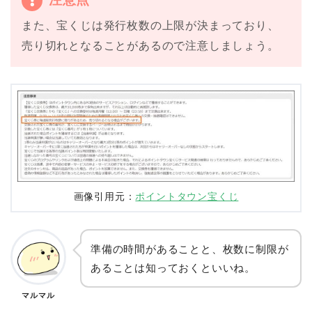
また、宝くじは発行枚数の上限が決まっており、
売り切れとなることがあるので注意しましょう。
画像引用元：
ポイントタウン宝くじ
準備の時間があることと、枚数に制限が
あることは知っておくといいね。
マルマル