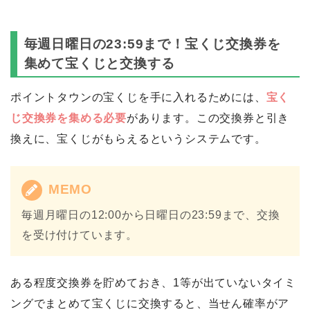
毎週日曜日の23:59まで！宝くじ交換券を
集めて宝くじと交換する
ポイントタウンの宝くじを手に入れるためには、
宝く
じ交換券を集める必要
があります。この交換券と引き
換えに、宝くじがもらえるというシステムです。
MEMO
毎週月曜日の12:00から日曜日の23:59まで、交換
を受け付けています。
ある程度交換券を貯めておき、1等が出ていないタイミ
ングでまとめて宝くじに交換すると、当せん確率がア