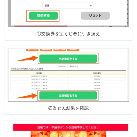
①交換券を宝くじ券に引き換え
②当せん結果を確認