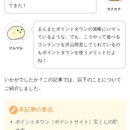
てきた！
カクカク
まんまとポイントタウンの策略にハマっ
ているような。でも、こうやって遊べる
コンテンツを沢山用意してくれているの
マルマル
もポイントタウンを使うメリットだよ
ね！
いかがでしたか？この記事では、以下のことについて
ご紹介しました。
本記事の要点
ポイントタウン（ポイントサイト）宝くじの貯