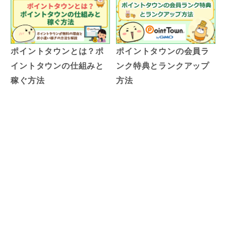
ポイントタウンとは？ポ
ポイントタウンの会員ラ
イントタウンの仕組みと
ンク特典とランクアップ
稼ぐ方法
方法