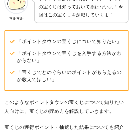
の宝くじは知っておいて損はないよ！今
回はこの宝くじを深堀していくよ！
マルマル
「ポイントタウンの宝くじについて知りたい」
「ポイントタウンで宝くじを入手する方法がわ
からない」
「宝くじでどのぐらいのポイントがもらえるの
か教えてほしい」
このようなポイントタウンの宝くじについて知りたい
人向けに、宝くじの貯め方を解説していきます。
宝くじの獲得ポイント・抽選した結果についても紹介