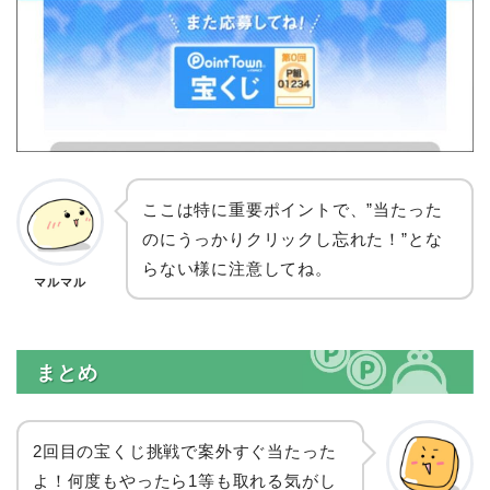
ここは特に重要ポイントで、”当たった
のにうっかりクリックし忘れた！”とな
らない様に注意してね。
マルマル
まとめ
2回目の宝くじ挑戦で案外すぐ当たった
よ！何度もやったら1等も取れる気がし