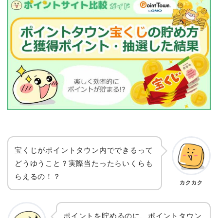
宝くじがポイントタウン内でできるって
どうゆうこと？実際当たったらいくらも
らえるの！？
カクカク
ポイントを貯めるのに、ポイントタウン