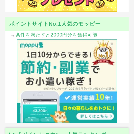
ポイントサイトNo.1人気のモッピー
→
条件を満たすと2000円分を獲得可能