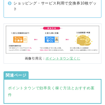
ショッピング・サービス利用で交換券10枚ゲッ
ト
画像引用元：
ポイントタウン宝くじ
関連ページ
ポイントタウンで効率良く稼ぐ方法とおすすめ案
件