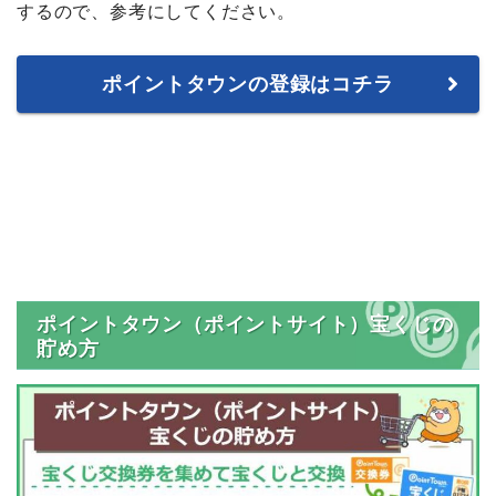
するので、参考にしてください。
ポイントタウンの登録はコチラ
ポイントタウン（ポイントサイト）宝くじの
貯め方