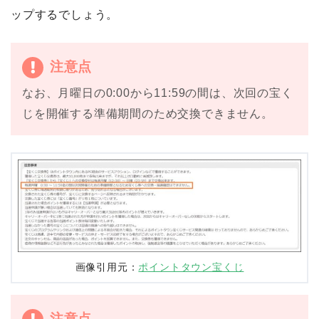
ップするでしょう。
注意点
なお、月曜日の0:00から11:59の間は、次回の宝く
じを開催する準備期間のため交換できません。
画像引用元：
ポイントタウン宝くじ
注意点