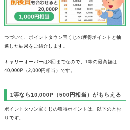
つづいて、ポイントタウン宝くじの獲得ポイントと抽
選した結果をご紹介します。
キャリーオーバーは3回までなので、1等の最高額は
40,000P（2,000円相当）です。
1等なら10,000P（500円相当）がもらえる
ポイントタウン宝くじの獲得ポイントは、以下のとお
りです。