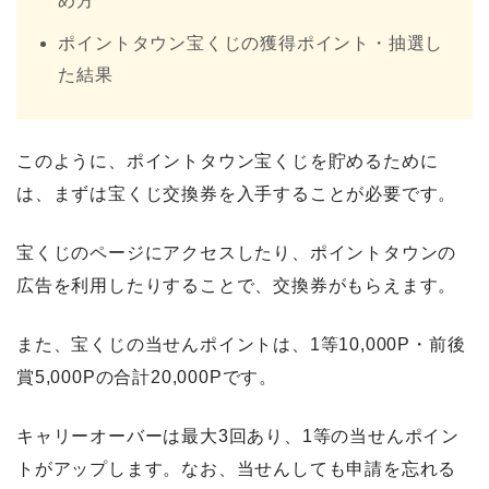
め方
ポイントタウン宝くじの獲得ポイント・抽選し
た結果
このように、ポイントタウン宝くじを貯めるために
は、まずは宝くじ交換券を入手することが必要です。
宝くじのページにアクセスしたり、ポイントタウンの
広告を利用したりすることで、交換券がもらえます。
また、宝くじの当せんポイントは、1等10,000P・前後
賞5,000Pの合計20,000Pです。
キャリーオーバーは最大3回あり、1等の当せんポイン
トがアップします。なお、当せんしても申請を忘れる