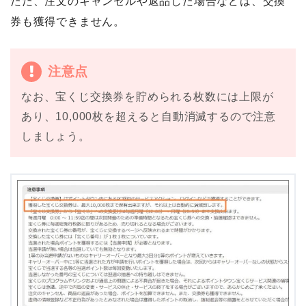
ただ、注文のキャンセルや返品した場合などは、交換
券も獲得できません。
注意点
なお、宝くじ交換券を貯められる枚数には上限が
あり、10,000枚を超えると自動消滅するので注意
しましょう。