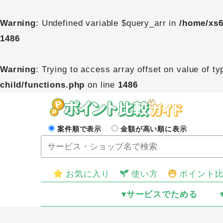
Warning
: Undefined variable $query_arr in
/home/xs6
1486
Warning
: Trying to access array offset on value of ty
child/functions.php
on line
1486
案件順で表示
金額が高い順に表示
お気に入り
使い方
ポイント
▾サービスでためる