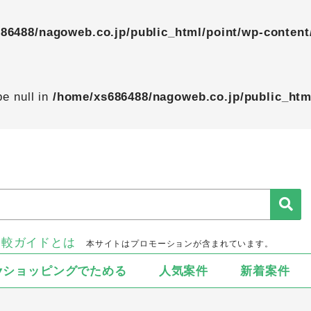
86488/nagoweb.co.jp/public_html/point/wp-content
pe null in
/home/xs686488/nagoweb.co.jp/public_htm
比較ガイドとは
本サイトはプロモーションが含まれています。
▾ショッピングでためる
人気案件
新着案件