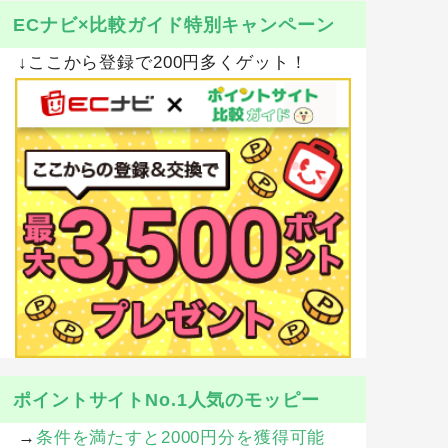
ECナビ×比較ガイド特別キャンペーン
↓ここから登録で200円多くゲット！
ポイントサイトNo.1人気のモッピー
→
条件を満たすと2000円分を獲得可能