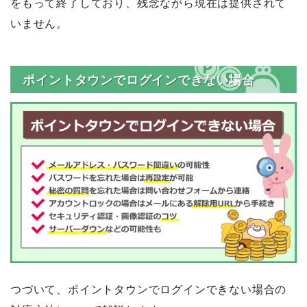
をもって終了しており、残念ながら現在は提供されて
いません。
ポイントタウンでログインできない場合
つづいて、ポイントタウンでログインできない場合の