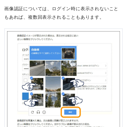
画像認証については、ログイン時に表示されないこと
もあれば、複数回表示されることもあります。