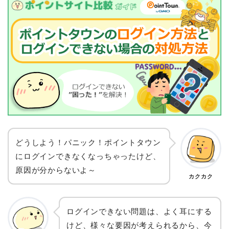
どうしよう！パニック！ポイントタウン
にログインできなくなっちゃったけど、
原因が分からないよ～
カクカク
ログインできない問題は、よく耳にする
けど、様々な要因が考えられるから、今