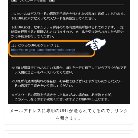
メールアドレスに専用のURLが送られてくるので、リンク
を開きます。