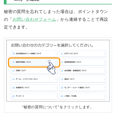
秘密の質問を忘れてしまった場合は、ポイントタウン
の「
お問い合わせフォーム
」から連絡することで再設
定できます。
"秘密の質問について"をクリックします。