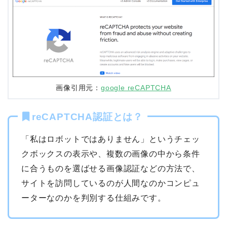
画像引用元：
google reCAPTCHA
reCAPTCHA認証とは？
「私はロボットではありません」というチェッ
クボックスの表示や、複数の画像の中から条件
に合うものを選ばせる画像認証などの方法で、
サイトを訪問しているのが人間なのかコンピュ
ーターなのかを判別する仕組みです。