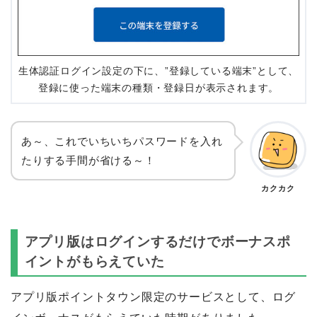
生体認証ログイン設定の下に、”登録している端末”として、
登録に使った端末の種類・登録日が表示されます。
あ～、これでいちいちパスワードを入れ
たりする手間が省ける～！
カクカク
アプリ版はログインするだけでボーナスポ
イントがもらえていた
アプリ版ポイントタウン限定のサービスとして、ログ