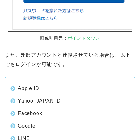
画像引用元：
ポイントタウン
また、外部アカウントと連携させている場合は、以下
でもログインが可能です。
Apple ID
Yahoo! JAPAN ID
Facebook
Google
LINE