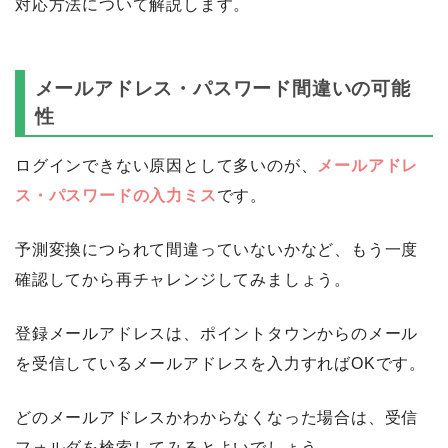
対応方法について解説します。
メールアドレス・パスワード間違いの可能
性
ログインできない原因として多いのが、
メールアドレ
ス・パスワードの入力ミス
です。
予測変換につられて間違っていないかなど、もう一度
確認してから再チャレンジしてみましょう。
登録メールアドレスは、ポイントタウンからのメール
を受信しているメールアドレスを入力すればOKです。
どのメールアドレスかわからなくなった場合は、受信
フォルダを検索してみるとよいでしょう。