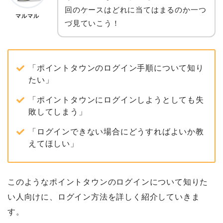
回のケースはどれに当てはまるのか一つ
マルマル
づ見ていこう！
「ポイントタウンのログイン手順について知り
たい」
「ポイントタウンにログインしようとしても失
敗してしまう」
「ログインできない場合にどうすればよいか教
えてほしい」
このようなポイントタウンのログインについて知りた
い人向けに、ログイン方法を詳しく紹介していきま
す。