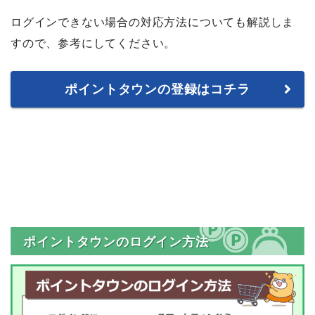
ログインできない場合の対応方法についても解説しま
すので、参考にしてください。
ポイントタウンの登録はコチラ
ポイントタウンのログイン方法