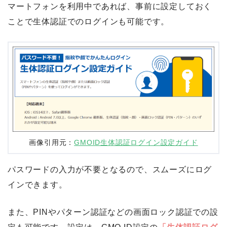
マートフォンを利用中であれば、事前に設定しておく
ことで生体認証でのログインも可能です。
画像引用元：
GMOID生体認証ログイン設定ガイド
パスワードの入力が不要となるので、スムーズにログ
インできます。
また、PINやパターン認証などの画面ロック認証での設