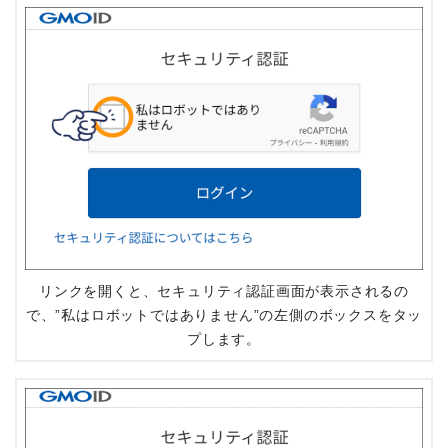
リンクを開くと、セキュリティ認証画面が表示されるの
で、”私はロボットではありません”の左側のボックスをタッ
プします。