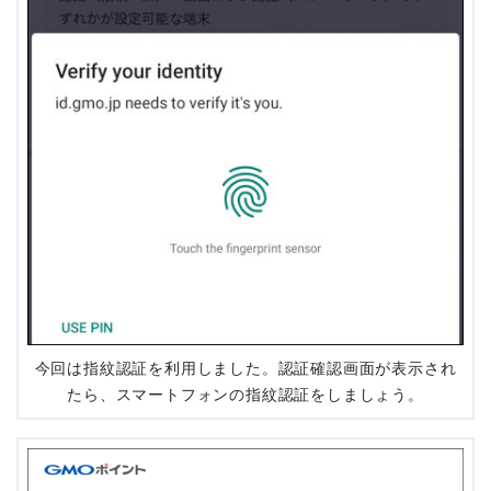
今回は指紋認証を利用しました。認証確認画面が表示され
たら、スマートフォンの指紋認証をしましょう。