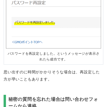
パスワードを再設定しました。というメッセージが表示さ
れたら成功です。
思い出すのに時間がかかりそうな場合は、再設定した
方が早いこともあります。
秘密の質問を忘れた場合は問い合わせフォ
ームから連絡