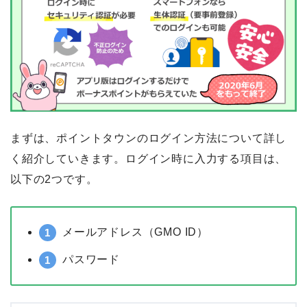
まずは、ポイントタウンのログイン方法について詳し
く紹介していきます。ログイン時に入力する項目は、
以下の2つです。
メールアドレス（GMO ID）
パスワード