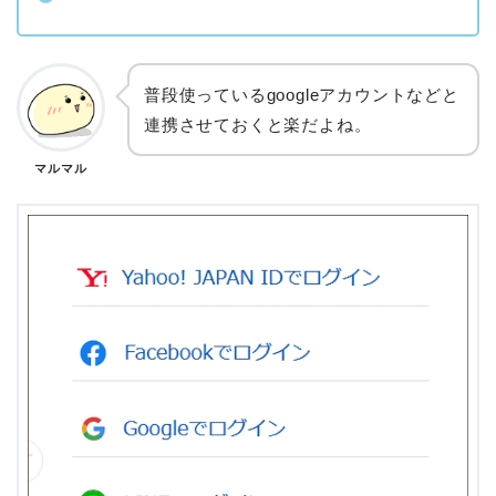
普段使っているgoogleアカウントなどと
連携させておくと楽だよね。
マルマル