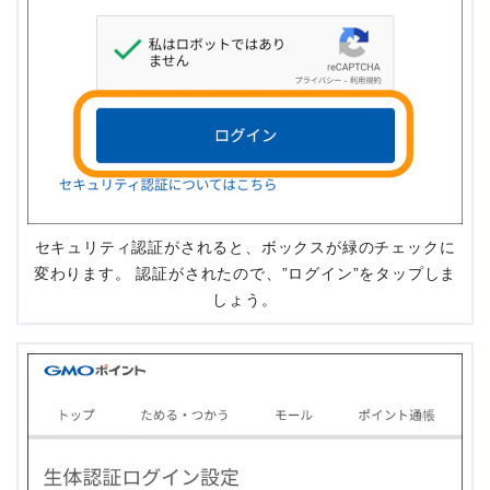
セキュリティ認証がされると、ボックスが緑のチェックに
変わります。 認証がされたので、”ログイン”をタップしま
しょう。