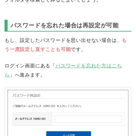
パスワードを忘れた場合は再設定が可能
もし、設定したパスワードを思い出せない場合は、
も
う一度設定し直すことも可能
です。
ログイン画面にある「
パスワードを忘れた方はこち
ら
」へ進みます。