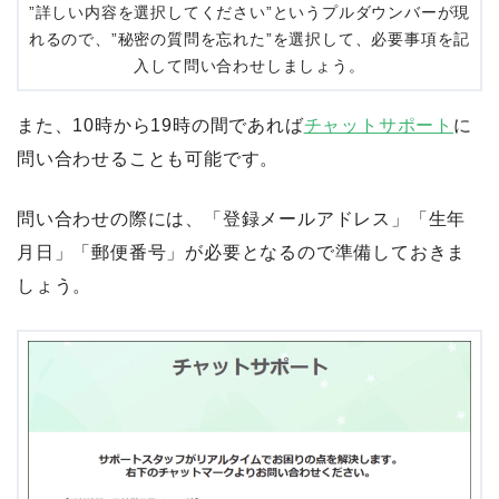
”詳しい内容を選択してください”というプルダウンバーが現
れるので、”秘密の質問を忘れた”を選択して、必要事項を記
入して問い合わせしましょう。
また、10時から19時の間であれば
チャットサポート
に
問い合わせることも可能です。
問い合わせの際には、「登録メールアドレス」「生年
月日」「郵便番号」が必要となるので準備しておきま
しょう。