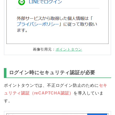
画像引用元：
ポイントタウン
ログイン時にセキュリティ認証が必要
ポイントタウンでは、不正ログイン防止のために
セキ
ュリティ認証（reCAPTCHA認証）
を導入していま
す。