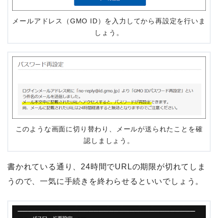
メールアドレス（GMO ID）を入力してから再設定を行いま
しょう。
このような画面に切り替わり、メールが送られたことを確
認しましょう。
書かれている通り、24時間でURLの期限が切れてしま
うので、一気に手続きを終わらせるといいでしょう。