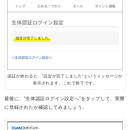
認証が終わると、”設定が完了しました”というメッセージが
表示されます。これで終了です。
最後に、”生体認証ログイン設定へ”をタップして、実際
に登録されたか確認してみましょう。