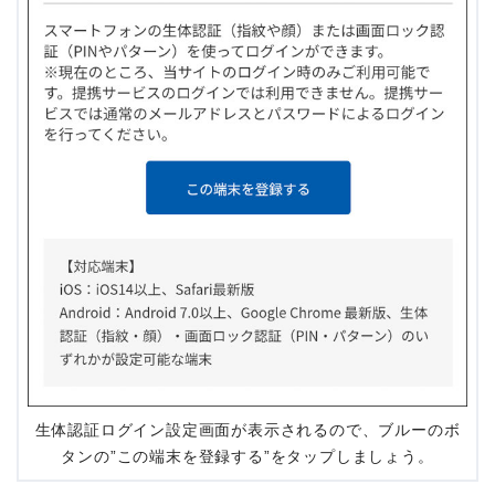
生体認証ログイン設定画面が表示されるので、ブルーのボ
タンの”この端末を登録する”をタップしましょう。