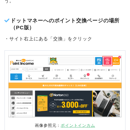
ポイント交換ページの場所は、以下のとおりです。PC
版サイトとスマホ版サイト・アプリ版とで、なぜかド
ットマネーの分類が異なっているので注意しましょ
う。
ドットマネーへのポイント交換ページの場所
（PC版）
・サイト右上にある「交換」をクリック