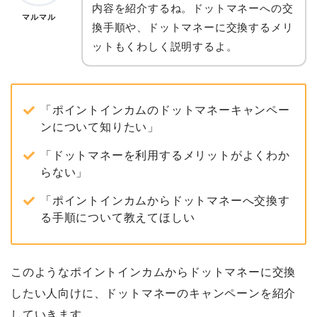
内容を紹介するね。ドットマネーへの交
マルマル
換手順や、ドットマネーに交換するメリ
ットもくわしく説明するよ。
「ポイントインカムのドットマネーキャンペー
ンについて知りたい」
「ドットマネーを利用するメリットがよくわか
らない」
「ポイントインカムからドットマネーへ交換す
る手順について教えてほしい
このようなポイントインカムからドットマネーに交換
したい人向けに、ドットマネーのキャンペーンを紹介
していきます。