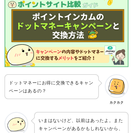
ドットマネーにお得に交換できるキャン
ペーンはあるの？
カクカク
いまはないけど、以前はあったよ。また
キャンペーンがあるかもしれないから、