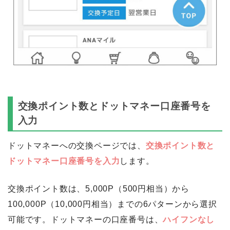
交換ポイント数とドットマネー口座番号を
入力
ドットマネーへの交換ページでは、
交換ポイント数と
ドットマネー口座番号を入力
します。