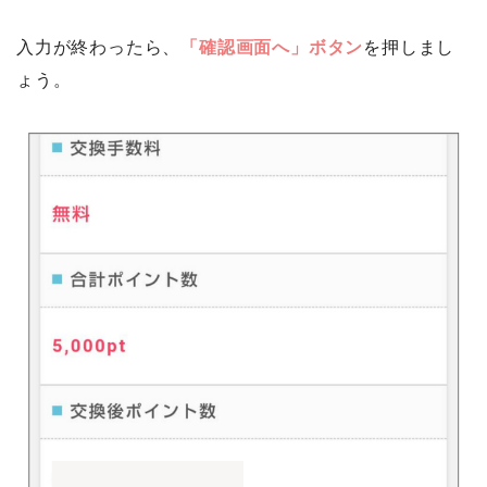
入力が終わったら、
「確認画面へ」ボタン
を押しまし
ょう。