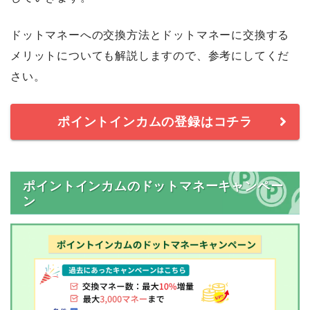
ドットマネーへの交換方法とドットマネーに交換する
メリットについても解説しますので、参考にしてくだ
さい。
ポイントインカムの登録はコチラ
ポイントインカムのドットマネーキャンペー
ン