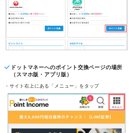
・「ドットマネー by Ameba」をクリック
ドットマネーへのポイント交換ページの場所
（スマホ版・アプリ版）
・サイト右上にある「メニュー」をタップ