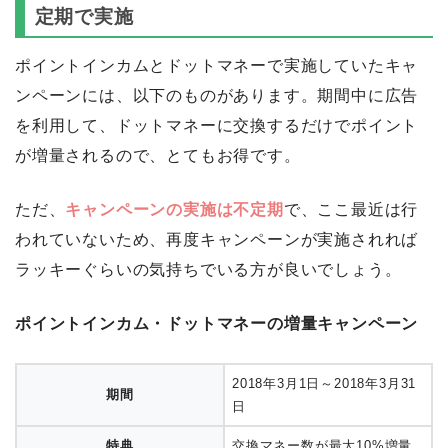
うにしましょう。
交換レートがアップするキャンペーンを不
定期で実施
ポイントインカムとドットマネーで実施していたキャ
ンペーンには、以下のものがあります。期間中に広告
を利用して、ドットマネーに交換するだけでポイント
が増量されるので、とてもお得です。
ただ、
キャンペーンの実施は不定期
で、ここ最近は行
われていないため、再度キャンペーンが実施されれば
ラッキーぐらいの気持ちでいる方が良いでしょう。
ポイントインカム・ドットマネーの増量キャンペーン