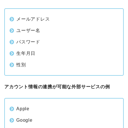
Googleなどの外部サービスのアカウントと連携させて
会員登録することも可能です。
ドットマネー（アメーバ）登録時の入力項目
メールアドレス
ユーザー名
パスワード
生年月日
性別
アカウント情報の連携が可能な外部サービスの例