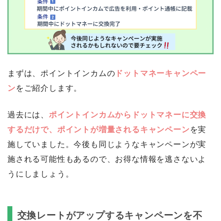
まずは、ポイントインカムの
ドットマネーキャンペー
ン
をご紹介します。
過去には、
ポイントインカムからドットマネーに交換
するだけで、ポイントが増量されるキャンペーン
を実
施していました。今後も同じようなキャンペーンが実
施される可能性もあるので、お得な情報を逃さないよ