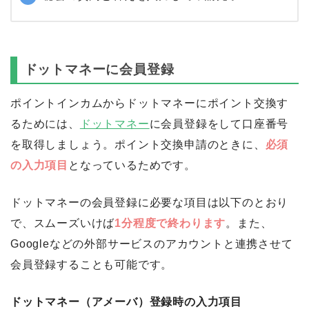
ポイント交換のページでドットマネーを選択
交換ポイント数とドットマネー口座番号を入力
秘密の質問と答えを入力して申請完了
ドットマネーに会員登録
ポイントインカムからドットマネーにポイント交換す
るためには、
ドットマネー
に会員登録をして口座番号
を取得しましょう。ポイント交換申請のときに、
必須
の入力項目
となっているためです。
ドットマネーの会員登録に必要な項目は以下のとおり
で、スムーズいけば
1分程度で終わります
。また、