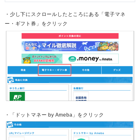
画像参照元：
ポイントインカム
・少し下にスクロールしたところにある「電子マネ
ー・ギフト券」をクリック