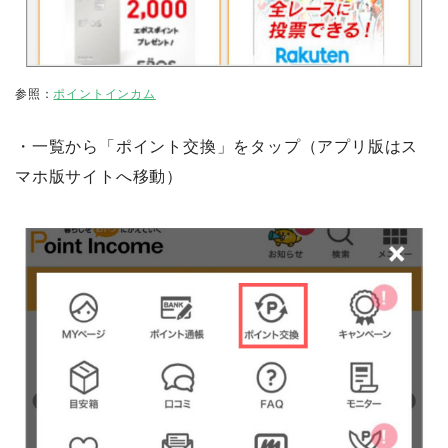
参照：
ポイントインカム
・一覧から「ポイント交換」をタップ（アプリ版はス
マホ版サイトへ移動）