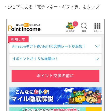
・少し下にある「電子マネー・ギフト券」をタップ