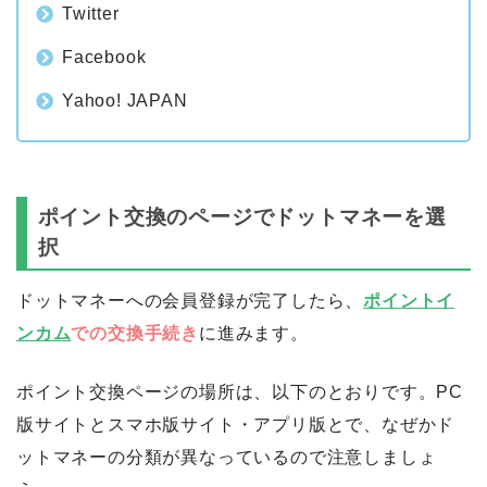
Apple
Google
Twitter
Facebook
Yahoo! JAPAN
ポイント交換のページでドットマネーを選
択
ドットマネーへの会員登録が完了したら、
ポイントイ
ンカム
での交換手続き
に進みます。