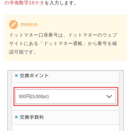
交換ポイント数は、5,000P（500円相当）から
100,000P（10,000円相当）までの6パターンから選択
可能です。ドットマネーの口座番号は、
ハイフンなし
の半角数字16ケタ
を入力します。
memo
ドットマネー口座番号は、ドットマネーのウェブ
サイトにある「ドットマネー通帳」から番号を確
認可能です。