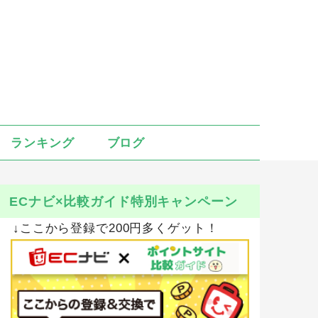
ランキング
ブログ
ECナビ×比較ガイド特別キャンペーン
↓ここから登録で200円多くゲット！