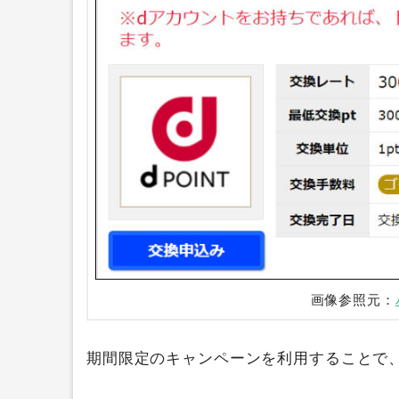
画像参照元：
期間限定のキャンペーンを利用することで、