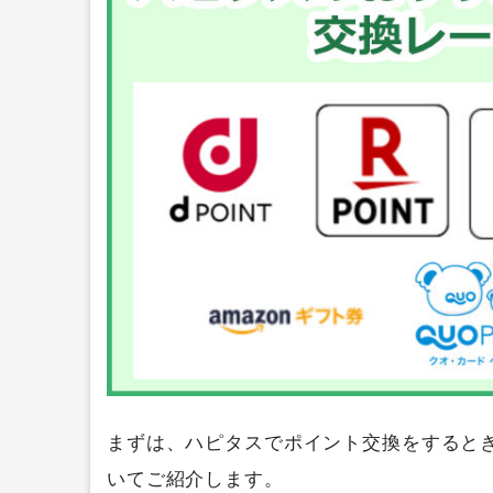
まずは、ハピタスでポイント交換をすると
いてご紹介します。