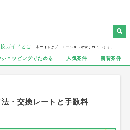
比較ガイドとは
本サイトはプロモーションが含まれています。
▾ショッピングでためる
人気案件
新着案件
方法・交換レートと手数料