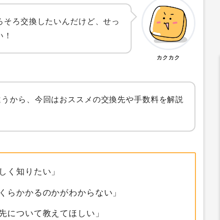
ろそろ交換したいんだけど、せっ
い！
カクカク
違うから、今回はおススメの交換先や手数料を解説
しく知りたい」
くらかかるのかがわからない」
先について教えてほしい」