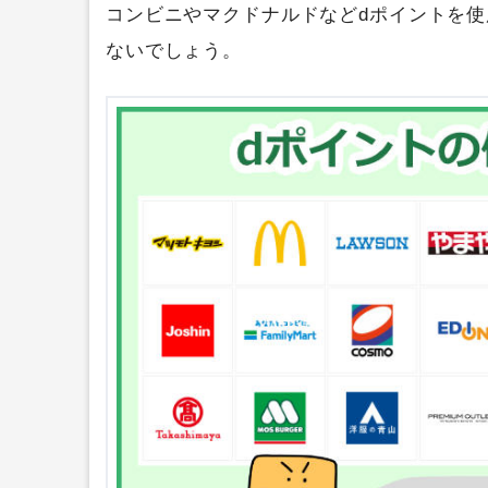
コンビニやマクドナルドなどdポイントを
ないでしょう。