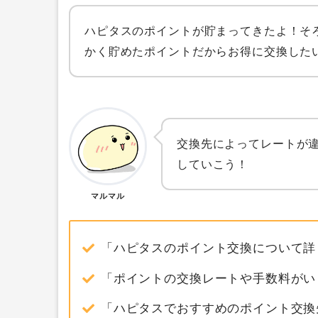
ハピタスのポイントが貯まってきたよ！そ
かく貯めたポイントだからお得に交換した
交換先によってレートが
していこう！
マルマル
「ハピタスのポイント交換について詳
「ポイントの交換レートや手数料がい
「ハピタスでおすすめのポイント交換