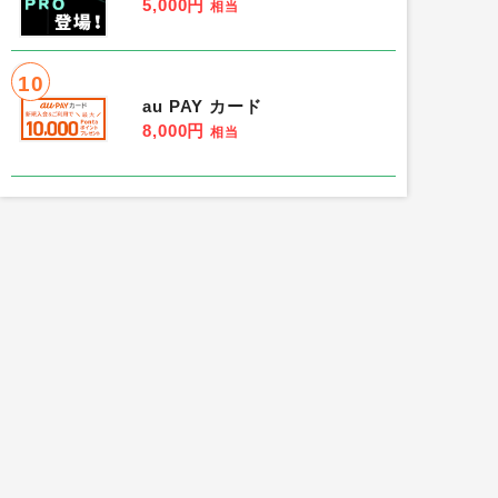
5,000円
相当
10
au PAY カード
8,000円
相当