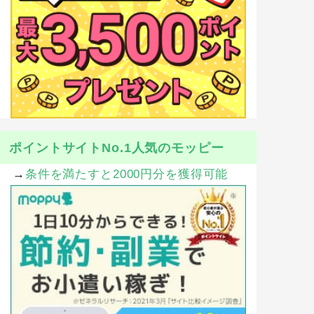
ポイントサイトNo.1人気のモッピー
→
条件を満たすと2000円分を獲得可能