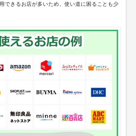
使用できるお店が多いため、使い道に困ることも少