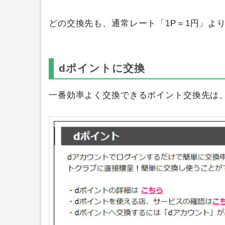
どの交換先も、通常レート「1P＝1円」よ
dポイントに交換
一番効率よく交換できるポイント交換先は