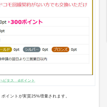
ハピタス dポイント
ポイントが実質25%増量されます。