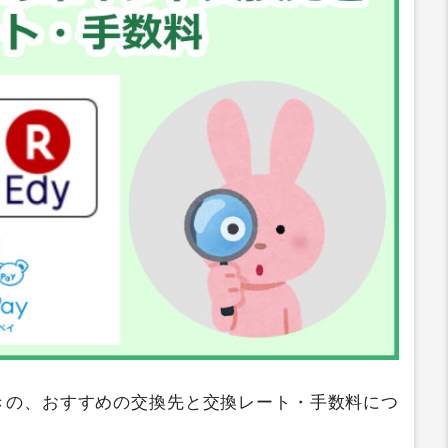
きの、おすすめの交換先と交換レート・手数料につ