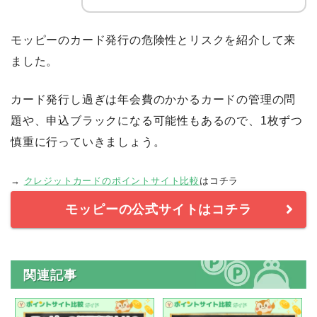
モッピーのカード発行の危険性とリスクを紹介して来
ました。
カード発行し過ぎは年会費のかかるカードの管理の問
題や、申込ブラックになる可能性もあるので、1枚ずつ
慎重に行っていきましょう。
→
クレジットカードのポイントサイト比較
はコチラ
モッピーの公式サイトはコチラ
関連記事