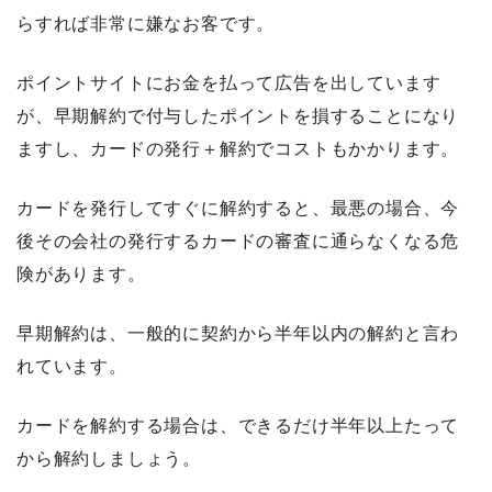
らすれば非常に嫌なお客です。
ポイントサイトにお金を払って広告を出しています
が、早期解約で付与したポイントを損することになり
ますし、カードの発行＋解約でコストもかかります。
カードを発行してすぐに解約すると、最悪の場合、今
後その会社の発行するカードの審査に通らなくなる危
険があります。
早期解約は、一般的に契約から半年以内の解約と言わ
れています。
カードを解約する場合は、できるだけ半年以上たって
から解約しましょう。