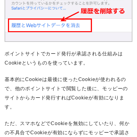
ポイントサイトでカード発行が承認される仕組みは
Cookieというものを使っています。
基本的にCookieは最後に使ったCookieが使われるの
で、他のポイントサイトで閲覧した後に、モッピーの
サイトからカード発行すればCookieが有効になりま
す。
ただ、スマホなどでCookieを無効にしていたり、何か
の不具合でCookieが有効にならずにモッピーで承認さ