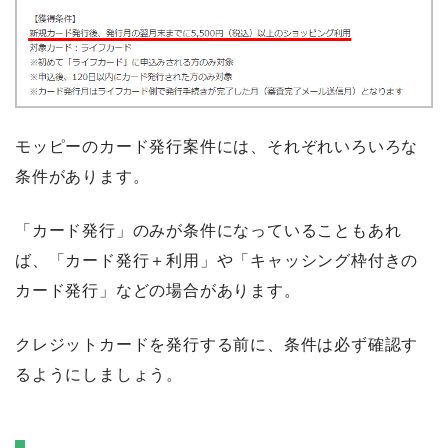
モッピーのカード発行案件には、それぞれいろいろな
条件があります。
「カード発行」のみが条件になっていることもあれ
ば、「カード発行＋利用」や「キャッシング枠付きの
カード発行」などの場合があります。
クレジットカードを発行する前に、条件は必ず確認す
るようにしましょう。