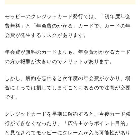
モッピーのクレジットカード発行では、「初年度年会
費無料」と「年会費のかかる」カードで、カードの年
会費が発生するリスクがあります。
年会費が無料のカードよりも、年会費がかかるカード
の方が報酬が大きいのでメリットがあります。
しかし、解約を忘れると次年度の年会費がかかり、場
合によっては損してしまうこともあるので注意が必要
です。
クレジットカードを早期に解約すると、今後カード発
行ができなくなったり、「広告主からポイント目的」
と見なされてモッピーにクレームが入る可能性があり