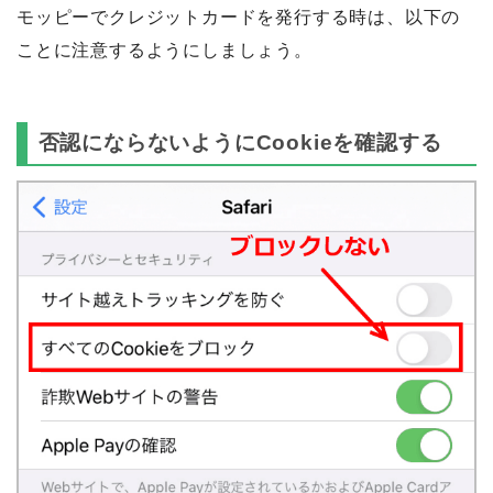
モッピーでクレジットカードを発行する時は、以下の
ことに注意するようにしましょう。
否認にならないようにCookieを確認する