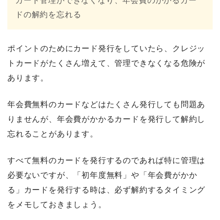
カード管理ができなくなり、年会費のかかるカー
ドの解約を忘れる
ポイントのためにカード発行をしていたら、クレジッ
トカードがたくさん増えて、管理できなくなる危険が
あります。
年会費無料のカードなどはたくさん発行しても問題あ
りませんが、年会費がかかるカードを発行して解約し
忘れることがあります。
すべて無料のカードを発行するのであれば特に管理は
必要ないですが、「初年度無料」や「年会費がかか
る」カードを発行する時は、必ず解約するタイミング
をメモしておきましょう。