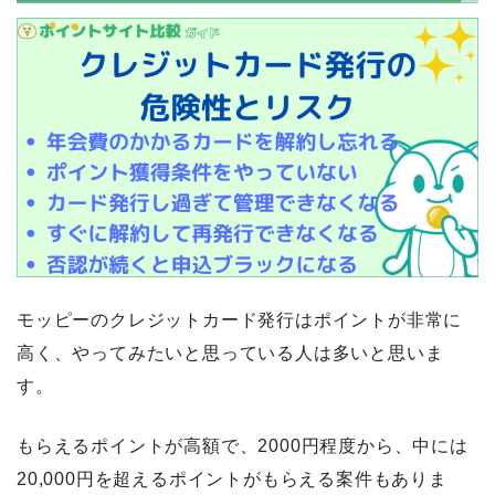
モッピーのクレジットカード発行はポイントが非常に
高く、やってみたいと思っている人は多いと思いま
す。
もらえるポイントが高額で、2000円程度から、中には
20,000円を超えるポイントがもらえる案件もありま