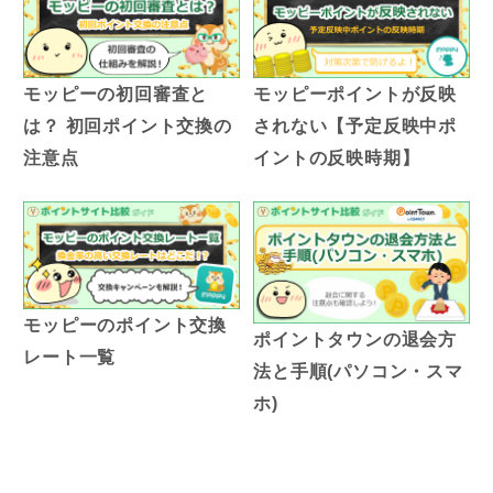
モッピーの初回審査と
モッピーポイントが反映
は？ 初回ポイント交換の
されない【予定反映中ポ
注意点
イントの反映時期】
モッピーのポイント交換
ポイントタウンの退会方
レート一覧
法と手順(パソコン・スマ
ホ)