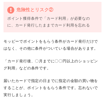
危険性とリスク②
ポイント獲得条件で「カード利用」が必要なの
に、カード発行したままでカード利用を忘れる
モッピーでポイントをもらう条件がカード発行だけで
はなく、その他に条件がついている場合があります。
「カード発行後、〇月までに〇〇円以上のショッピン
グ利用」などの条件です。
届いたカードで指定の日までに指定の金額の買い物を
することが、ポイントをもらう条件です。忘れないで
実行しましょう。