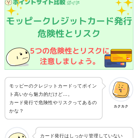
モッピーのクレジットカードってポイン
ト高いから魅力的だけど…。
カード発行で危険性やリスクってあるの
カクカク
かな？
カード発行はしっかり管理していない