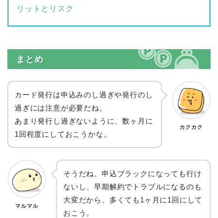
リットとリスク
まとめ
カード発行は申込みのし過ぎや発行のし
過ぎには注意が必要だね。
あまり発行し過ぎないように、数ヶ月に
カクカク
1回程度にしておこうかな。
そうだね。申込ブラックになっても行け
ないし、早期解約でトラブルになるのも
大変だから、多くても1ヶ月に1回にして
マルマル
おこう。