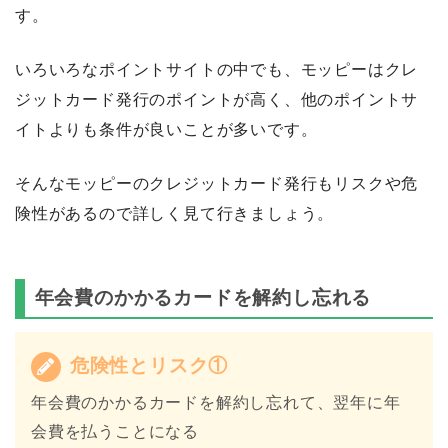
す。
いろいろなポイントサイトの中でも、モッピーはクレ
ジットカード発行のポイントが高く、他のポイントサ
イトよりも条件が良いことが多いです。
そんなモッピーのクレジットカード発行もリスクや危
険性があるので詳しく見て行きましょう。
年会費のかかるカードを解約し忘れる
危険性とリスク①
年会費のかかるカードを解約し忘れて、翌年に年
会費を払うことになる