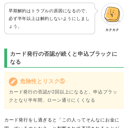
早期解約はトラブルの原因になるので、
必ず半年以上は解約しないようにしまし
ょう。
カクカク
カード発行の否認が続くと申込ブラックに
なる
危険性とリスク⑤
カード発行の否認が2回以上になると、申込ブラッ
クとなり半年間、ローン通りにくくなる
カード発行をし過ぎると「この人ってそんなにお金に