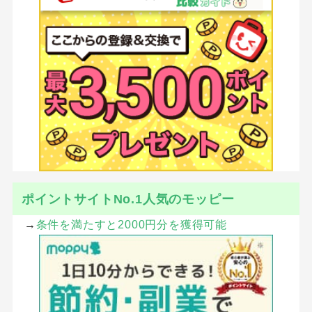
ポイントサイトNo.1人気のモッピー
→
条件を満たすと2000円分を獲得可能