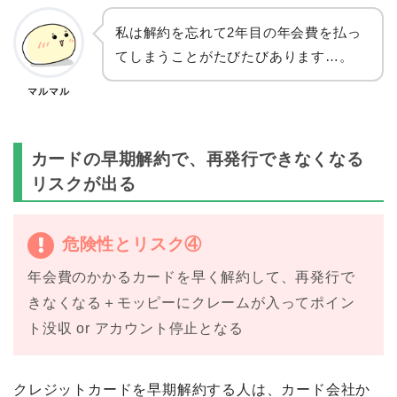
私は解約を忘れて2年目の年会費を払っ
てしまうことがたびたびあります…。
マルマル
カードの早期解約で、再発行できなくなる
リスクが出る
危険性とリスク④
年会費のかかるカードを早く解約して、再発行で
きなくなる＋モッピーにクレームが入ってポイン
ト没収 or アカウント停止となる
クレジットカードを早期解約する人は、カード会社か