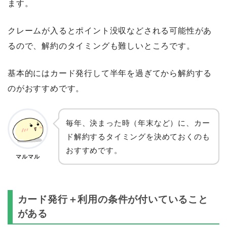
ます。
クレームが入るとポイント没収などされる可能性があ
るので、解約のタイミングも難しいところです。
基本的にはカード発行して半年を過ぎてから解約する
のがおすすめです。
毎年、決まった時（年末など）に、カー
ド解約するタイミングを決めておくのも
おすすめです。
マルマル
カード発行＋利用の条件が付いていること
がある