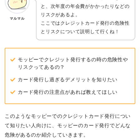
と、次年度の年会費がかかったりなどの
リスクがあるよ。
マルマル
ここではクレジットカード発行の危険性
とリスクについて説明して行くね！
モッピーでクレジット発行するの時の危険性や
リスクってあるの？
カード発行し過ぎるデメリットを知りたい
カード発行の注意点があれば教えてほしい
このようなモッピーでのクレジットカード発行につい
て知りたい人向けに、モッピーのカード発行でどんな
危険があるのか紹介していきます。