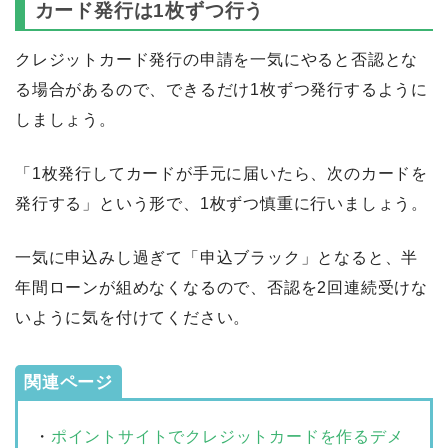
カード発行は1枚ずつ行う
クレジットカード発行の申請を一気にやると否認とな
る場合があるので、できるだけ1枚ずつ発行するように
しましょう。
「1枚発行してカードが手元に届いたら、次のカードを
発行する」という形で、1枚ずつ慎重に行いましょう。
一気に申込みし過ぎて「申込ブラック」となると、半
年間ローンが組めなくなるので、否認を2回連続受けな
いように気を付けてください。
関連ページ
・
ポイントサイトでクレジットカードを作るデメ