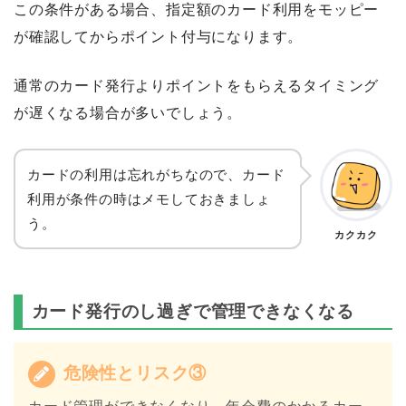
この条件がある場合、指定額のカード利用をモッピー
が確認してからポイント付与になります。
通常のカード発行よりポイントをもらえるタイミング
が遅くなる場合が多いでしょう。
カードの利用は忘れがちなので、カード
利用が条件の時はメモしておきましょ
う。
カクカク
カード発行のし過ぎで管理できなくなる
危険性とリスク③