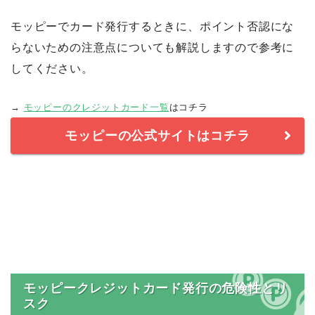
モッピーでカード発行するときに、ポイント否認にな
らないための注意点についても解説しますので参考に
してください。
→
モッピーのクレジットカード一覧
はコチラ
モッピーの公式サイトはコチラ
モッピークレジットカード発行の危険性とリ
スク