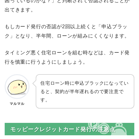
困っているのかな？」と判断されて否認されることが
出てきます。
もしカード発行の否認が2回以上続くと「申込ブラッ
ク」となり、半年間、ローンが組みにくくなります。
タイミング悪く住宅ローンを組む時などは、カード発
行を慎重に行うようにしましょう。
住宅ローン時に申込ブラックになってい
ると、契約が半年遅れるので要注意で
す。
マルマル
モッピークレジットカード発行の注意点