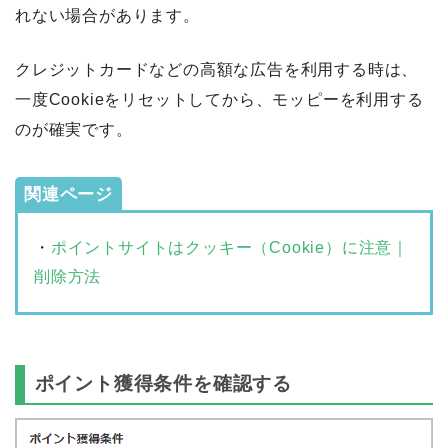
れない場合があります。
クレジットカードなどの高額な広告を利用する時は、
一度Cookieをリセットしてから、モッピーを利用する
のが確実です。
関連ページ
・
ポイントサイトはクッキー（Cookie）に注意｜
削除方法
ポイント獲得条件を確認する