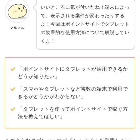
いいところに気が付いたね！端末によっ
て、表示される案件が変わったりする
よ！今回はポイントサイトでタブレット
マルマル
の効果的な使用方法について解説してい
くよ！
「ポイントサイトにタブレットが活用できるか
どうか知りたい」
「スマホやタブレットなど複数の端末で利用で
きるかどうかがわからない」
「タブレットを使ってポイントサイトで稼ぐ方
法を教えてほしい」