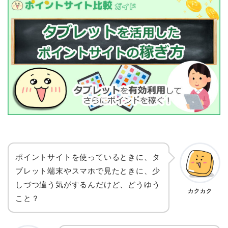
ポイントサイトを使っているときに、タ
ブレット端末やスマホで見たときに、少
しづつ違う気がするんだけど、どうゆう
カクカク
こと？