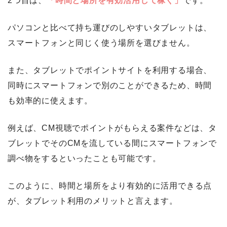
2つ目は、
「時間と場所を有効活用して稼ぐ」
です。
パソコンと比べて持ち運びのしやすいタブレットは、
スマートフォンと同じく使う場所を選びません。
また、タブレットでポイントサイトを利用する場合、
同時にスマートフォンで別のことができるため、時間
も効率的に使えます。
例えば、CM視聴でポイントがもらえる案件などは、タ
ブレットでそのCMを流している間にスマートフォンで
調べ物をするといったことも可能です。
このように、時間と場所をより有効的に活用できる点
が、タブレット利用のメリットと言えます。