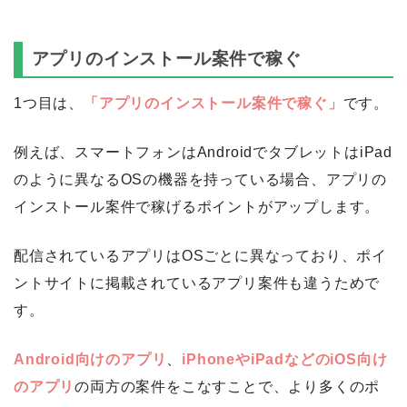
アプリのインストール案件で稼ぐ
1つ目は、
「アプリのインストール案件で稼ぐ」
です。
例えば、スマートフォンはAndroidでタブレットはiPad
のように異なるOSの機器を持っている場合、アプリの
インストール案件で稼げるポイントがアップします。
配信されているアプリはOSごとに異なっており、ポイ
ントサイトに掲載されているアプリ案件も違うためで
す。
Android向けのアプリ
、
iPhoneやiPadなどのiOS向け
のアプリ
の両方の案件をこなすことで、より多くのポ