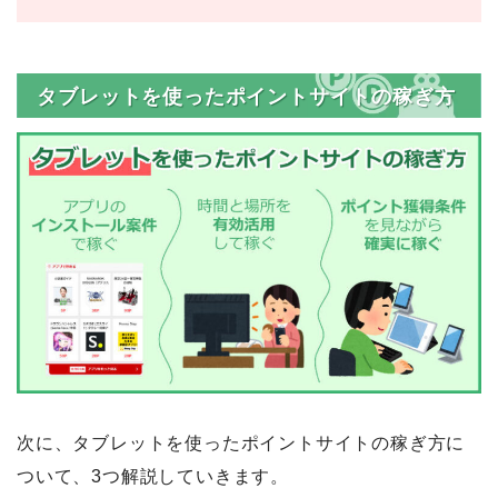
タブレットを使ったポイントサイトの稼ぎ方
次に、タブレットを使ったポイントサイトの稼ぎ方に
ついて、3つ解説していきます。