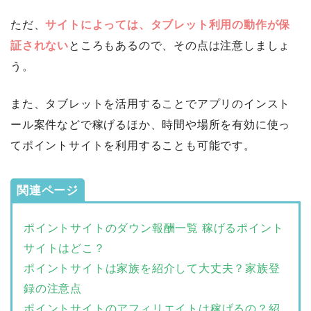
ただ、
サイトによっては、タブレット利用の動作が保
証されない
ところもあるので、その点は注意しましょ
う。
また、タブレットを活用することでアプリのインスト
ール案件などで稼げるほか、時間や場所を有効に使っ
てポイントサイトを利用することも可能です。
関連ページ
ポイントサイトのダウン報酬一覧 稼げるポイント
サイトはどこ？
ポイントサイトは家族を紹介して大丈夫？家族登
録の注意点
ポイントサイトのアフィリエイトは稼げるの？紹