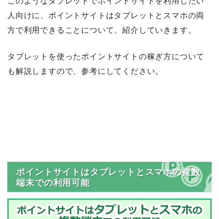
このようなタブレットでポイントサイトを利用したい
人向けに、ポイントサイトはタブレットとスマホの両
方で利用できることについて、紹介していきます。
タブレットを使ったポイントサイトの稼ぎ方について
も解説しますので、参考にしてください。
ポイントサイトはタブレットとスマホの複数
端末での利用可能