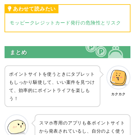
あわせて読みたい
モッピークレジットカード発行の危険性とリスク
まとめ
ポイントサイトを使うときにタブレット
もしっかり駆使して、いい案件を見つけ
て、効率的にポイントライフを楽しも
カクカク
う！
スマホ専用のアプリも各ポイントサイト
から発表されているし、自分のよく使う