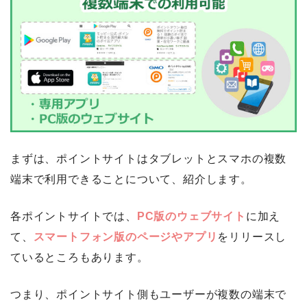
まずは、ポイントサイトはタブレットとスマホの複数
端末で利用できることについて、紹介します。
各ポイントサイトでは、
PC版のウェブサイト
に加え
て、
スマートフォン版のページやアプリ
をリリースし
ているところもあります。
つまり、ポイントサイト側もユーザーが複数の端末で