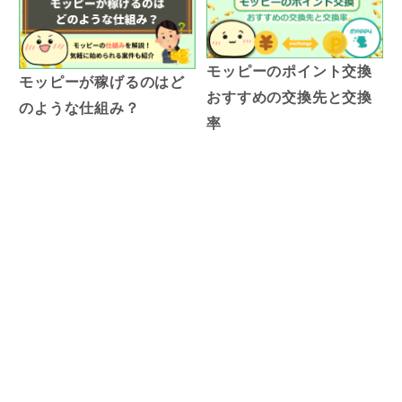
モッピーのポイント交換
モッピーが稼げるのはど
おすすめの交換先と交換
のような仕組み？
率