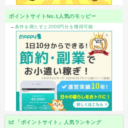
ポイントサイトNo.1人気のモッピー
→
条件を満たすと2000円分を獲得可能
「ポイントサイト」人気ランキング