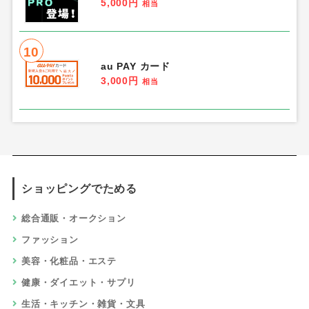
5,000円
相当
10
au PAY カード
3,000円
相当
ショッピングでためる
総合通販・オークション
ファッション
美容・化粧品・エステ
健康・ダイエット・サプリ
生活・キッチン・雑貨・文具