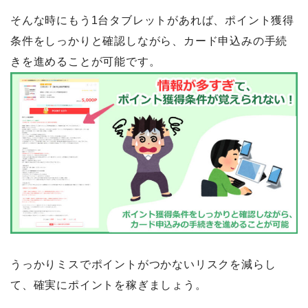
そんな時にもう1台タブレットがあれば、ポイント獲得
条件をしっかりと確認しながら、カード申込みの手続
きを進めることが可能です。
うっかりミスでポイントがつかないリスクを減らし
て、確実にポイントを稼ぎましょう。