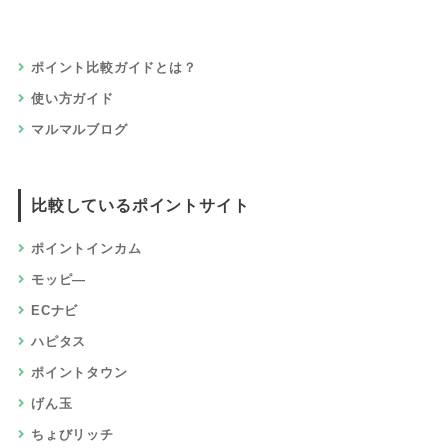
ポイント比較ガイドとは？
使い方ガイド
マルマルブログ
比較しているポイントサイト
ポイントインカム
モッピ―
ECナビ
ハピタス
ポイントタウン
げん玉
ちょびリッチ