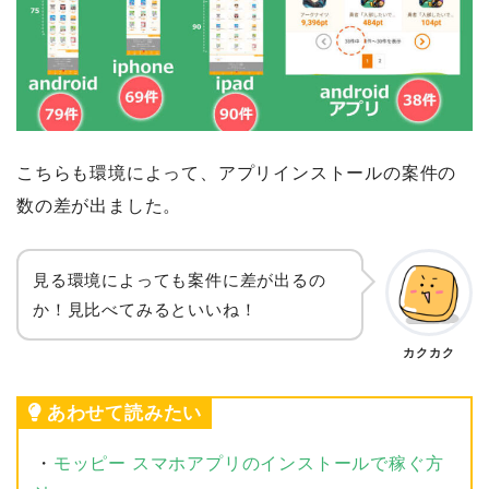
こちらも環境によって、アプリインストールの案件の
数の差が出ました。
見る環境によっても案件に差が出るの
か！見比べてみるといいね！
カクカク
あわせて読みたい
・
モッピー スマホアプリのインストールで稼ぐ方