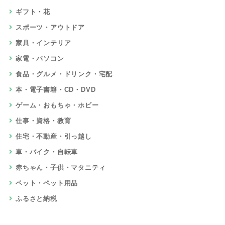
ギフト・花
スポーツ・アウトドア
家具・インテリア
家電・パソコン
食品・グルメ・ドリンク・宅配
本・電子書籍・CD・DVD
ゲーム・おもちゃ・ホビー
仕事・資格・教育
住宅・不動産・引っ越し
車・バイク・自転車
赤ちゃん・子供・マタニティ
ペット・ペット用品
ふるさと納税