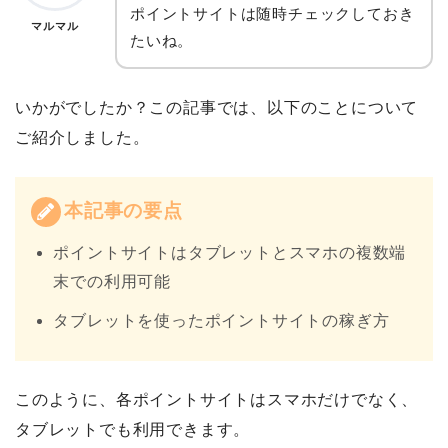
ポイントサイトは随時チェックしておき
マルマル
たいね。
いかがでしたか？この記事では、以下のことについて
ご紹介しました。
本記事の要点
ポイントサイトはタブレットとスマホの複数端
末での利用可能
タブレットを使ったポイントサイトの稼ぎ方
このように、各ポイントサイトはスマホだけでなく、
タブレットでも利用できます。