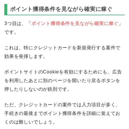
ポイント獲得条件を見ながら確実に稼ぐ
3つ目は、
「ポイント獲得条件を見ながら確実に稼ぐ」
です。
これは、特にクレジットカードを新規発行する案件で
効果を発揮します。
ポイントサイトのCookieを有効にするためにも、広告
を利用したあとに別のページを開いたり戻るボタンを
押したりしないのが鉄則です。
ただ、クレジットカードの案件では入力項目が多く、
手続きの最後までポイント獲得条件を詳細に覚えてお
くのは難しいでしょう。