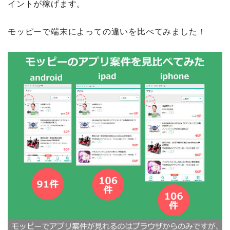
イントが稼げます。
モッピーで端末によっての違いを比べてみました！