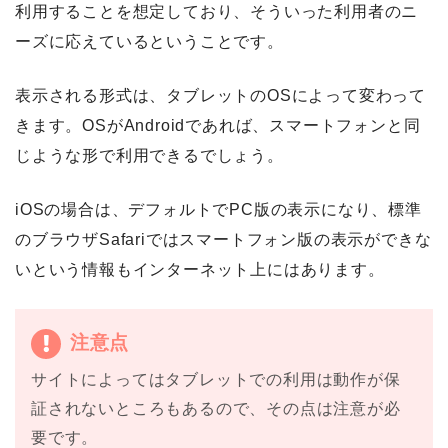
利用することを想定しており、そういった利用者のニ
ーズに応えているということです。
表示される形式は、タブレットのOSによって変わって
きます。OSがAndroidであれば、スマートフォンと同
じような形で利用できるでしょう。
iOSの場合は、デフォルトでPC版の表示になり、標準
のブラウザSafariではスマートフォン版の表示ができな
いという情報もインターネット上にはあります。
注意点
サイトによってはタブレットでの利用は動作が保
証されないところもあるので、その点は注意が必
要です。