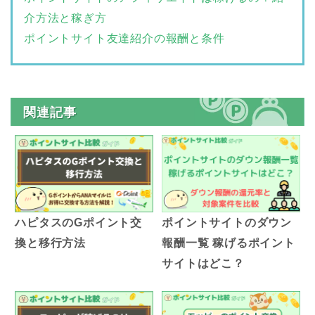
介方法と稼ぎ方
ポイントサイト友達紹介の報酬と条件
関連記事
ハピタスのGポイント交
ポイントサイトのダウン
換と移行方法
報酬一覧 稼げるポイント
サイトはどこ？