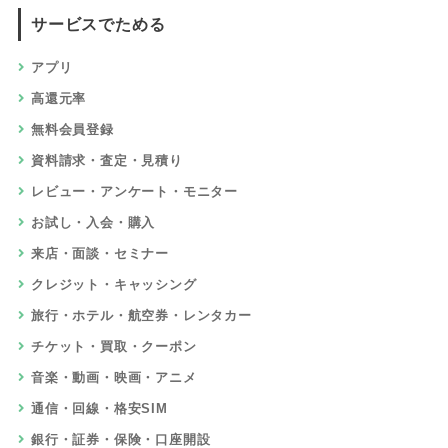
サービスでためる
アプリ
高還元率
無料会員登録
資料請求・査定・見積り
レビュー・アンケート・モニター
お試し・入会・購入
来店・面談・セミナー
クレジット・キャッシング
旅行・ホテル・航空券・レンタカー
チケット・買取・クーポン
音楽・動画・映画・アニメ
通信・回線・格安SIM
銀行・証券・保険・口座開設