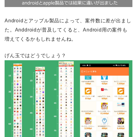
Androidとアップル製品によって、案件数に差が出まし
た。Anddroidが普及してくると、Android用の案件も
増えてくるかもしれませんね。
げん玉ではどうでしょう？