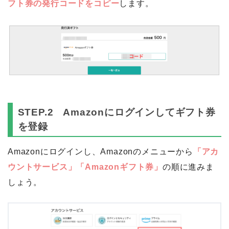
フト券の発行コードをコピー
します。
STEP.2 Amazonにログインしてギフト券
を登録
Amazonにログインし、Amazonのメニューから
「アカ
ウントサービス」「Amazonギフト券」
の順に進みま
しょう。