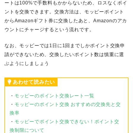
ートは100%で手数料もかからないため、ロスなくポイ
ントを交換できます。交換方法は、モッピーポイント
からAmazonギフト券に交換したあと、Amazonのアカ
ウントにチャージするという流れです。
なお、モッピーでは1日に1回までしかポイント交換申
請ができないため、交換したいポイント数は慎重に選
ぶようにしましょう
あわせて読みたい
・
モッピーのポイント交換レート一覧
・
モッピーのポイント交換 おすすめの交換先と交
換率
・
モッピーでポイント交換できない！ポイント交
換制限について