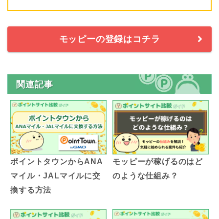
モッピーの登録はコチラ
関連記事
ポイントタウンからANA
モッピーが稼げるのはど
マイル・JALマイルに交
のような仕組み？
換する方法