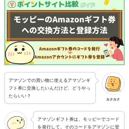
アマゾンでの買い物に使えるアマゾンギ
フト券に交換したいんだけど、どうやっ
たらいい？
カクカク
アマゾンギフト券は、モッピーでコード
を発行して、そのコードをアマゾンに登