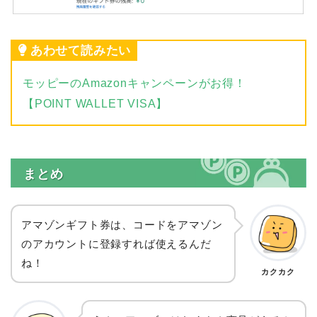
あわせて読みたい
モッピーのAmazonキャンペーンがお得！
【POINT WALLET VISA】
まとめ
アマゾンギフト券は、コードをアマゾン
のアカウントに登録すれば使えるんだ
ね！
カクカク