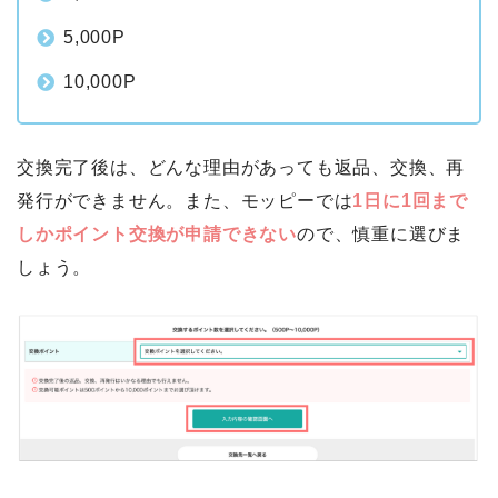
5,000P
10,000P
交換完了後は、どんな理由があっても返品、交換、再
発行ができません。また、モッピーでは
1日に1回まで
しかポイント交換が申請できない
ので、慎重に選びま
しょう。