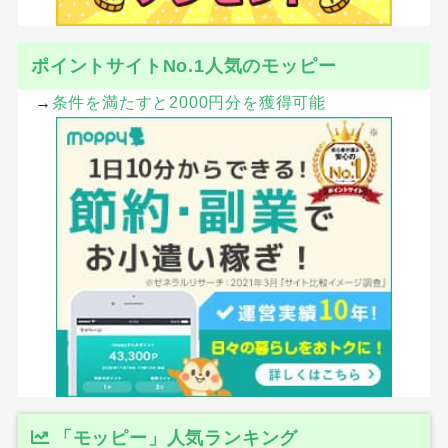
ポイントサイトNo.1人気のモッピー
→
条件を満たすと2000円分を獲得可能
「モッピー」人気ランキング