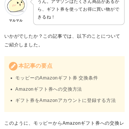
うん。アマゾンはたくさん商品があるか
ら、ギフト券を使ってお得に買い物がで
きるね！
マルマル
いかがでしたか？この記事では、以下のことについて
ご紹介しました。
本記事の要点
モッピーのAmazonギフト券 交換条件
Amazonギフト券への交換方法
ギフト券をAmazonアカウントに登録する方法
このように、モッピーからAmazonギフト券への交換レ