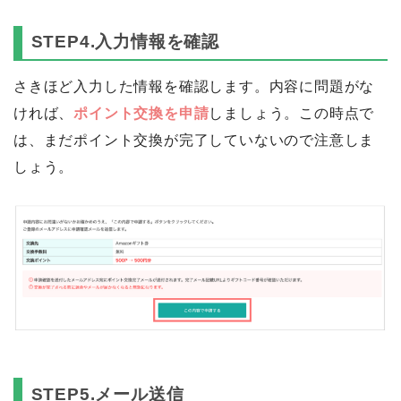
STEP4.入力情報を確認
さきほど入力した情報を確認します。内容に問題がな
ければ、
ポイント交換を申請
しましょう。この時点で
は、まだポイント交換が完了していないので注意しま
しょう。
STEP5.メール送信