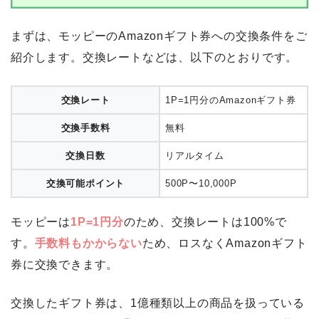
まずは、モッピーのAmazonギフト券への交換条件をご
紹介します。交換レートなどは、以下のとおりです。
交換レート
1P=1円分のAmazonギフト券
交換手数料
無料
交換日数
リアルタイム
交換可能ポイント
500P〜10,000P
モッピーは
1P=1円分
のため、交換レートは100%で
す。
手数料もかからない
ため、ロスなくAmazonギフト
券に交換できます。
交換したギフト券は、1億種類以上の商品を扱っている