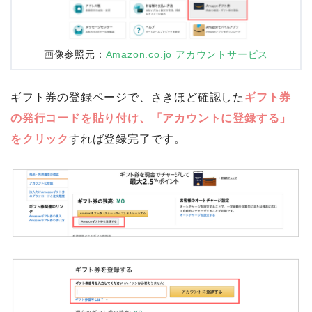
画像参照元：
Amazon.co.jo アカウントサービス
ギフト券の登録ページで、さきほど確認した
ギフト券
の発行コードを貼り付け、「アカウントに登録する」
をクリック
すれば登録完了です。