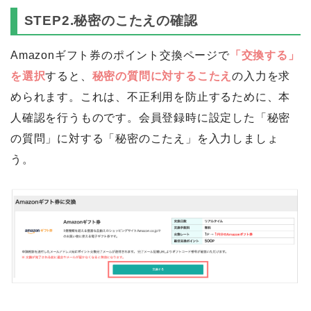
STEP2.秘密のこたえの確認
Amazonギフト券のポイント交換ページで
「交換する」
を選択
すると、
秘密の質問に対するこたえ
の入力を求
められます。これは、不正利用を防止するために、本
人確認を行うものです。会員登録時に設定した「秘密
の質問」に対する「秘密のこたえ」を入力しましょ
う。