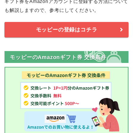
ギフト券をAmazonアカウントに登録する方法について
も解説しますので、参考にしてください。
モッピーの登録はコチラ
モッピーのAmazonギフト券 交換条件