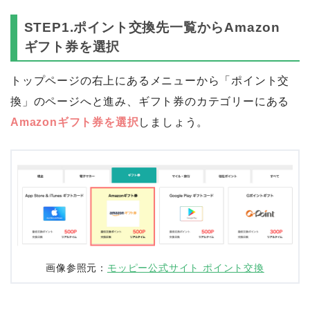
STEP1.ポイント交換先一覧からAmazon
ギフト券を選択
トップページの右上にあるメニューから「ポイント交
換」のページへと進み、ギフト券のカテゴリーにある
Amazonギフト券を選択
しましょう。
画像参照元：
モッピー公式サイト ポイント交換