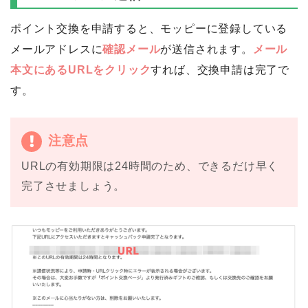
ポイント交換を申請すると、モッピーに登録している
メールアドレスに
確認メール
が送信されます。
メール
本文にあるURLをクリック
すれば、交換申請は完了で
す。
注意点
URLの有効期限は24時間のため、できるだけ早く
完了させましょう。