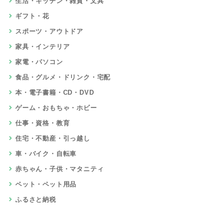
生活・キッチン・雑貨・文具
ギフト・花
スポーツ・アウトドア
家具・インテリア
家電・パソコン
食品・グルメ・ドリンク・宅配
本・電子書籍・CD・DVD
ゲーム・おもちゃ・ホビー
仕事・資格・教育
住宅・不動産・引っ越し
車・バイク・自転車
赤ちゃん・子供・マタニティ
ペット・ペット用品
ふるさと納税