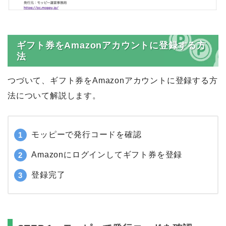
ギフト券をAmazonアカウントに登録する方
法
つづいて、ギフト券をAmazonアカウントに登録する方
法について解説します。
モッピーで発行コードを確認
Amazonにログインしてギフト券を登録
登録完了