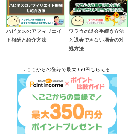
ハピタスのアフィリエイ
ワラウの退会手続き方法
ト報酬と紹介方法
と退会できない場合の対
処方法
↓ここからの登録で最大350円もらえる