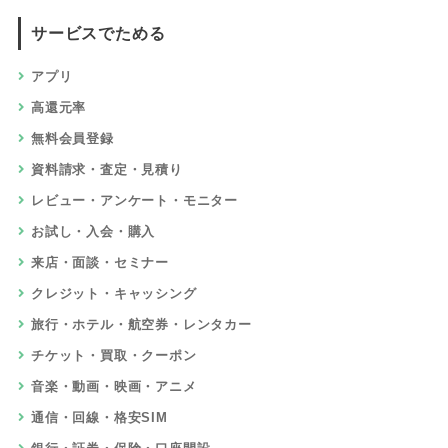
サービスでためる
アプリ
高還元率
無料会員登録
資料請求・査定・見積り
レビュー・アンケート・モニター
お試し・入会・購入
来店・面談・セミナー
クレジット・キャッシング
旅行・ホテル・航空券・レンタカー
チケット・買取・クーポン
音楽・動画・映画・アニメ
通信・回線・格安SIM