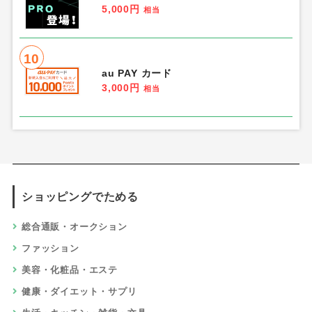
5,000円
相当
10
au PAY カード
3,000円
相当
ショッピングでためる
総合通販・オークション
ファッション
美容・化粧品・エステ
健康・ダイエット・サプリ