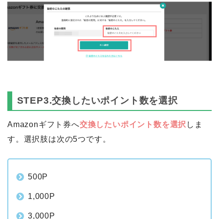
STEP3.交換したいポイント数を選択
Amazonギフト券へ
交換したいポイント数を選択
しま
す。選択肢は次の5つです。
500P
1,000P
3,000P