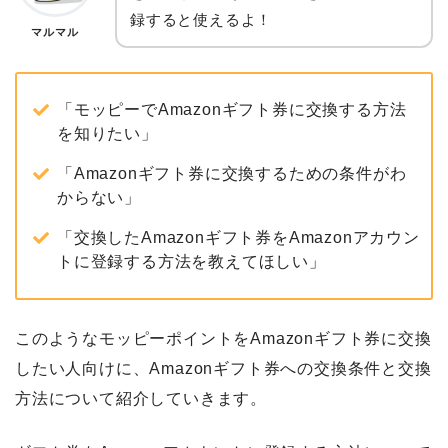
録すると使えるよ！
マルマル
「モッピーでAmazonギフト券に交換する方法
を知りたい」
「Amazonギフト券に交換するための条件がわ
からない」
「交換したAmazonギフト券をAmazonアカウン
トに登録する方法を教えてほしい」
このようなモッピーポイントをAmazonギフト券に交換
したい人向けに、Amazonギフト券への交換条件と交換
方法について紹介していきます。