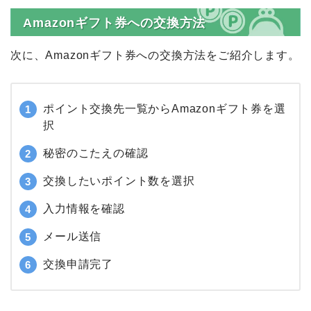
Amazonギフト券への交換方法
次に、Amazonギフト券への交換方法をご紹介します。
ポイント交換先一覧からAmazonギフト券を選
択
秘密のこたえの確認
交換したいポイント数を選択
入力情報を確認
メール送信
交換申請完了