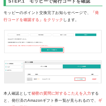
STEP.1 モッピーで発行コードを確認
モッピーのポイント交換完了お知らせページで、
「発
行コードを確認する」をクリック
します。
本人確認として
秘密の質問に対するこたえを入力
する
と、発行済のAmazonギフト券一覧が見られるので、
ギ