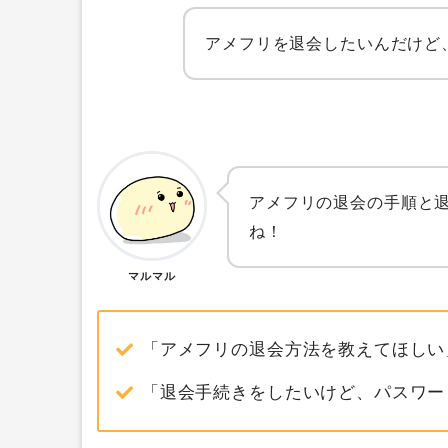
アメフリを退会したいんだけど
アメフリの退会の手順と
ね！
マルマル
「アメフリの退会方法を教えてほしい
「退会手続きをしたいけど、パスワー