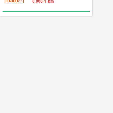
8,000円
相当