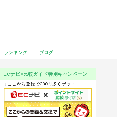
ランキング
ブログ
ECナビ×比較ガイド特別キャンペーン
↓ここから登録で200円多くゲット！