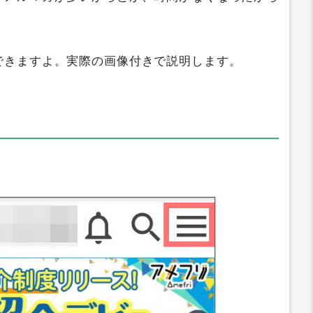
。
できますよ。実際の画像付きで説明します。