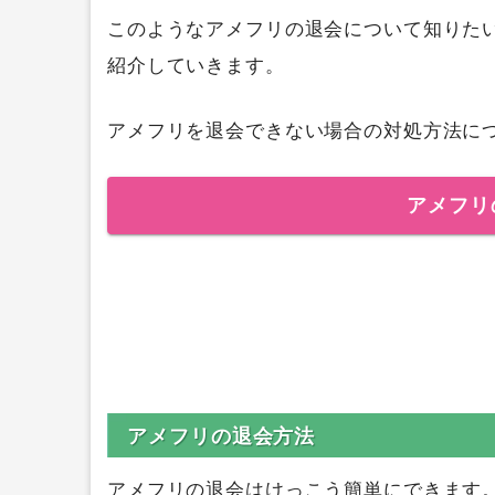
このようなアメフリの退会について知りた
紹介していきます。
アメフリを退会できない場合の対処方法に
アメフリ
アメフリの退会方法
アメフリの退会はけっこう簡単にできます