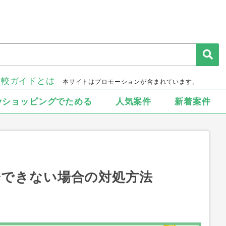
比較ガイドとは
本サイトはプロモーションが含まれています。
▾ショッピングでためる
人気案件
新着案件
会できない場合の対処方法