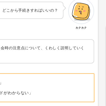
、どこから手続きすればいいの？
カクカク
退会時の注意点について、くわしく説明していく
」
ドがわからない」