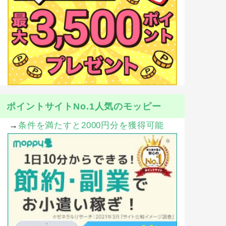
ポイントサイトNo.1人気のモッピー
→
条件を満たすと2000円分を獲得可能