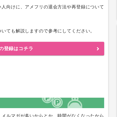
い人向けに、アメフリの退会方法や再登録について
ついても解説しますので参考にしてください。
の登録はコチラ
。メルマガが多いからとか、時間がなくなったから