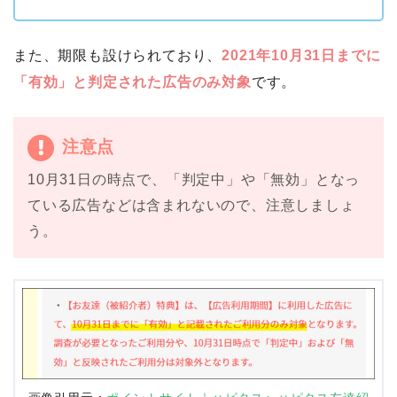
また、期限も設けられており、
2021年10月31日までに
「有効」と判定された広告のみ対象
です。
注意点
10月31日の時点で、「判定中」や「無効」となっ
ている広告などは含まれないので、注意しましょ
う。