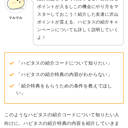
ポイントが入るしこの機会にやり方をマ
スターしておこう！紹介した友達に沢山
マルマル
ポイントが貰える、ハピタスの紹介キャ
ンペーンについても詳しく説明していく
よ！
「ハピタスの紹介コードについて知りたい」
「ハピタスの紹介特典の内容がわからない」
「紹介特典をもらうための条件を教えてほし
い」
このようなハピタスの紹介コードについて知りたい人
向けに、ハピタスの紹介特典の内容を紹介していきま