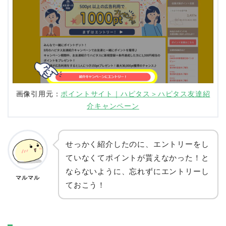
画像引用元：
ポイントサイト｜ハピタス＞ハピタス友達紹
介キャンペーン
せっかく紹介したのに、エントリーをし
ていなくてポイントが貰えなかった！と
ならないように、忘れずにエントリーし
マルマル
ておこう！