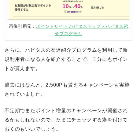
画像引用元：
ポイントサイト ハピタストップ＞ハピタス紹
介プログラム
さらに、ハピタスの友達紹介プログラムを利用して新
規利用者になる人を紹介することで、自分にもポイン
トが貰えます。
過去にはなんと、2,500Pも貰えるキャンペーンも実施
されていました。
不定期でまたポイント増量のキャンペーンが開催され
るかもしれないので、たまにチェックする癖を付けて
おくのもいいでしょう。