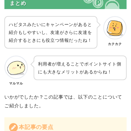
まとめ
ハピタスみたいにキャンペーンがあると
紹介もしやすいし、友達がさらに友達を
紹介するときにも役立つ情報だったね！
カクカク
利用者が増えることでポイントサイト側
にも大きなメリットがあるからね！
マルマル
いかがでしたか？この記事では、以下のことについて
ご紹介しました。
本記事の要点