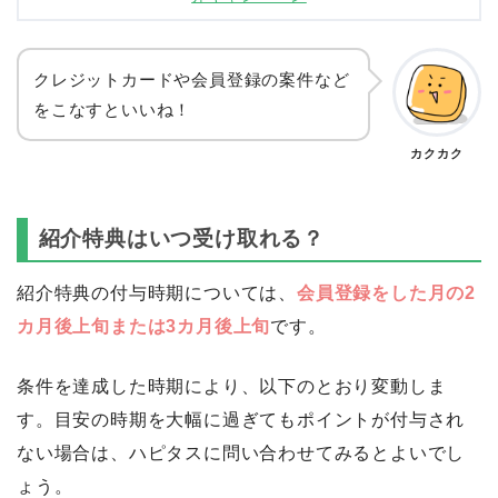
クレジットカードや会員登録の案件など
をこなすといいね！
カクカク
紹介特典はいつ受け取れる？
紹介特典の付与時期については、
会員登録をした月の2
カ月後上旬または3カ月後上旬
です。
条件を達成した時期により、以下のとおり変動しま
す。目安の時期を大幅に過ぎてもポイントが付与され
ない場合は、ハピタスに問い合わせてみるとよいでし
ょう。