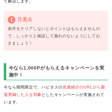
て解説します。
注意点
条件をクリアしないとポイントはもらえませんの
で、しっかりと確認して漏れのないようにしてお
きましょう！
今なら1,000Pがもらえるキャンペーンを実
施中！
今なら期間限定で、ハピタスの
友達紹介のURLから新
規登録した人を対象
としたキャンペーンが実施されて
います。