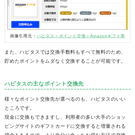
画像引用元：
ハピタス＞ポイント交換＞Amazonギフト券
また、ハピタスでは交換手数料もすべて無料のため、
貯めたポイントをムダなく交換することが可能です。
ハピタスの主なポイント交換先
様々なポイント交換先が選べるのも、ハピタスのいい
ところです。
現金に交換もできますし、利用者の多い大手のショッ
ピングサイトのギフトカードに交換すると増量される