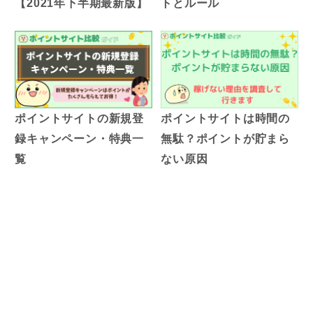
【2021年下半期最新版】
トとルール
ポイントサイトの新規登
ポイントサイトは時間の
録キャンペーン・特典一
無駄？ポイントが貯まら
覧
ない原因