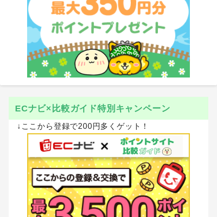
ECナビ×比較ガイド特別キャンペーン
↓ここから登録で200円多くゲット！