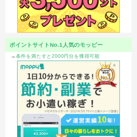
ポイントサイトNo.1人気のモッピー
→
条件を満たすと2000円分を獲得可能