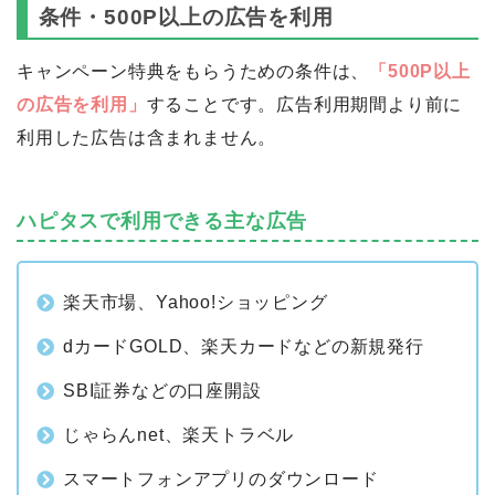
条件・500P以上の広告を利用
キャンペーン特典をもらうための条件は、
「500P以上
の広告を利用」
することです。広告利用期間より前に
利用した広告は含まれません。
ハピタスで利用できる主な広告
楽天市場、Yahoo!ショッピング
dカードGOLD、楽天カードなどの新規発行
SBI証券などの口座開設
じゃらんnet、楽天トラベル
スマートフォンアプリのダウンロード