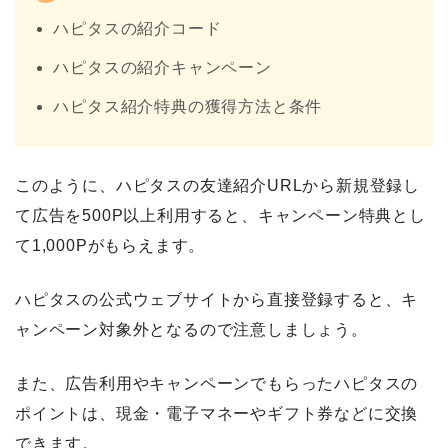
ハピタスの紹介コード
ハピタスの紹介キャンペーン
ハピタス紹介特典の獲得方法と条件
このように、ハピタスの友達紹介URLから新規登録し
て広告を500P以上利用すると、キャンペーン特典とし
て1,000Pがもらえます。
ハピタスの公式ウェブサイトから直接登録すると、キ
ャンペーン対象外となるので注意しましょう。
また、広告利用やキャンペーンでもらったハピタスの
ポイントは、現金・電子マネーやギフト券などに交換
できます。