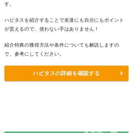
す。
ハピタスを紹介することで友達にも自分にもポイント
が貰えるので、使わない手はありません！
紹介特典の獲得方法や条件についても解説しますの
で、参考にしてください。
ハピタスの詳細を確認する