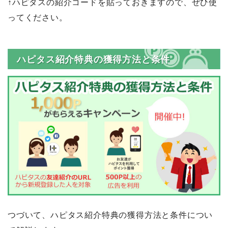
↑ハピタスの紹介コードを貼っておきますので、ぜひ使
ってください。
ハピタス紹介特典の獲得方法と条件
つづいて、ハピタス紹介特典の獲得方法と条件につい