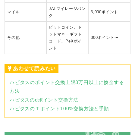
JALマイレージバン
マイル
3,000ポイント
ク
ビットコイン、ド
ットマネーギフト
その他
300ポイント〜
コード、PeXポイ
ント
あわせて読みたい
ハピタスのポイント交換上限3万円以上に換金する
方法
ハピタスのdポイント交換方法
ハピタスのＴポイント100%交換方法と手順