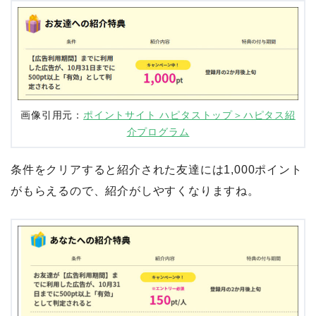
画像引用元：
ポイントサイト ハピタストップ＞ハピタス紹
介プログラム
条件をクリアすると紹介された友達には1,000ポイント
がもらえるので、紹介がしやすくなりますね。