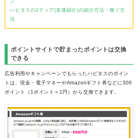
ン
ハピタスの2ティア(友達紹介)の紹介方法・稼ぐ方
法
ポイントサイトで貯まったポイントは交換
できる
広告利用やキャンペーンでもらったハピタスのポイン
トは、現金・電子マネーやAmazonギフト券などに300
ポイント（1ポイント＝1円）から交換できます。