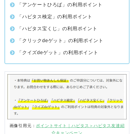
「アンケートひろば」の利用ポイント
「ハピタス検定」の利用ポイント
「ハピタス宝くじ」の利用ポイント
「クリックdeゲット」の利用ポイント
「クイズdeゲット」の利用ポイント
画像引用元：
ポイントサイト｜ハピタス＞ハピタス友達紹
介キャンペーン