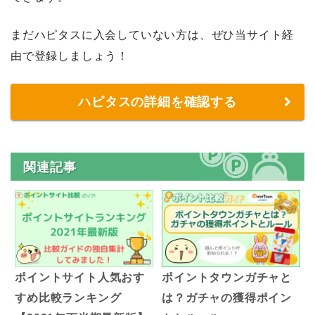
まだハピタスに入会していない方は、ぜひ当サイト経
由で登録しましょう！
ハピタスの詳細を確認する
関連記事
ポイントサイト人気おす
ポイントタウンガチャと
すめ比較ランキング
は？ガチャの獲得ポイン