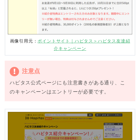
画像引用元：
ポイントサイト｜ハピタス＞ハピタス友達紹
介キャンペーン
注意点
ハピタス公式ページにも注意書きがある通り、こ
のキャンペーンはエントリーが必要です。