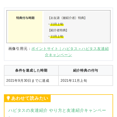
画像引用元：
ポイントサイト｜ハピタス＞ハピタス友達紹
介キャンペーン
条件を達成した時期
紹介特典の付与
2021年9月30日までに達成
2021年11月上旬
あわせて読みたい
ハピタスの友達紹介 やり方と友達紹介キャンペー