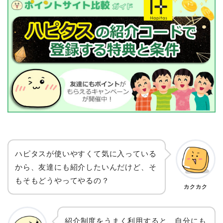
ハピタスが使いやすくて気に入っている
から、友達にも紹介したいんだけど、そ
もそもどうやってやるの？
カクカク
紹介制度をうまく利用すると、自分にも