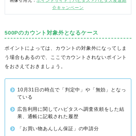
画像引用元：
ポイントサイト｜ハピタス＞ハピタス友達紹
介キャンペーン
500Pのカウント対象外となるケース
ポイントによっては、カウントの対象外になってしま
う場合もあるので、ここでカウントされないポイント
をおさえておきましょう。
10月31日の時点で「判定中」や「無効」となっ
ている
広告利用に関してハピタスへ調査依頼をした結
果、通帳に記載された履歴
「お買い物あんしん保証」の申請分