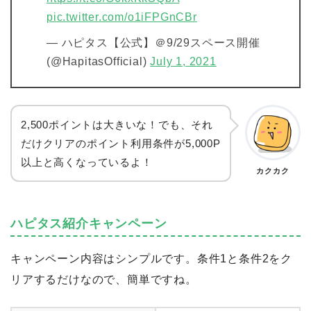
pic.twitter.com/o1iFPGnCBr
— ハピタス【公式】＠9/29スペース開催
(@HapitasOfficial)
July 1, 2021
2,500ポイントは大きいな！でも、それ
だけクリアのポイント利用条件が5,000P
以上と高くなっているよ！
カクカク
ハピタス紹介キャンペーン
キャンペーン内容はシンプルです。条件1と条件2をク
リアするだけなので、簡単ですね。