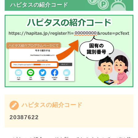
ハピタスの紹介コード
ハピタスの紹介コード
20387622