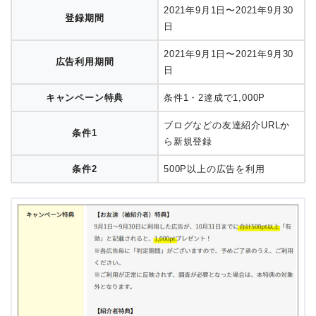
2021年9月1日〜2021年9月30
登録期間
日
2021年9月1日〜2021年9月30
広告利用期間
日
キャンペーン特典
条件1・2達成で1,000P
ブログなどの友達紹介URLか
条件1
ら新規登録
条件2
500P以上の広告を利用