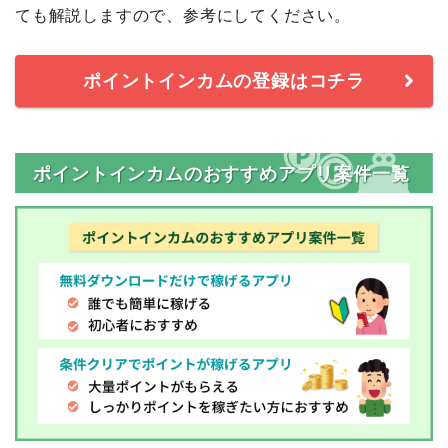
ても解説しますので、参考にしてください。
ポイントインカムの登録はコチラ
ポイントインカムのおすすめアプリ案件一覧