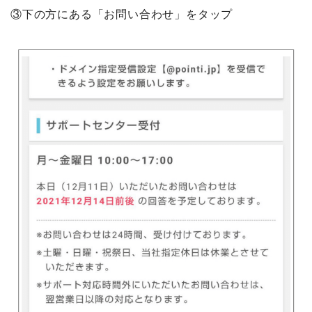
③下の方にある「お問い合わせ」をタップ