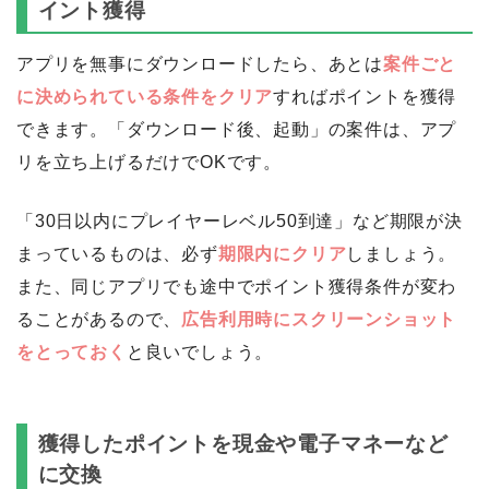
イント獲得
アプリを無事にダウンロードしたら、あとは
案件ごと
に決められている条件をクリア
すればポイントを獲得
できます。「ダウンロード後、起動」の案件は、アプ
リを立ち上げるだけでOKです。
「30日以内にプレイヤーレベル50到達」など期限が決
まっているものは、必ず
期限内にクリア
しましょう。
また、同じアプリでも途中でポイント獲得条件が変わ
ることがあるので、
広告利用時にスクリーンショット
をとっておく
と良いでしょう。
獲得したポイントを現金や電子マネーなど
に交換