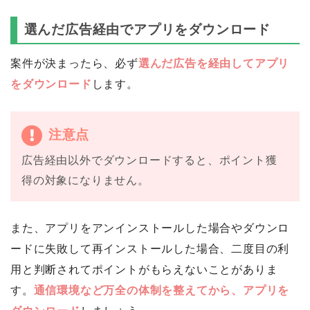
選んだ広告経由でアプリをダウンロード
案件が決まったら、必ず
選んだ広告を経由してアプリ
をダウンロード
します。
注意点
広告経由以外でダウンロードすると、ポイント獲
得の対象になりません。
また、アプリをアンインストールした場合やダウンロ
ードに失敗して再インストールした場合、二度目の利
用と判断されてポイントがもらえないことがありま
す。
通信環境など万全の体制を整えてから、アプリを