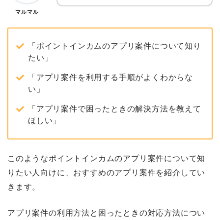
マルマル
「ポイントインカムのアプリ案件について知り
たい」
「アプリ案件を利用する手順がよくわからな
い」
「アプリ案件で困ったときの解決方法を教えて
ほしい」
このようなポイントインカムのアプリ案件について知
りたい人向けに、おすすめのアプリ案件を紹介してい
きます。
アプリ案件の利用方法と困ったときの対応方法につい