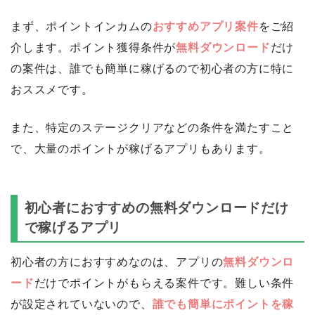
まず、ポイントインカムの
おすすめアプリ案件
をご紹
介します。ポイント獲得条件が
無料ダウンロード
だけ
の案件は、誰でも簡単に稼げるので初心者の方に特に
おススメです。
また、特定のステージクリアなどの条件を満たすこと
で、大量のポイントが稼げるアプリもあります。
初心者におすすめの無料ダウンロードだけ
で稼げるアプリ
初心者の方におすすめなのは、アプリの
無料ダウンロ
ード
だけでポイントがもらえる案件です。難しい条件
が設定されていないので、
誰でも簡単にポイントを稼