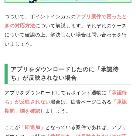
つづいて、ポイントインカムの
アプリ案件で困ったと
きの対応方法
について解説します。それぞれのケース
について確認の上、解決しない場合は問い合わせを行
いましょう。
アプリをダウンロードしたのに「承認待
ち」が反映されない場合
アプリをダウンロードしてもポイント通帳に
「承認待
ち」が反映されない
場合は、広告ページにある
「承認
期間」欄を確認
しましょう。
ここが
「即追加」
となっている案件であれば、アプリ