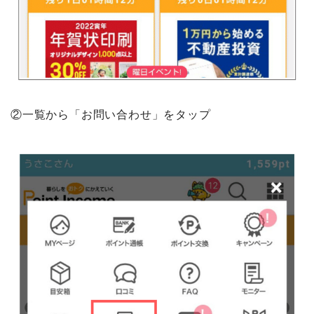
②一覧から「お問い合わせ」をタップ