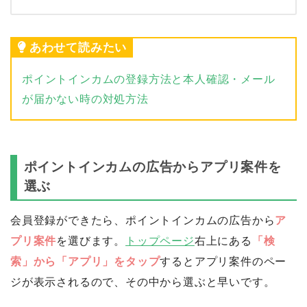
あわせて読みたい
ポイントインカムの登録方法と本人確認・メール
が届かない時の対処方法
ポイントインカムの広告からアプリ案件を
選ぶ
会員登録ができたら、ポイントインカムの広告から
ア
プリ案件
を選びます。
トップページ
右上にある
「検
索」から「アプリ」をタップ
するとアプリ案件のペー
ジが表示されるので、その中から選ぶと早いです。