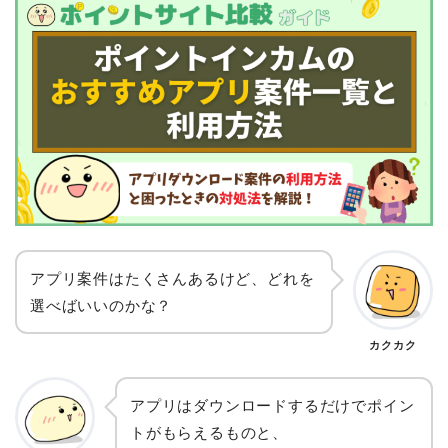
アプリ案件はたくさんあるけど、どれを
選べばいいのかな？
カクカク
アプリはダウンロードするだけでポイン
トがもらえるものと、