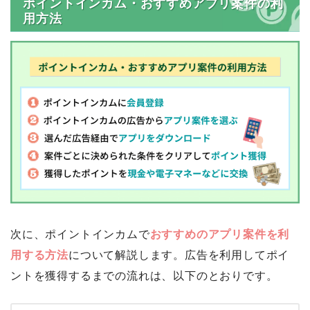
ポイントインカム・おすすめアプリ案件の利
用方法
次に、ポイントインカムで
おすすめのアプリ案件を利
用する方法
について解説します。広告を利用してポイ
ントを獲得するまでの流れは、以下のとおりです。