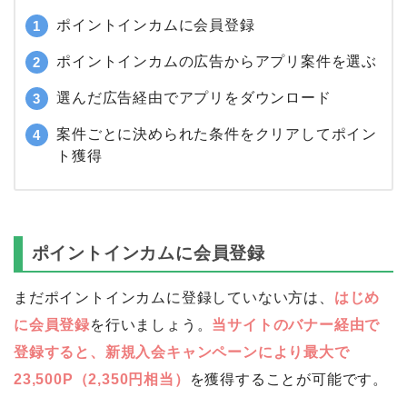
ポイントインカムに会員登録
ポイントインカムの広告からアプリ案件を選ぶ
選んだ広告経由でアプリをダウンロード
案件ごとに決められた条件をクリアしてポイン
ト獲得
ポイントインカムに会員登録
まだポイントインカムに登録していない方は、
はじめ
に会員登録
を行いましょう。
当サイトのバナー経由で
登録すると、新規入会キャンペーンにより最大で
23,500P（2,350円相当）
を獲得することが可能です。