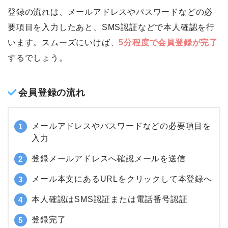
登録の流れは、メールアドレスやパスワードなどの必
要項目を入力したあと、SMS認証などで本人確認を行
います。スムーズにいけば、
5分程度で会員登録が完了
するでしょう。
会員登録の流れ
メールアドレスやパスワードなどの必要項目を
入力
登録メールアドレスへ確認メールを送信
メール本文にあるURLをクリックして本登録へ
本人確認はSMS認証または電話番号認証
登録完了