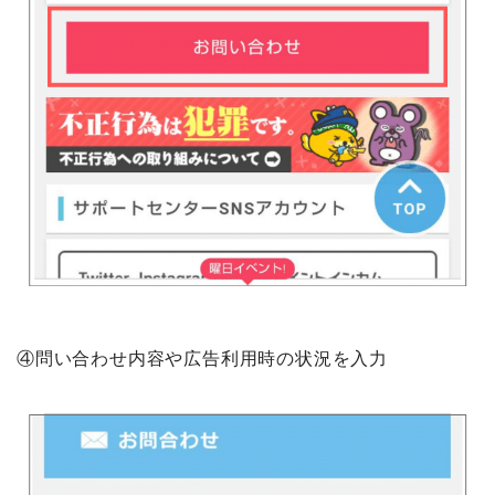
④問い合わせ内容や広告利用時の状況を入力