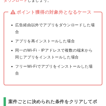
ダウンロード
しましょう。
ポイント獲得の対象外となるケース
広告経由以外でアプリをダウンロードした場
合
アプリを再インストールした場合
同一のWi-Fi・IPアドレスで複数の端末から
同じアプリをインストールした場合
フリーWi-Fiでアプリをインストールした場
合
案件ごとに決められた条件をクリアしてポ