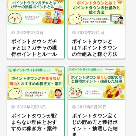
2022年3月3日
2022年3月1日
ポイントタウンガチ
ポイントタウンと
ャとは？ガチャの獲
は？ポイントタウン
得ポイントとルール
の仕組みと稼ぐ方法
2022年2月24日
2022年2月20日
ポイントタウンが貯
ポイントタウン宝く
まらない理由とおす
じの貯め方と獲得ポ
すめの稼ぎ方・案件
イント・抽選した結
果