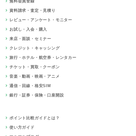
無料会員登録
資料請求・査定・見積り
レビュー・アンケート・モニター
お試し・入会・購入
来店・面談・セミナー
クレジット・キャッシング
旅行・ホテル・航空券・レンタカー
チケット・買取・クーポン
音楽・動画・映画・アニメ
通信・回線・格安SIM
銀行・証券・保険・口座開設
ポイント比較ガイドとは？
使い方ガイド