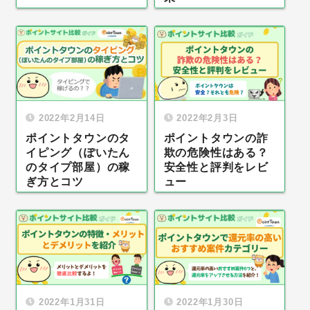
2022年2月14日
2022年2月3日
ポイントタウンのタ
ポイントタウンの詐
イピング（ぽいたん
欺の危険性はある？
のタイプ部屋）の稼
安全性と評判をレビ
ぎ方とコツ
ュー
2022年1月31日
2022年1月30日