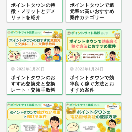
ポイントタウンの特
ポイントタウンで還
徴・メリットとデメ
元率の高いおすすめ
リットを紹介
案件カテゴリー
2022年1月26日
2022年1月24日
ポイントタウンのお
ポイントタウンで効
すすめ交換先と交換
率良く稼ぐ方法とお
レート・交換手数料
すすめ案件