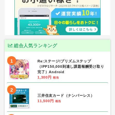
総合人気ランキング
1
Re:ステージ!プリズムステップ
（IPP150,000到達し課題報酬受け取り
完了）Android
1,300円
相当
2
三井住友カード（ナンバーレス）
11,500円
相当