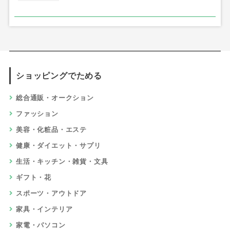
ショッピングでためる
総合通販・オークション
ファッション
美容・化粧品・エステ
健康・ダイエット・サプリ
生活・キッチン・雑貨・文具
ギフト・花
スポーツ・アウトドア
家具・インテリア
家電・パソコン