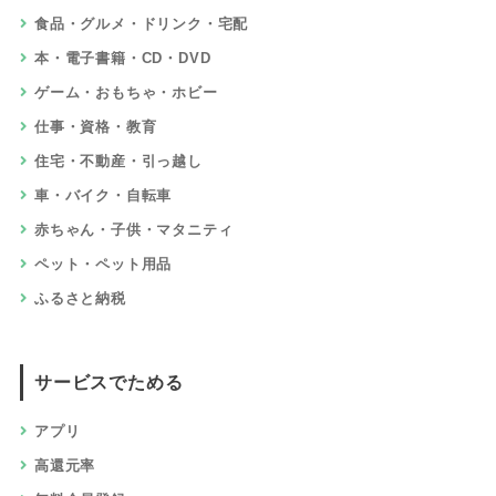
食品・グルメ・ドリンク・宅配
本・電子書籍・CD・DVD
ゲーム・おもちゃ・ホビー
仕事・資格・教育
住宅・不動産・引っ越し
車・バイク・自転車
赤ちゃん・子供・マタニティ
ペット・ペット用品
ふるさと納税
サービスでためる
アプリ
高還元率