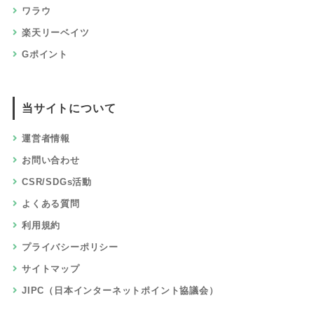
ワラウ
楽天リーベイツ
Gポイント
当サイトについて
運営者情報
お問い合わせ
CSR/SDGs活動
よくある質問
利用規約
プライバシーポリシー
サイトマップ
JIPC（日本インターネットポイント協議会）