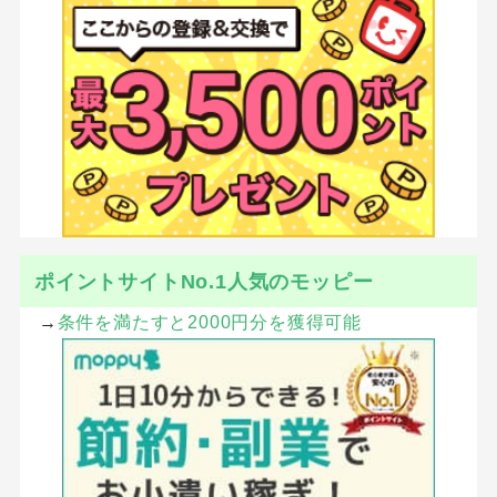
ポイントサイトNo.1人気のモッピー
→
条件を満たすと2000円分を獲得可能