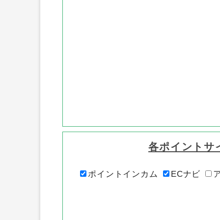
各ポイントサ