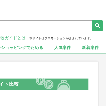
比較ガイドとは
本サイトはプロモーションが含まれています。
▾ショッピングでためる
人気案件
新着案件
イト比較