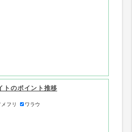
イトのポイント推移