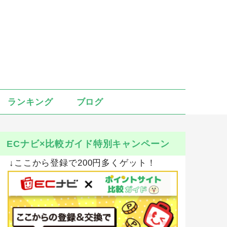
ランキング
ブログ
ECナビ×比較ガイド特別キャンペーン
↓ここから登録で200円多くゲット！