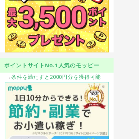
ポイントサイトNo.1人気のモッピー
→
条件を満たすと2000円分を獲得可能