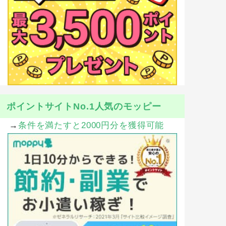
ポイントサイトNo.1人気のモッピー
→
条件を満たすと2000円分を獲得可能