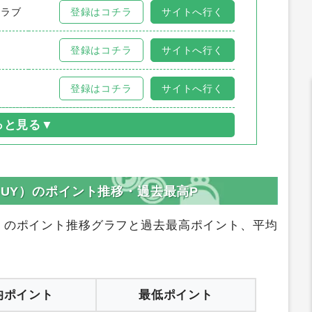
ム
登録はコチラ
サイトへ行く
クラブ
登録はコチラ
サイトへ行く
登録はコチラ
サイトへ行く
登録はコチラ
サイトへ行く
BUY）のポイント推移・過去最高P
）
のポイント推移グラフと過去最高ポイント、平均