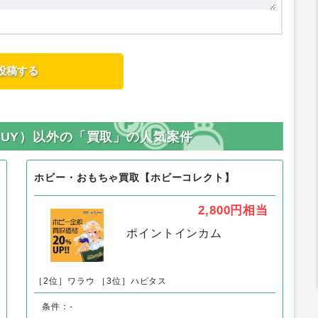
BUY）以外の「買取」の人気案件
ホビー・おもちゃ買取【ホビーコレクト】
2,800円
相当
ポイントインカム