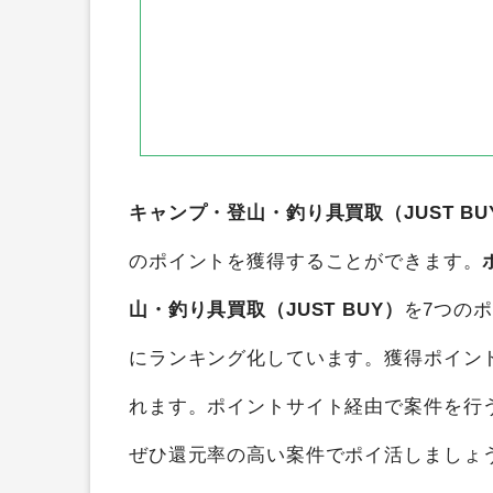
キャンプ・登山・釣り具買取（JUST BU
のポイントを獲得することができます。
山・釣り具買取（JUST BUY）
を7つの
にランキング化しています。獲得ポイン