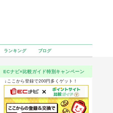
ランキング
ブログ
ECナビ×比較ガイド特別キャンペーン
↓ここから登録で200円多くゲット！