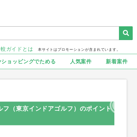
比較ガイドとは
本サイトはプロモーションが含まれています。
▾ショッピングでためる
人気案件
新着案件
 ゴルフ（東京インドアゴルフ）のポイント