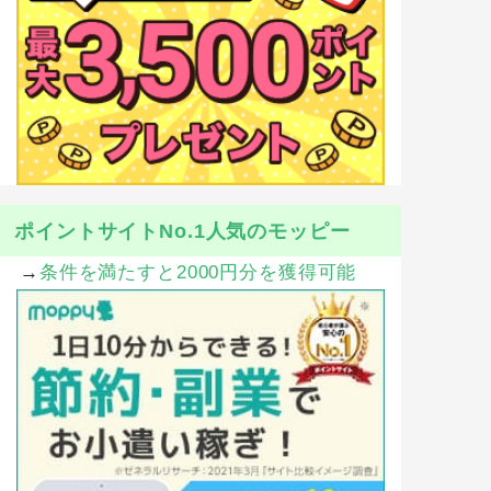
ポイントサイトNo.1人気のモッピー
→
条件を満たすと2000円分を獲得可能