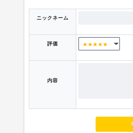
口コミを投稿する
ニックネーム
評価
内容