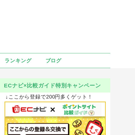
ランキング
ブログ
ECナビ×比較ガイド特別キャンペーン
↓ここから登録で200円多くゲット！