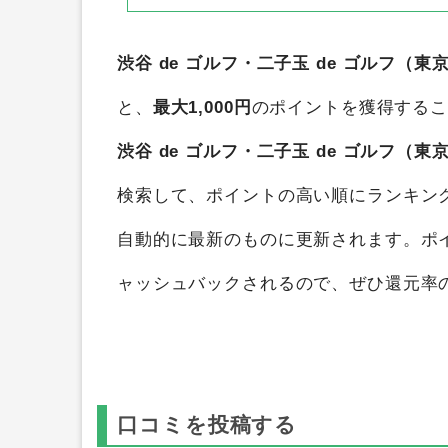
渋谷 de ゴルフ・二子玉 de ゴルフ（
と、
最大1,000円
のポイントを獲得する
渋谷 de ゴルフ・二子玉 de ゴルフ（
検索して、ポイントの高い順にランキン
自動的に最新のものに更新されます。ポ
ャッシュバックされるので、ぜひ還元率