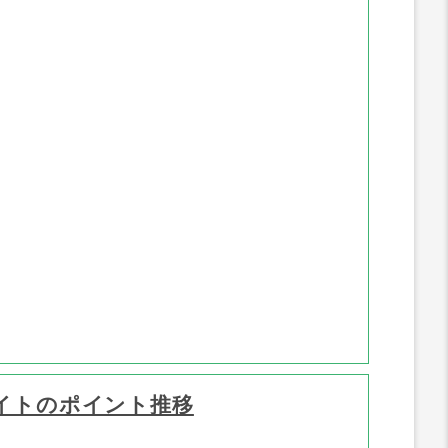
ポイント推移