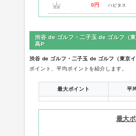
0円
ハピタス
2
渋谷 de ゴルフ・二子玉 de ゴル
高P
渋谷 de ゴルフ・二子玉 de ゴルフ（東
ポイント、平均ポイントを紹介します。
最大ポイント
平