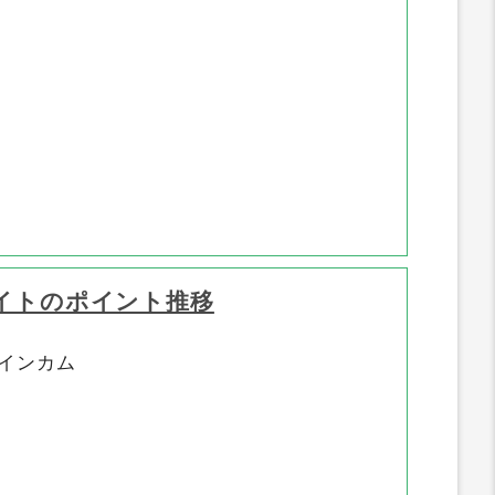
イトのポイント推移
インカム