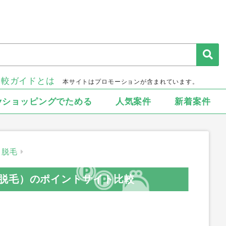
比較ガイドとは
本サイトはプロモーションが含まれています。
▾ショッピングでためる
人気案件
新着案件
・脱毛
脱毛）のポイントサイト比較