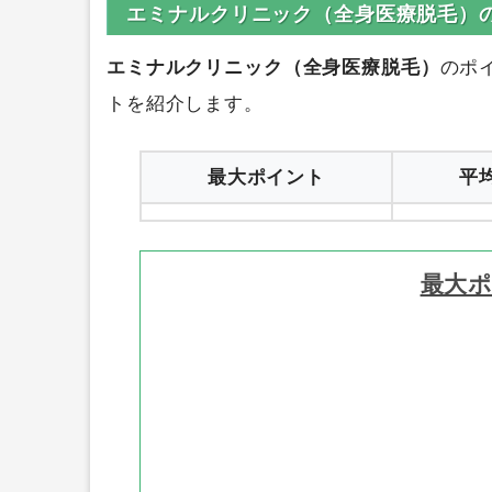
1
エミナルクリニック（全身医療脱毛）
エミナルクリニック（全身医療脱毛）
のポ
トを紹介します。
最大ポイント
平
最大