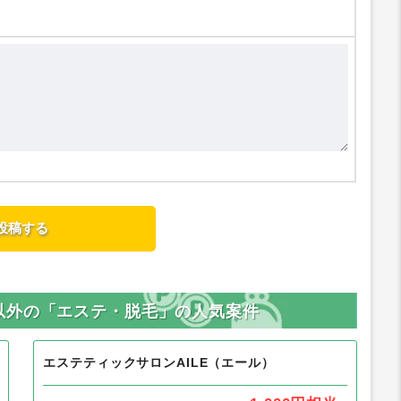
以外の「エステ・脱毛」の人気案件