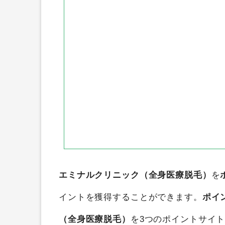
エミナルクリニック（全身医療脱毛）
を