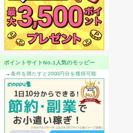
ポイントサイトNo.1人気のモッピー
→
条件を満たすと2000円分を獲得可能