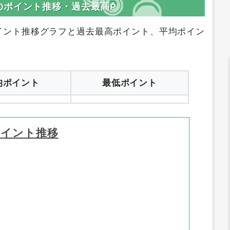
のポイント推移・過去最高P
イント推移グラフと過去最高ポイント、平均ポイン
均ポイント
最低ポイント
ポイント推移