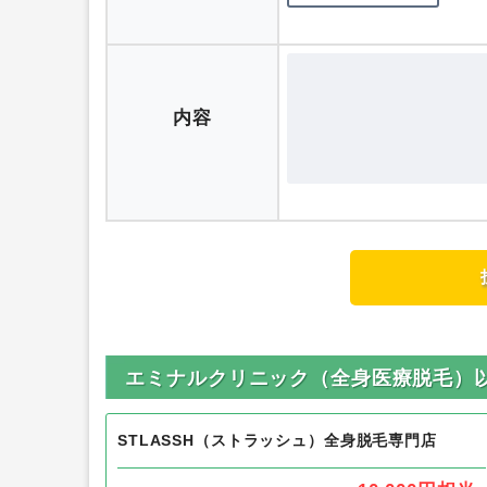
評価
内容
エミナルクリニック（全身医療脱毛）