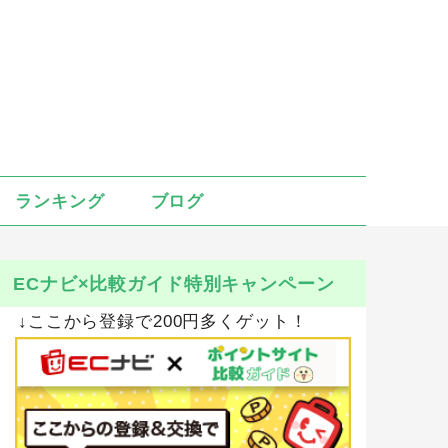
ランキング
ブログ
ECナビ×比較ガイド特別キャンペーン
↓ここから登録で200円多くゲット！