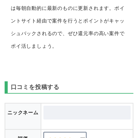
は毎朝自動的に最新のものに更新されます。ポイ
ントサイト経由で案件を行うとポイントがキャッ
シュバックされるので、ぜひ還元率の高い案件で
ポイ活しましょう。
口コミを投稿する
ニックネーム