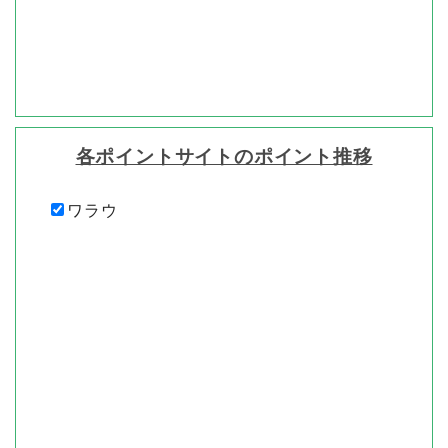
各ポイントサイトのポイント推移
ワラウ