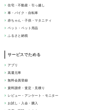
住宅・不動産・引っ越し
車・バイク・自転車
赤ちゃん・子供・マタニティ
ペット・ペット用品
ふるさと納税
サービスでためる
アプリ
高還元率
無料会員登録
資料請求・査定・見積り
レビュー・アンケート・モニター
お試し・入会・購入