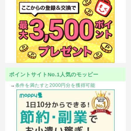
ポイントサイトNo.1人気のモッピー
→
条件を満たすと2000円分を獲得可能