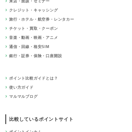
来店・面談・セミナー
クレジット・キャッシング
旅行・ホテル・航空券・レンタカー
チケット・買取・クーポン
音楽・動画・映画・アニメ
通信・回線・格安SIM
銀行・証券・保険・口座開設
ポイント比較ガイドとは？
使い方ガイド
マルマルブログ
比較しているポイントサイト
ポイントインカム