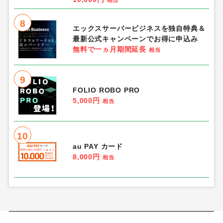
相当
8
エックスサーバービジネスを独自特典＆
最新公式キャンペーンでお得に申込み
無料で一ヵ月期間延長
相当
9
FOLIO ROBO PRO
5,000円
相当
10
au PAY カード
8,000円
相当