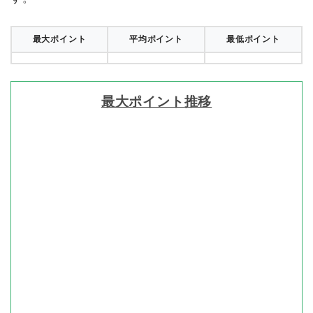
最大ポイント
平均ポイント
最低ポイント
最大ポイント推移