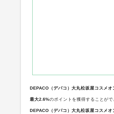
DEPACO（デパコ）大丸松坂屋コスメ
最大2.6%
のポイントを獲得することがで
DEPACO（デパコ）大丸松坂屋コスメ