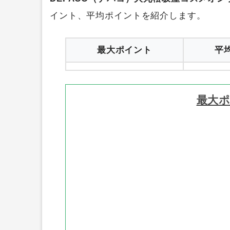
イント、平均ポイントを紹介します。
最大ポイント
平
最大