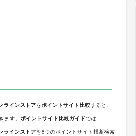
オンラインストア
を
ポイントサイト比較
すると、
きます。
ポイントサイト比較ガイド
では
オンラインストア
を8つのポイントサイト横断検索