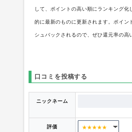
して、ポイントの高い順にランキング化
的に最新のものに更新されます。ポイン
シュバックされるので、ぜひ還元率の高
口コミを投稿する
ニックネーム
評価