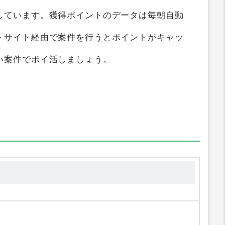
しています。獲得ポイントのデータは毎朝自動
トサイト経由で案件を行うとポイントがキャッ
い案件でポイ活しましょう。