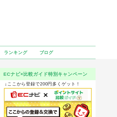
ランキング
ブログ
ECナビ×比較ガイド特別キャンペーン
↓ここから登録で200円多くゲット！