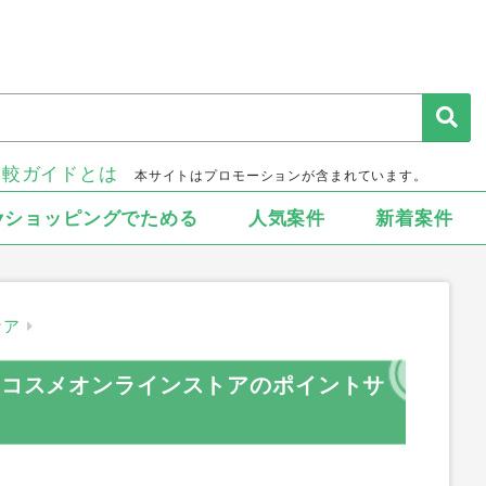
比較ガイドとは
本サイトはプロモーションが含まれています。
▾ショッピングでためる
人気案件
新着案件
ケア
坂屋コスメオンラインストアのポイントサ