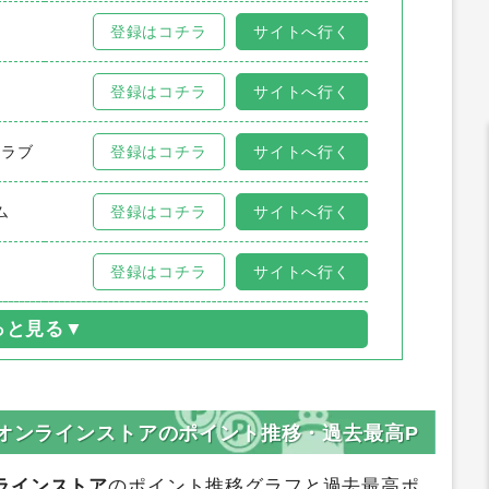
登録はコチラ
サイトへ行く
ツ
登録はコチラ
サイトへ行く
クラブ
登録はコチラ
サイトへ行く
ム
登録はコチラ
サイトへ行く
登録はコチラ
サイトへ行く
メオンラインストアのポイント推移・過去最高P
ラインストア
のポイント推移グラフと過去最高ポ