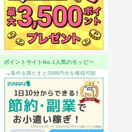
ポイントサイトNo.1人気のモッピー
→
条件を満たすと2000円分を獲得可能