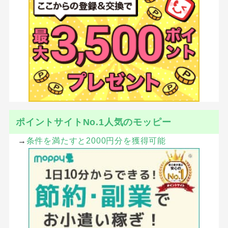
ポイントサイトNo.1人気のモッピー
→
条件を満たすと2000円分を獲得可能