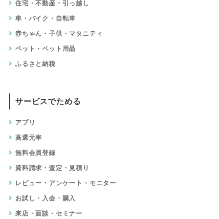
住宅・不動産・引っ越し
車・バイク・自転車
赤ちゃん・子供・マタニティ
ペット・ペット用品
ふるさと納税
サービスでためる
アプリ
高還元率
無料会員登録
資料請求・査定・見積り
レビュー・アンケート・モニター
お試し・入会・購入
来店・面談・セミナー