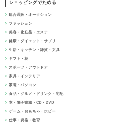
ショッピングでためる
総合通販・オークション
ファッション
美容・化粧品・エステ
健康・ダイエット・サプリ
生活・キッチン・雑貨・文具
ギフト・花
スポーツ・アウトドア
家具・インテリア
家電・パソコン
食品・グルメ・ドリンク・宅配
本・電子書籍・CD・DVD
ゲーム・おもちゃ・ホビー
仕事・資格・教育