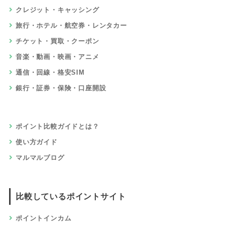
クレジット・キャッシング
旅行・ホテル・航空券・レンタカー
チケット・買取・クーポン
音楽・動画・映画・アニメ
通信・回線・格安SIM
銀行・証券・保険・口座開設
ポイント比較ガイドとは？
使い方ガイド
マルマルブログ
比較しているポイントサイト
ポイントインカム