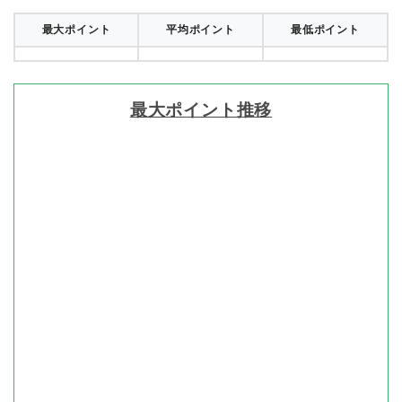
最大ポイント
平均ポイント
最低ポイント
最大ポイント推移