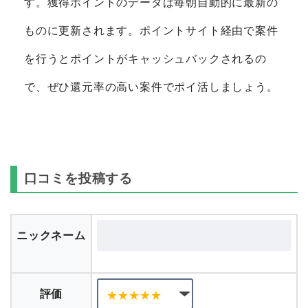
す。獲得ポイントのデータは毎朝自動的に最新の
ものに更新されます。ポイントサイト経由で案件
を行うとポイントがキャッシュバックされるの
で、ぜひ還元率の高い案件でポイ活しましょう。
口コミを投稿する
ニックネーム
評価