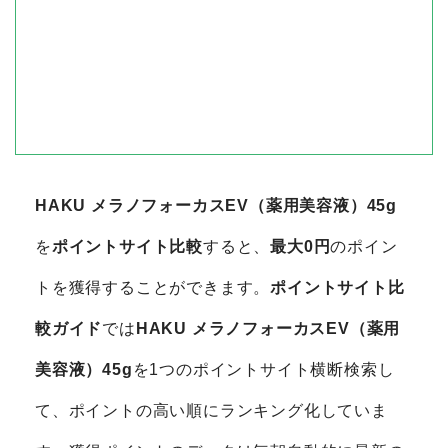
HAKU メラノフォーカスEV（薬用美容液）45g
を
ポイントサイト比較
すると、
最大0円
のポイン
トを獲得することができます。
ポイントサイト比
較ガイド
では
HAKU メラノフォーカスEV（薬用
美容液）45g
を1つのポイントサイト横断検索し
て、ポイントの高い順にランキング化していま