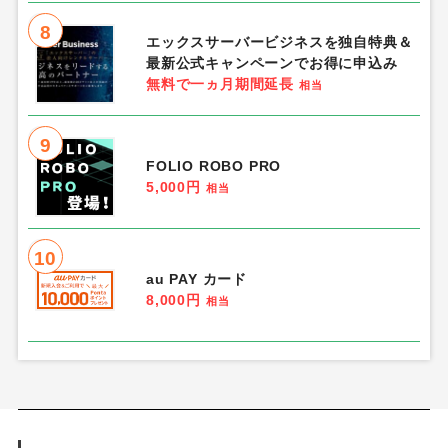
8
エックスサーバービジネスを独自特典＆
最新公式キャンペーンでお得に申込み
無料で一ヵ月期間延長
相当
9
FOLIO ROBO PRO
5,000円
相当
10
au PAY カード
8,000円
相当