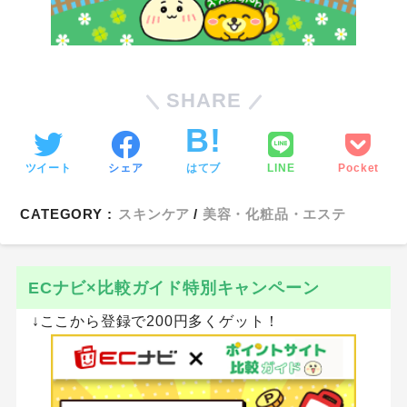
SHARE
ツイート
シェア
はてブ
LINE
Pocket
CATEGORY :
スキンケア
美容・化粧品・エステ
ECナビ×比較ガイド特別キャンペーン
↓ここから登録で200円多くゲット！