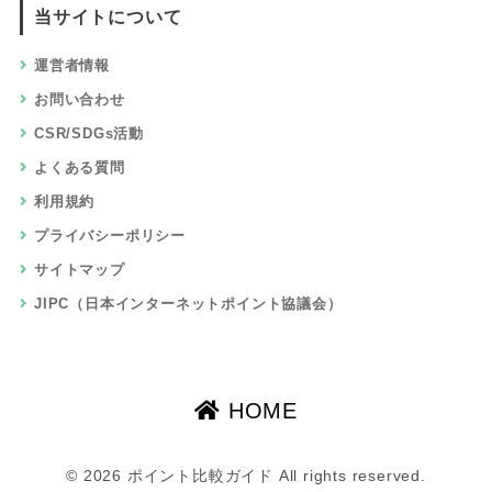
当サイトについて
運営者情報
お問い合わせ
CSR/SDGs活動
よくある質問
利用規約
プライバシーポリシー
サイトマップ
JIPC（日本インターネットポイント協議会）
HOME
© 2026 ポイント比較ガイド All rights reserved.