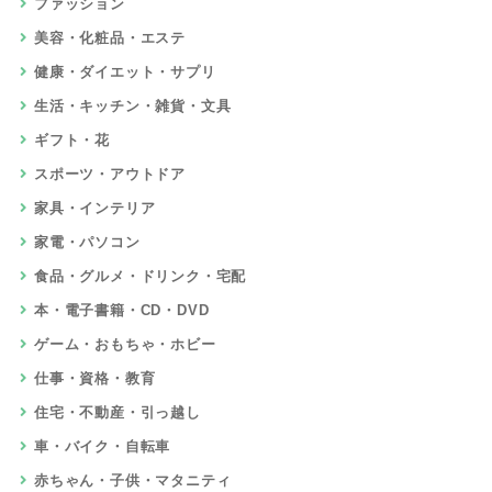
ファッション
美容・化粧品・エステ
健康・ダイエット・サプリ
生活・キッチン・雑貨・文具
ギフト・花
スポーツ・アウトドア
家具・インテリア
家電・パソコン
食品・グルメ・ドリンク・宅配
本・電子書籍・CD・DVD
ゲーム・おもちゃ・ホビー
仕事・資格・教育
住宅・不動産・引っ越し
車・バイク・自転車
赤ちゃん・子供・マタニティ