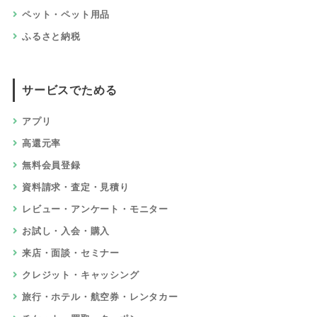
ペット・ペット用品
ふるさと納税
サービスでためる
アプリ
高還元率
無料会員登録
資料請求・査定・見積り
レビュー・アンケート・モニター
お試し・入会・購入
来店・面談・セミナー
クレジット・キャッシング
旅行・ホテル・航空券・レンタカー