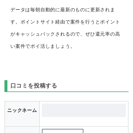
データは毎朝自動的に最新のものに更新されま
す。ポイントサイト経由で案件を行うとポイント
がキャッシュバックされるので、ぜひ還元率の高
い案件でポイ活しましょう。
口コミを投稿する
ニックネーム