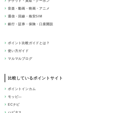
チケット・買取・クーポン
音楽・動画・映画・アニメ
通信・回線・格安SIM
銀行・証券・保険・口座開設
ポイント比較ガイドとは？
使い方ガイド
マルマルブログ
比較しているポイントサイト
ポイントインカム
モッピ―
ECナビ
ハピタス