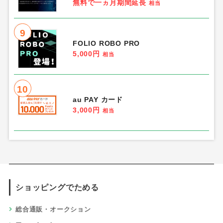
無料で一ヵ月期間延長
相当
9
FOLIO ROBO PRO
5,000円
相当
10
au PAY カード
3,000円
相当
ショッピングでためる
総合通販・オークション