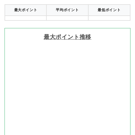
最大ポイント
平均ポイント
最低ポイント
最大ポイント推移