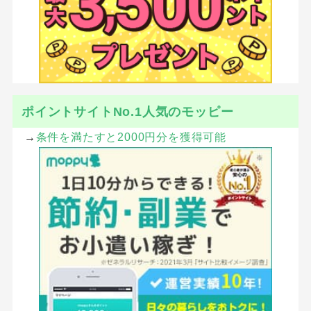
ポイントサイトNo.1人気のモッピー
→
条件を満たすと2000円分を獲得可能