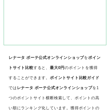
レナータ ボーテ公式オンラインショップ
を
ポイン
トサイト比較
すると、
最大0円
のポイントを獲得
することができます。
ポイントサイト比較ガイド
では
レナータ ボーテ公式オンラインショップ
を1
つのポイントサイト横断検索して、ポイントの高
い順にランキング化しています。獲得ポイントの