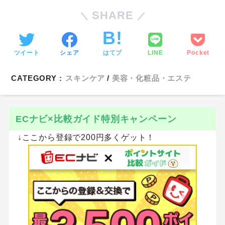
SHARE
ツイート
シェア
はてブ
LINE
Pocket
CATEGORY :
スキンケア
美容・化粧品・エステ
ECナビ×比較ガイド特別キャンペーン
↓ここから登録で200円多くゲット！