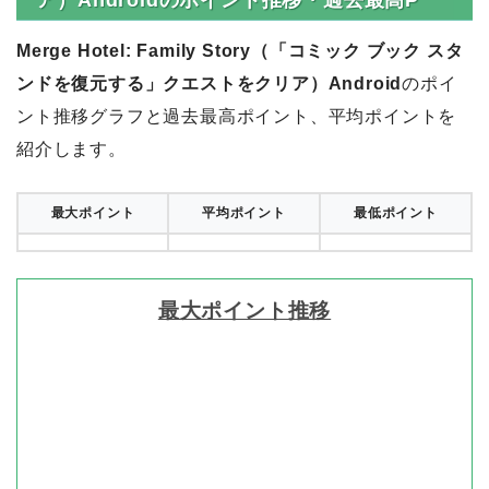
Merge Hotel: Family Story（「コミック ブック スタ
ンドを復元する」クエストをクリア）Android
のポイ
ント推移グラフと過去最高ポイント、平均ポイントを
紹介します。
最大ポイント
平均ポイント
最低ポイント
最大ポイント推移