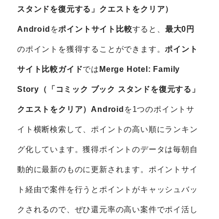
スタンドを復元する」クエストをクリア）
Android
を
ポイントサイト比較
すると、
最大0円
のポイントを獲得することができます。
ポイント
サイト比較ガイド
では
Merge Hotel: Family
Story（「コミック ブック スタンドを復元する」
クエストをクリア）Android
を1つのポイントサ
イト横断検索して、ポイントの高い順にランキン
グ化しています。獲得ポイントのデータは毎朝自
動的に最新のものに更新されます。ポイントサイ
ト経由で案件を行うとポイントがキャッシュバッ
クされるので、ぜひ還元率の高い案件でポイ活し