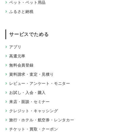
ペット・ペット用品
ふるさと納税
サービスでためる
アプリ
高還元率
無料会員登録
資料請求・査定・見積り
レビュー・アンケート・モニター
お試し・入会・購入
来店・面談・セミナー
クレジット・キャッシング
旅行・ホテル・航空券・レンタカー
チケット・買取・クーポン