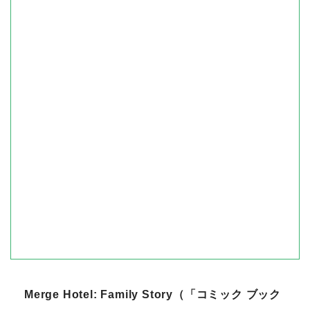
Merge Hotel: Family Story（「コミック ブック