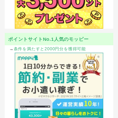
ポイントサイトNo.1人気のモッピー
→
条件を満たすと2000円分を獲得可能