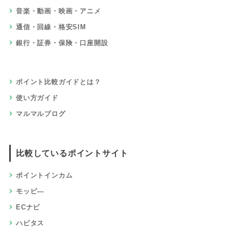
音楽・動画・映画・アニメ
通信・回線・格安SIM
銀行・証券・保険・口座開設
ポイント比較ガイドとは？
使い方ガイド
マルマルブログ
比較しているポイントサイト
ポイントインカム
モッピ―
ECナビ
ハピタス