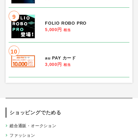
9
FOLIO ROBO PRO
5,000円
相当
10
au PAY カード
3,000円
相当
ショッピングでためる
総合通販・オークション
ファッション