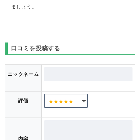
ましょう。
口コミを投稿する
ニックネーム
評価
内容