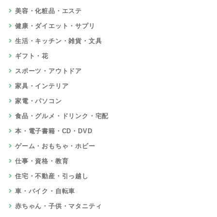
美容・化粧品・エステ
健康・ダイエット・サプリ
生活・キッチン・雑貨・文具
ギフト・花
スポーツ・アウトドア
家具・インテリア
家電・パソコン
食品・グルメ・ドリンク・宅配
本・電子書籍・CD・DVD
ゲーム・おもちゃ・ホビー
仕事・資格・教育
住宅・不動産・引っ越し
車・バイク・自転車
赤ちゃん・子供・マタニティ