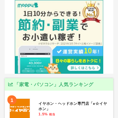
「家電・パソコン」人気ランキング
1
イヤホン・ヘッドホン専門店「e☆イヤ
ホン」
1.5%
相当