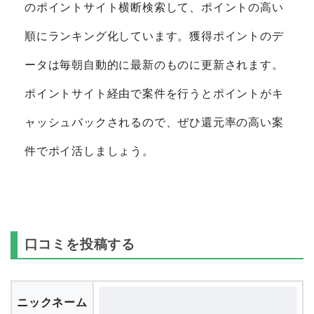
のポイントサイト横断検索して、ポイントの高い
順にランキング化しています。獲得ポイントのデ
ータは毎朝自動的に最新のものに更新されます。
ポイントサイト経由で案件を行うとポイントがキ
ャッシュバックされるので、ぜひ還元率の高い案
件でポイ活しましょう。
口コミを投稿する
ニックネーム