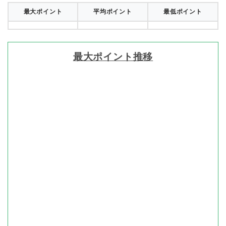
最大ポイント
平均ポイント
最低ポイント
最大ポイント推移