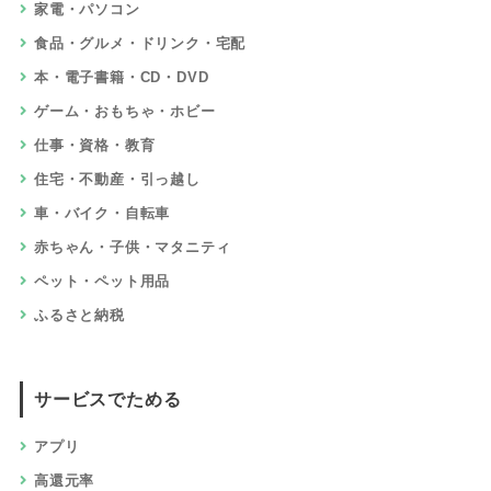
家電・パソコン
食品・グルメ・ドリンク・宅配
本・電子書籍・CD・DVD
ゲーム・おもちゃ・ホビー
仕事・資格・教育
住宅・不動産・引っ越し
車・バイク・自転車
赤ちゃん・子供・マタニティ
ペット・ペット用品
ふるさと納税
サービスでためる
アプリ
高還元率