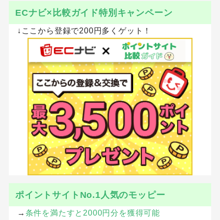
ECナビ×比較ガイド特別キャンペーン
↓ここから登録で200円多くゲット！
ポイントサイトNo.1人気のモッピー
→
条件を満たすと2000円分を獲得可能