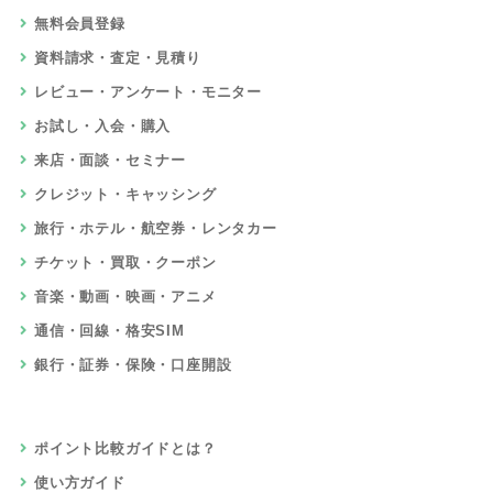
無料会員登録
資料請求・査定・見積り
レビュー・アンケート・モニター
お試し・入会・購入
来店・面談・セミナー
クレジット・キャッシング
旅行・ホテル・航空券・レンタカー
チケット・買取・クーポン
音楽・動画・映画・アニメ
通信・回線・格安SIM
銀行・証券・保険・口座開設
ポイント比較ガイドとは？
使い方ガイド