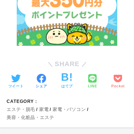
SHARE
ツイート
シェア
はてブ
LINE
Pocket
CATEGORY :
エステ・脱毛
家電
家電・パソコン
美容・化粧品・エステ