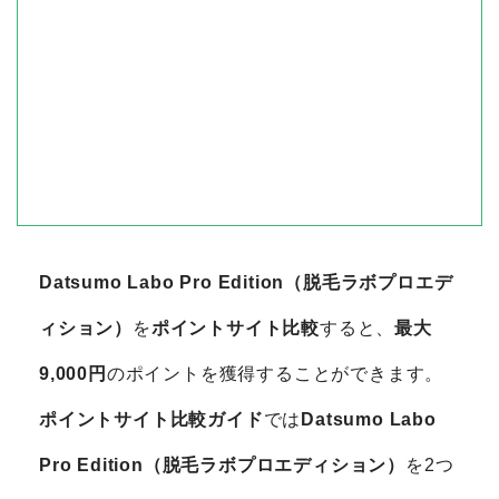
Datsumo Labo Pro Edition（脱毛ラボプロエデ
ィション）
を
ポイントサイト比較
すると、
最大
9,000円
のポイントを獲得することができます。
ポイントサイト比較ガイド
では
Datsumo Labo
Pro Edition（脱毛ラボプロエディション）
を2つ