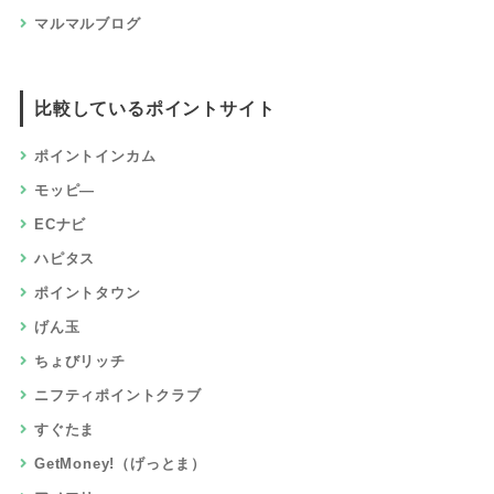
マルマルブログ
比較しているポイントサイト
ポイントインカム
モッピ―
ECナビ
ハピタス
ポイントタウン
げん玉
ちょびリッチ
ニフティポイントクラブ
すぐたま
GetMoney!（げっとま）