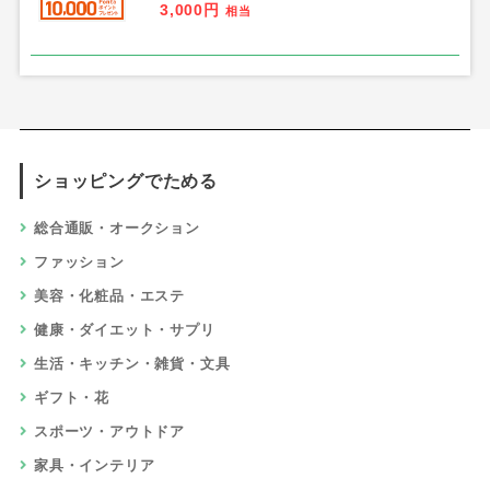
3,000円
相当
ショッピングでためる
総合通販・オークション
ファッション
美容・化粧品・エステ
健康・ダイエット・サプリ
生活・キッチン・雑貨・文具
ギフト・花
スポーツ・アウトドア
家具・インテリア