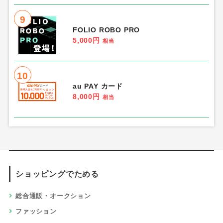
9
FOLIO ROBO PRO
5,000円
相当
10
au PAY カード
8,000円
相当
ショッピングでためる
総合通販・オークション
ファッション