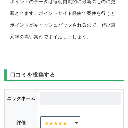
ポイントのデータは毎朝自動的に最新のものに更
新されます。ポイントサイト経由で案件を行うと
ポイントがキャッシュバックされるので、ぜひ還
元率の高い案件でポイ活しましょう。
口コミを投稿する
ニックネーム
評価