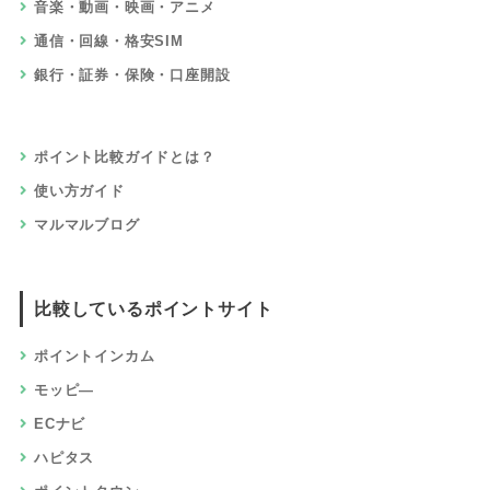
音楽・動画・映画・アニメ
通信・回線・格安SIM
銀行・証券・保険・口座開設
ポイント比較ガイドとは？
使い方ガイド
マルマルブログ
比較しているポイントサイト
ポイントインカム
モッピ―
ECナビ
ハピタス