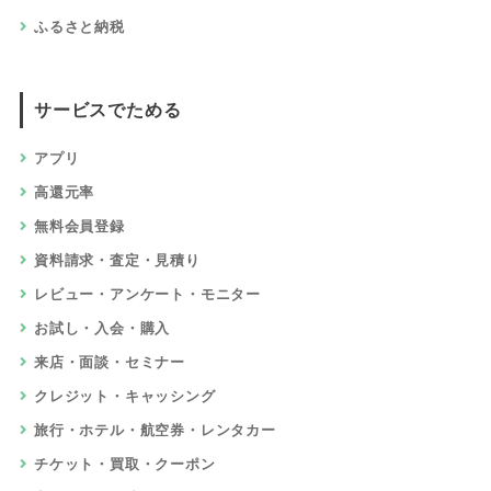
ふるさと納税
サービスでためる
アプリ
高還元率
無料会員登録
資料請求・査定・見積り
レビュー・アンケート・モニター
お試し・入会・購入
来店・面談・セミナー
クレジット・キャッシング
旅行・ホテル・航空券・レンタカー
チケット・買取・クーポン