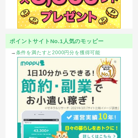
ポイントサイトNo.1人気のモッピー
→
条件を満たすと2000円分を獲得可能