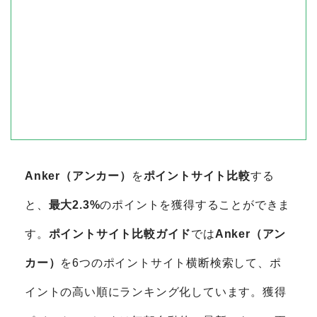
Anker（アンカー）
を
ポイントサイト比較
する
と、
最大2.3%
のポイントを獲得することができま
す。
ポイントサイト比較ガイド
では
Anker（アン
カー）
を6つのポイントサイト横断検索して、ポ
イントの高い順にランキング化しています。獲得