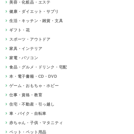
美容・化粧品・エステ
健康・ダイエット・サプリ
生活・キッチン・雑貨・文具
ギフト・花
スポーツ・アウトドア
家具・インテリア
家電・パソコン
食品・グルメ・ドリンク・宅配
本・電子書籍・CD・DVD
ゲーム・おもちゃ・ホビー
仕事・資格・教育
住宅・不動産・引っ越し
車・バイク・自転車
赤ちゃん・子供・マタニティ
ペット・ペット用品