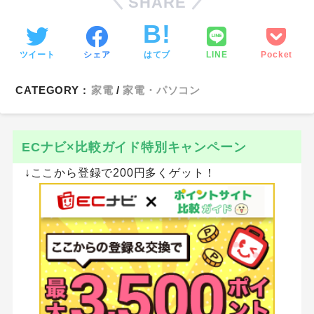
SHARE
ツイート
シェア
はてブ
LINE
Pocket
CATEGORY :
家電
家電・パソコン
ECナビ×比較ガイド特別キャンペーン
↓ここから登録で200円多くゲット！