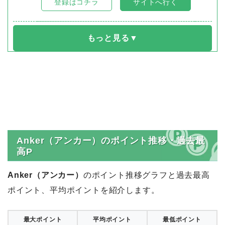
登録はコチラ
サイトへ行く
Anker（アンカー）のポイント推移・過去最
高P
Anker（アンカー）
のポイント推移グラフと過去最高
ポイント、平均ポイントを紹介します。
最大ポイント
平均ポイント
最低ポイント