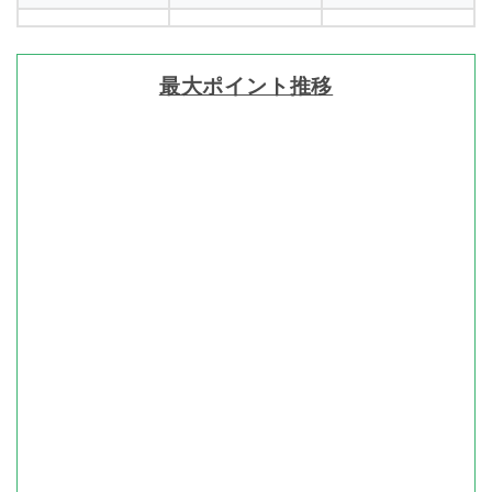
最大ポイント推移