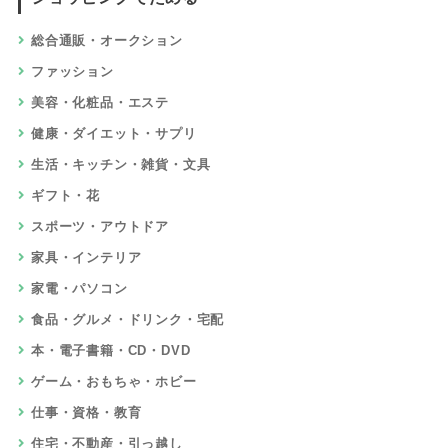
総合通販・オークション
ファッション
美容・化粧品・エステ
健康・ダイエット・サプリ
生活・キッチン・雑貨・文具
ギフト・花
スポーツ・アウトドア
家具・インテリア
家電・パソコン
食品・グルメ・ドリンク・宅配
本・電子書籍・CD・DVD
ゲーム・おもちゃ・ホビー
仕事・資格・教育
住宅・不動産・引っ越し