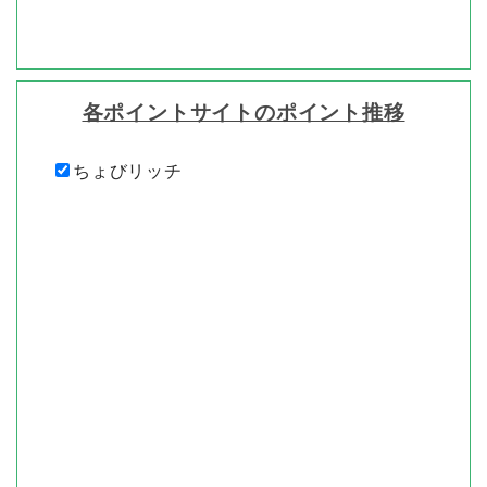
各ポイントサイトのポイント推移
ちょびリッチ