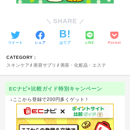
SHARE
ツイート
シェア
はてブ
LINE
Pocket
CATEGORY :
スキンケア
美容サプリ
美容・化粧品・エステ
ECナビ×比較ガイド特別キャンペーン
↓ここから登録で200円多くゲット！