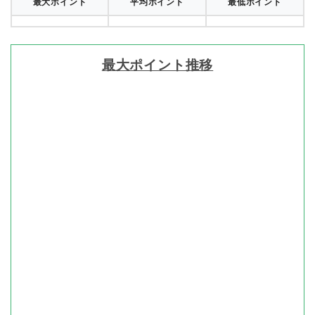
最大ポイント
平均ポイント
最低ポイント
最大ポイント推移