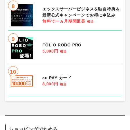
8
エックスサーバービジネスを独自特典＆
最新公式キャンペーンでお得に申込み
無料で一ヵ月期間延長
相当
9
FOLIO ROBO PRO
5,000円
相当
10
au PAY カード
8,000円
相当
ショッピングでためる