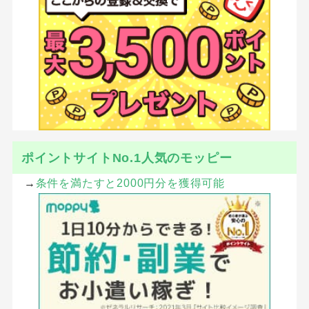
ポイントサイトNo.1人気のモッピー
→
条件を満たすと2000円分を獲得可能