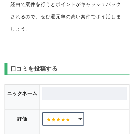
経由で案件を行うとポイントがキャッシュバック
されるので、ぜひ還元率の高い案件でポイ活しま
しょう。
口コミを投稿する
ニックネーム
評価