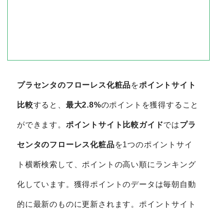
プラセンタのフローレス化粧品
を
ポイントサイト
比較
すると、
最大2.8%
のポイントを獲得すること
ができます。
ポイントサイト比較ガイド
では
プラ
センタのフローレス化粧品
を1つのポイントサイ
ト横断検索して、ポイントの高い順にランキング
化しています。獲得ポイントのデータは毎朝自動
的に最新のものに更新されます。ポイントサイト