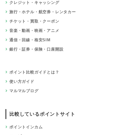
クレジット・キャッシング
旅行・ホテル・航空券・レンタカー
チケット・買取・クーポン
音楽・動画・映画・アニメ
通信・回線・格安SIM
銀行・証券・保険・口座開設
ポイント比較ガイドとは？
使い方ガイド
マルマルブログ
比較しているポイントサイト
ポイントインカム