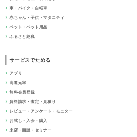
車・バイク・自転車
赤ちゃん・子供・マタニティ
ペット・ペット用品
ふるさと納税
サービスでためる
アプリ
高還元率
無料会員登録
資料請求・査定・見積り
レビュー・アンケート・モニター
お試し・入会・購入
来店・面談・セミナー