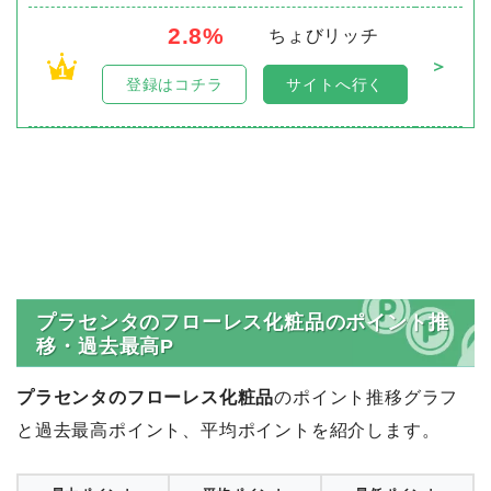
2.8%
ちょびリッチ
＞
1
登録はコチラ
サイトへ行く
プラセンタのフローレス化粧品のポイント推
移・過去最高P
プラセンタのフローレス化粧品
のポイント推移グラフ
と過去最高ポイント、平均ポイントを紹介します。