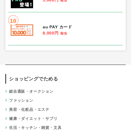
相当
10
au PAY カード
8,000円
相当
ショッピングでためる
総合通販・オークション
ファッション
美容・化粧品・エステ
健康・ダイエット・サプリ
生活・キッチン・雑貨・文具