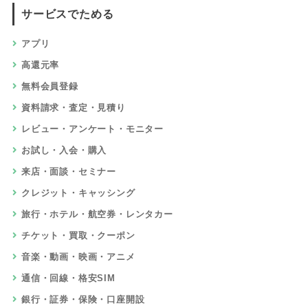
サービスでためる
アプリ
高還元率
無料会員登録
資料請求・査定・見積り
レビュー・アンケート・モニター
お試し・入会・購入
来店・面談・セミナー
クレジット・キャッシング
旅行・ホテル・航空券・レンタカー
チケット・買取・クーポン
音楽・動画・映画・アニメ
通信・回線・格安SIM
銀行・証券・保険・口座開設