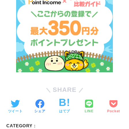
SHARE
ツイート
シェア
はてブ
LINE
Pocket
CATEGORY :