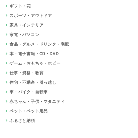
ギフト・花
スポーツ・アウトドア
家具・インテリア
家電・パソコン
食品・グルメ・ドリンク・宅配
本・電子書籍・CD・DVD
ゲーム・おもちゃ・ホビー
仕事・資格・教育
住宅・不動産・引っ越し
車・バイク・自転車
赤ちゃん・子供・マタニティ
ペット・ペット用品
ふるさと納税