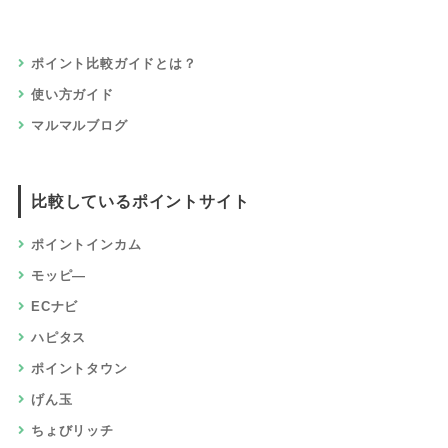
ポイント比較ガイドとは？
使い方ガイド
マルマルブログ
比較しているポイントサイト
ポイントインカム
モッピ―
ECナビ
ハピタス
ポイントタウン
げん玉
ちょびリッチ