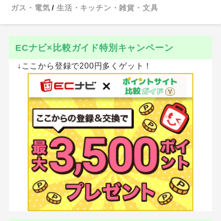
ガス・電気
生活・キッチン・雑貨・文具
ECナビ×比較ガイド特別キャンペーン
↓ここから登録で200円多くゲット！