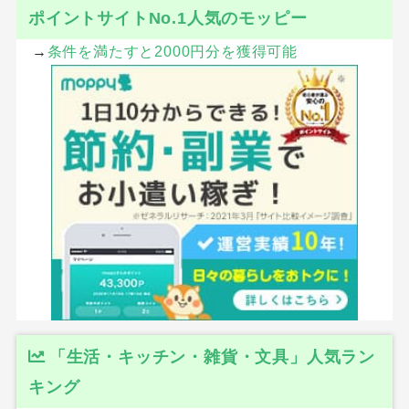
ポイントサイトNo.1人気のモッピー
→
条件を満たすと2000円分を獲得可能
「生活・キッチン・雑貨・文具」人気ラン
キング