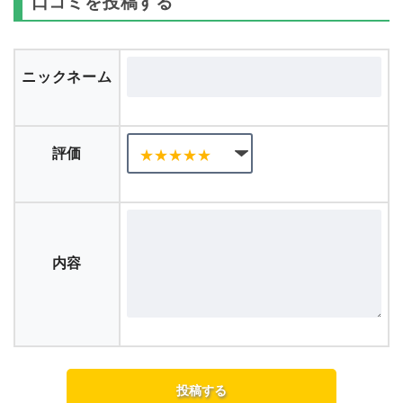
口コミを投稿する
ニックネーム
評価
内容