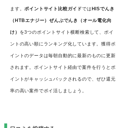
ます。
ポイントサイト比較ガイド
では
HISでんき
（HTBエナジー）ぜんぶでんき（オール電化向
け）
を3つのポイントサイト横断検索して、ポイ
ントの高い順にランキング化しています。獲得ポ
イントのデータは毎朝自動的に最新のものに更新
されます。ポイントサイト経由で案件を行うとポ
イントがキャッシュバックされるので、ぜひ還元
率の高い案件でポイ活しましょう。