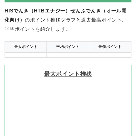
HISでんき（HTBエナジー）ぜんぶでんき（オール電
化向け）
のポイント推移グラフと過去最高ポイント、
平均ポイントを紹介します。
最大ポイント
平均ポイント
最低ポイント
最大ポイント推移