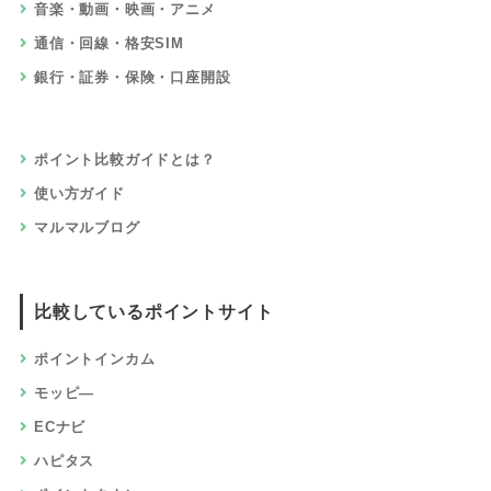
音楽・動画・映画・アニメ
通信・回線・格安SIM
銀行・証券・保険・口座開設
ポイント比較ガイドとは？
使い方ガイド
マルマルブログ
比較しているポイントサイト
ポイントインカム
モッピ―
ECナビ
ハピタス