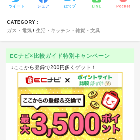
ツイート
シェア
はてブ
LINE
Pocket
CATEGORY :
ガス・電気
生活・キッチン・雑貨・文具
ECナビ×比較ガイド特別キャンペーン
↓ここから登録で200円多くゲット！