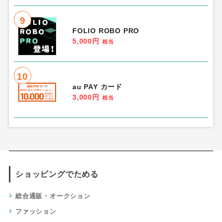
9
FOLIO ROBO PRO
5,000円
相当
10
au PAY カード
3,000円
相当
ショッピングでためる
総合通販・オークション
ファッション