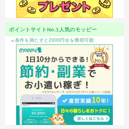
ポイントサイトNo.1人気のモッピー
→
条件を満たすと2000円分を獲得可能