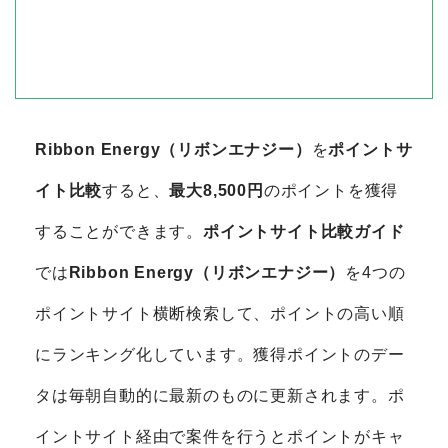
Ribbon Energy（リボンエナジー）
を
ポイントサ
イト比較
すると、
最大8,500円
のポイントを獲得
することができます。
ポイントサイト比較ガイド
では
Ribbon Energy（リボンエナジー）
を4つの
ポイントサイト横断検索して、ポイントの高い順
にランキング化しています。獲得ポイントのデー
タは毎朝自動的に最新のものに更新されます。ポ
イントサイト経由で案件を行うとポイントがキャ