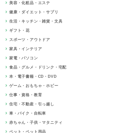
美容・化粧品・エステ
健康・ダイエット・サプリ
生活・キッチン・雑貨・文具
ギフト・花
スポーツ・アウトドア
家具・インテリア
家電・パソコン
食品・グルメ・ドリンク・宅配
本・電子書籍・CD・DVD
ゲーム・おもちゃ・ホビー
仕事・資格・教育
住宅・不動産・引っ越し
車・バイク・自転車
赤ちゃん・子供・マタニティ
ペット・ペット用品