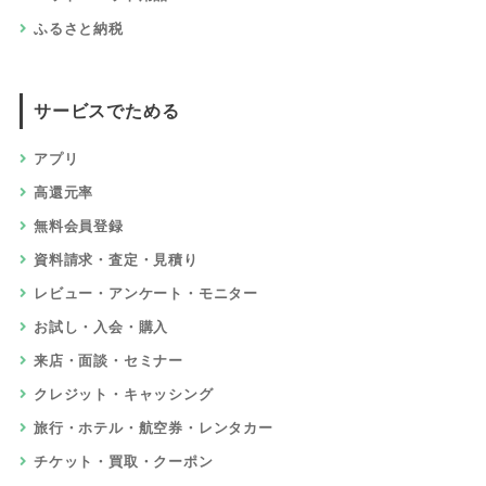
ふるさと納税
サービスでためる
アプリ
高還元率
無料会員登録
資料請求・査定・見積り
レビュー・アンケート・モニター
お試し・入会・購入
来店・面談・セミナー
クレジット・キャッシング
旅行・ホテル・航空券・レンタカー
チケット・買取・クーポン