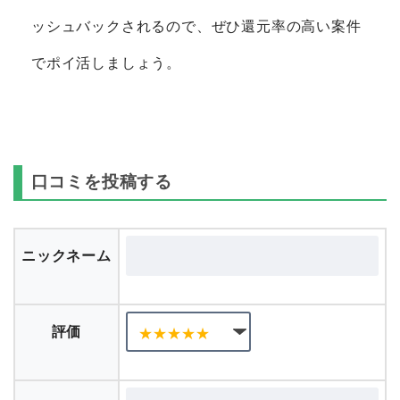
ッシュバックされるので、ぜひ還元率の高い案件
でポイ活しましょう。
口コミを投稿する
ニックネーム
評価