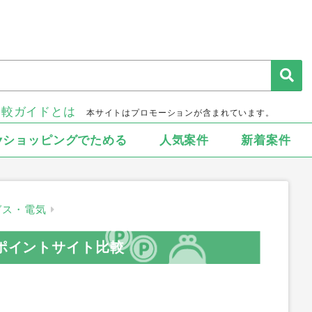
比較ガイドとは
本サイトはプロモーションが含まれています。
▾ショッピングでためる
人気案件
新着案件
ガス・電気
のポイントサイト比較