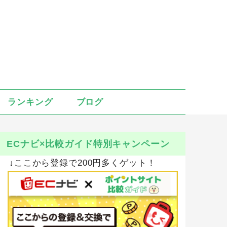
ランキング
ブログ
ECナビ×比較ガイド特別キャンペーン
↓ここから登録で200円多くゲット！