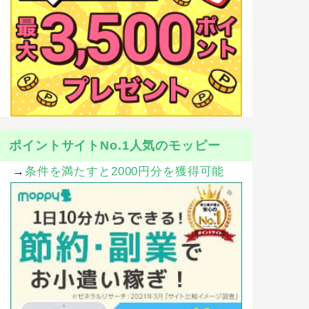
ポイントサイトNo.1人気のモッピー
→
条件を満たすと2000円分を獲得可能