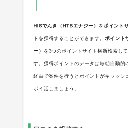
HISでんき（HTBエナジー）
を
ポイント
トを獲得することができます。
ポイント
ー）
を3つのポイントサイト横断検索し
す。獲得ポイントのデータは毎朝自動的
経由で案件を行うとポイントがキャッシ
ポイ活しましょう。