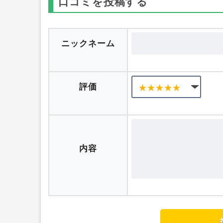
口コミを投稿する
ニックネーム
評価
内容