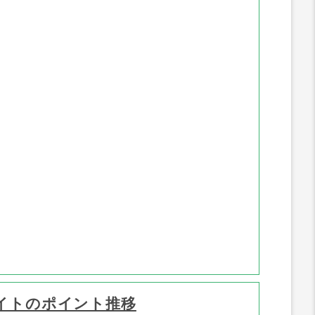
イトのポイント推移