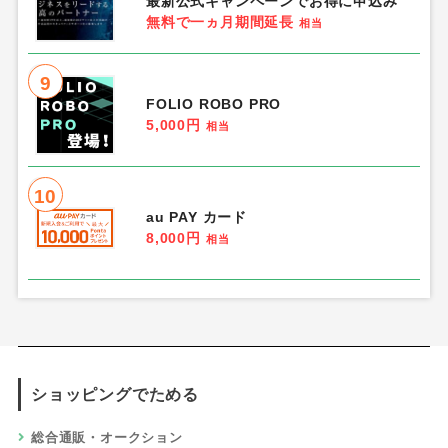
最新公式キャンペーンでお得に申込み
無料で一ヵ月期間延長
相当
9
FOLIO ROBO PRO
5,000円
相当
10
au PAY カード
8,000円
相当
ショッピングでためる
総合通販・オークション