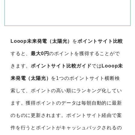
Looop未来発電（太陽光）
を
ポイントサイト比較
すると、
最大0円
のポイントを獲得することがで
きます。
ポイントサイト比較ガイド
では
Looop未
来発電（太陽光）
を1つのポイントサイト横断検
索して、ポイントの高い順にランキング化してい
ます。獲得ポイントのデータは毎朝自動的に最新
のものに更新されます。ポイントサイト経由で案
件を行うとポイントがキャッシュバックされるの