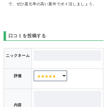
で、ぜひ還元率の高い案件でポイ活しましょう。
口コミを投稿する
ニックネーム
評価
内容