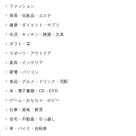
ファッション
美容・化粧品・エステ
健康・ダイエット・サプリ
生活・キッチン・雑貨・文具
ギフト・花
スポーツ・アウトドア
家具・インテリア
家電・パソコン
食品・グルメ・ドリンク・宅配
本・電子書籍・CD・DVD
ゲーム・おもちゃ・ホビー
仕事・資格・教育
住宅・不動産・引っ越し
車・バイク・自転車