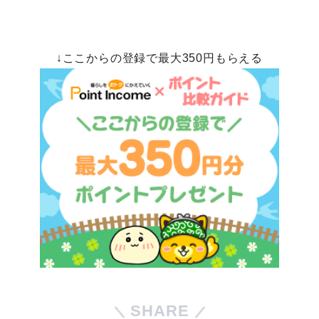
↓ここからの登録で最大350円もらえる
SHARE