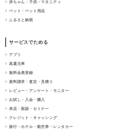
赤ちゃん・子供・マタニティ
ペット・ペット用品
ふるさと納税
サービスでためる
アプリ
高還元率
無料会員登録
資料請求・査定・見積り
レビュー・アンケート・モニター
お試し・入会・購入
来店・面談・セミナー
クレジット・キャッシング
旅行・ホテル・航空券・レンタカー