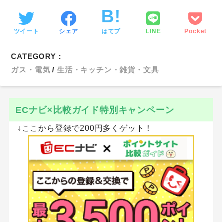
ツイート
シェア
はてブ
LINE
Pocket
CATEGORY :
ガス・電気
生活・キッチン・雑貨・文具
ECナビ×比較ガイド特別キャンペーン
↓ここから登録で200円多くゲット！