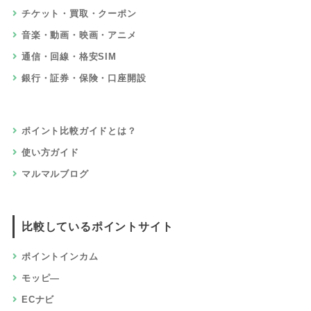
チケット・買取・クーポン
音楽・動画・映画・アニメ
通信・回線・格安SIM
銀行・証券・保険・口座開設
ポイント比較ガイドとは？
使い方ガイド
マルマルブログ
比較しているポイントサイト
ポイントインカム
モッピ―
ECナビ