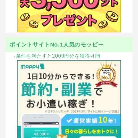
ポイントサイトNo.1人気のモッピー
→
条件を満たすと2000円分を獲得可能