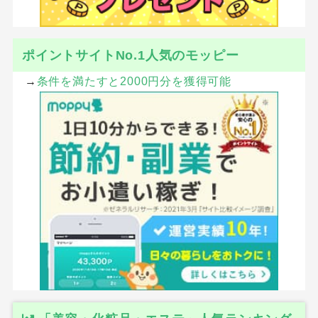
ポイントサイトNo.1人気のモッピー
→
条件を満たすと2000円分を獲得可能