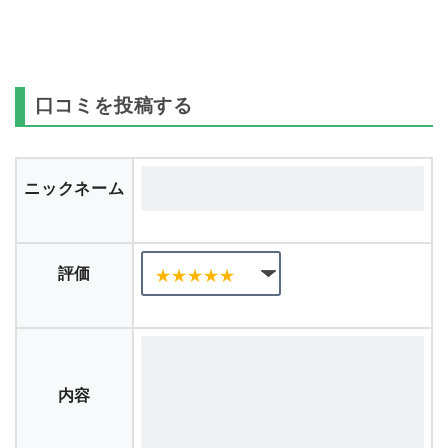
口コミを投稿する
ニックネーム
評価
内容