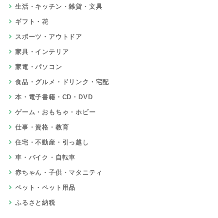
生活・キッチン・雑貨・文具
ギフト・花
スポーツ・アウトドア
家具・インテリア
家電・パソコン
食品・グルメ・ドリンク・宅配
本・電子書籍・CD・DVD
ゲーム・おもちゃ・ホビー
仕事・資格・教育
住宅・不動産・引っ越し
車・バイク・自転車
赤ちゃん・子供・マタニティ
ペット・ペット用品
ふるさと納税