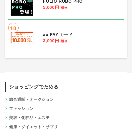
FOLIO ROBO PRO
5,000円
相当
10
au PAY カード
3,000円
相当
ショッピングでためる
総合通販・オークション
ファッション
美容・化粧品・エステ
健康・ダイエット・サプリ