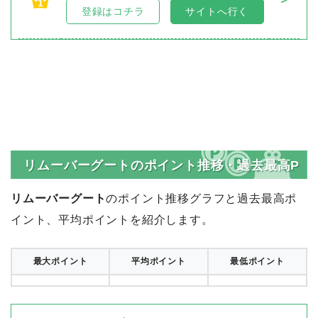
1
登録はコチラ
サイトへ行く
リムーバーグートのポイント推移・過去最高P
リムーバーグート
のポイント推移グラフと過去最高ポ
イント、平均ポイントを紹介します。
最大ポイント
平均ポイント
最低ポイント