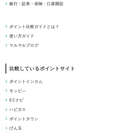
銀行・証券・保険・口座開設
ポイント比較ガイドとは？
使い方ガイド
マルマルブログ
比較しているポイントサイト
ポイントインカム
モッピ―
ECナビ
ハピタス
ポイントタウン
げん玉