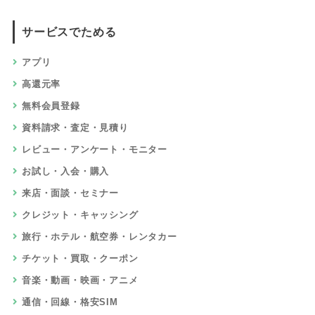
サービスでためる
アプリ
高還元率
無料会員登録
資料請求・査定・見積り
レビュー・アンケート・モニター
お試し・入会・購入
来店・面談・セミナー
クレジット・キャッシング
旅行・ホテル・航空券・レンタカー
チケット・買取・クーポン
音楽・動画・映画・アニメ
通信・回線・格安SIM