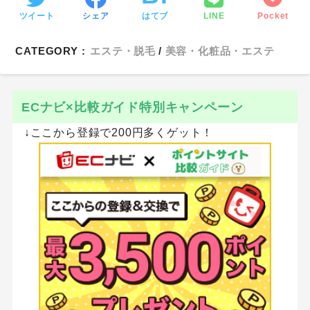
ツイート
シェア
はてブ
LINE
Pocket
CATEGORY :
エステ・脱毛
美容・化粧品・エステ
ECナビ×比較ガイド特別キャンペーン
↓ここから登録で200円多くゲット！