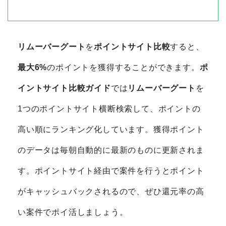
リムーバーグート
を
ポイントサイト比較
すると、
最大6%
のポイントを獲得することができます。
ポ
イントサイト比較ガイド
では
リムーバーグート
を
1つのポイントサイト横断検索して、ポイントの
高い順にランキング化しています。獲得ポイント
のデータは毎朝自動的に最新のものに更新されま
す。ポイントサイト経由で案件を行うとポイント
がキャッシュバックされるので、ぜひ還元率の高
い案件でポイ活しましょう。