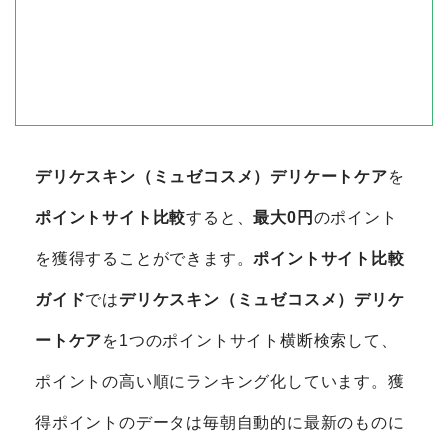
デリケスキン（ミュゼコスメ）デリケートケア
を
ポイントサイト比較
すると、
最大0円
のポイント
を獲得することができます。
ポイントサイト比較
ガイド
では
デリケスキン（ミュゼコスメ）デリケ
ートケア
を1つのポイントサイト横断検索して、
ポイントの高い順にランキング化しています。獲
得ポイントのデータは毎朝自動的に最新のものに