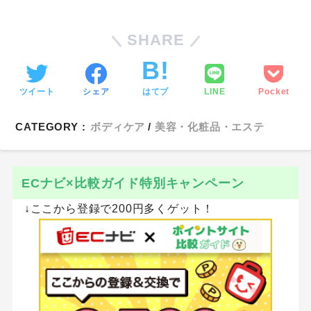
SHARE
ツイート
シェア
はてブ
LINE
Pocket
CATEGORY :
ボディケア
美容・化粧品・エステ
ECナビ×比較ガイド特別キャンペーン
↓ここから登録で200円多くゲット！