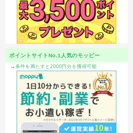
ポイントサイトNo.1人気のモッピー
→
条件を満たすと2000円分を獲得可能