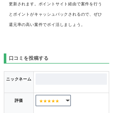
更新されます。ポイントサイト経由で案件を行う
とポイントがキャッシュバックされるので、ぜひ
還元率の高い案件でポイ活しましょう。
口コミを投稿する
ニックネーム
評価