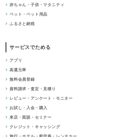
赤ちゃん・子供・マタニティ
ペット・ペット用品
ふるさと納税
サービスでためる
アプリ
高還元率
無料会員登録
資料請求・査定・見積り
レビュー・アンケート・モニター
お試し・入会・購入
来店・面談・セミナー
クレジット・キャッシング
旅行・ホテル・航空券・レンタカー