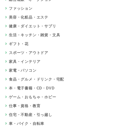
ファッション
美容・化粧品・エステ
健康・ダイエット・サプリ
生活・キッチン・雑貨・文具
ギフト・花
スポーツ・アウトドア
家具・インテリア
家電・パソコン
食品・グルメ・ドリンク・宅配
本・電子書籍・CD・DVD
ゲーム・おもちゃ・ホビー
仕事・資格・教育
住宅・不動産・引っ越し
車・バイク・自転車