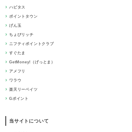
ハピタス
ポイントタウン
げん玉
ちょびリッチ
ニフティポイントクラブ
すぐたま
GetMoney!（げっとま）
アメフリ
ワラウ
楽天リーベイツ
Gポイント
当サイトについて