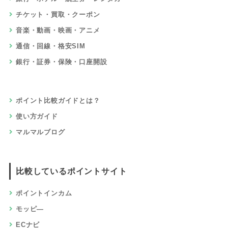
チケット・買取・クーポン
音楽・動画・映画・アニメ
通信・回線・格安SIM
銀行・証券・保険・口座開設
ポイント比較ガイドとは？
使い方ガイド
マルマルブログ
比較しているポイントサイト
ポイントインカム
モッピ―
ECナビ