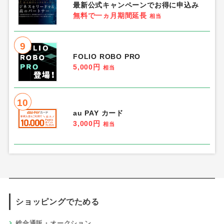
最新公式キャンペーンでお得に申込み
無料で一ヵ月期間延長
相当
9
FOLIO ROBO PRO
5,000円
相当
10
au PAY カード
3,000円
相当
ショッピングでためる
総合通販・オークション