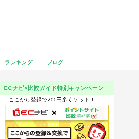
ランキング
ブログ
ECナビ×比較ガイド特別キャンペーン
↓ここから登録で200円多くゲット！