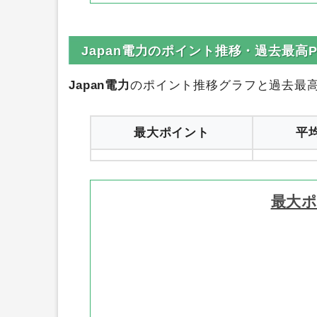
Japan電力のポイント推移・過去最高
Japan電力
のポイント推移グラフと過去最
最大ポイント
平
最大