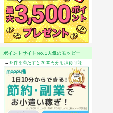
ポイントサイトNo.1人気のモッピー
→
条件を満たすと2000円分を獲得可能