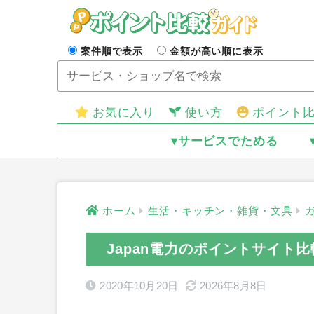
案件順で表示
金額が高い順に表示
お気に入り
使い方
ポイント
▾サービスでためる
ホーム
生活・キッチン・雑貨・文具
Japan電力のポイントサイト比
2020年10月20日
2026年8月8日