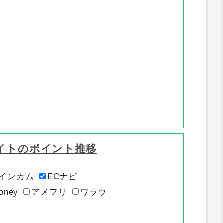
イトのポイント推移