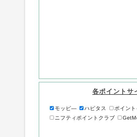
各ポイントサ