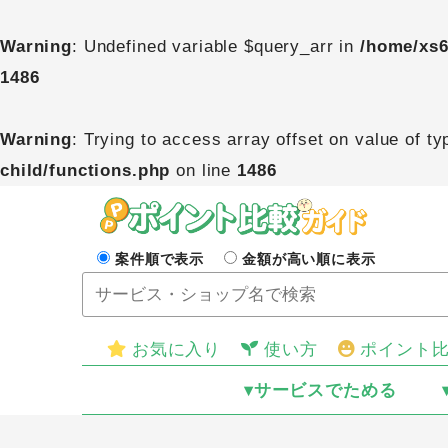
Warning
: Undefined variable $query_arr in
/home/xs6
1486
Warning
: Trying to access array offset on value of ty
child/functions.php
on line
1486
案件順で表示
金額が高い順に表示
お気に入り
使い方
ポイント
▾サービスでためる