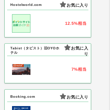
Hostelworld.com
お気に入り
12.5%
相当
お気に入
Tabist（タビスト）旧OYOホ
テル
り
7%
相当
Booking.com
お気に入り