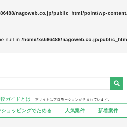
86488/nagoweb.co.jp/public_html/point/wp-content
pe null in
/home/xs686488/nagoweb.co.jp/public_htm
比較ガイドとは
本サイトはプロモーションが含まれています。
▾ショッピングでためる
人気案件
新着案件