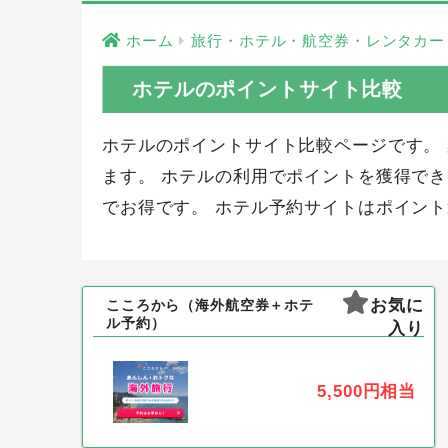
ホーム
旅行・ホテル・航空券・レンタカー
ホテルのポイントサイト比較
ホテルのポイントサイト比較ページです。
ます。 ホテルの利用でポイントを獲得で
でお得です。 ホテル予約サイトはポイン
お気に
こころから（海外航空券＋ホテ
ル予約）
入り
5,500円
相当