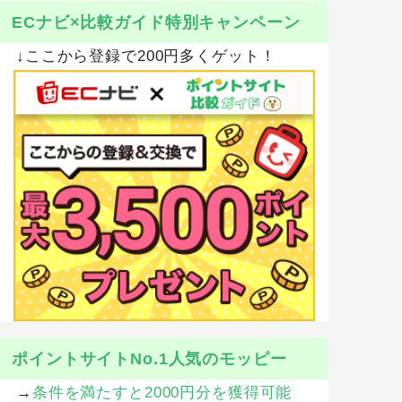
ECナビ×比較ガイド特別キャンペーン
↓ここから登録で200円多くゲット！
ポイントサイトNo.1人気のモッピー
→
条件を満たすと2000円分を獲得可能