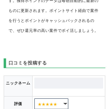
す。獲得ポイントのデータは毎朝自動的に最新の
ものに更新されます。ポイントサイト経由で案件
を行うとポイントがキャッシュバックされるの
で、ぜひ還元率の高い案件でポイ活しましょう。
口コミを投稿する
ニックネーム
評価