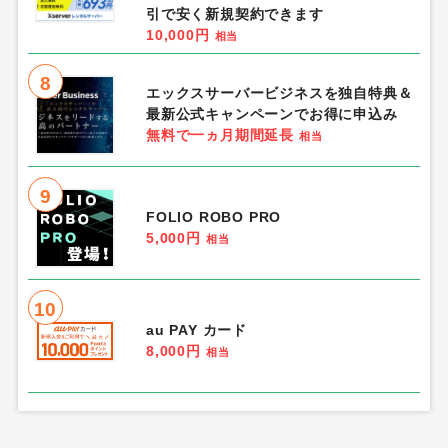
引で安く新規契約できます
10,000円
相当
8
エックスサーバービジネスを独自特典＆
最新公式キャンペーンでお得に申込み
無料で一ヵ月期間延長
相当
9
FOLIO ROBO PRO
5,000円
相当
10
au PAY カード
8,000円
相当