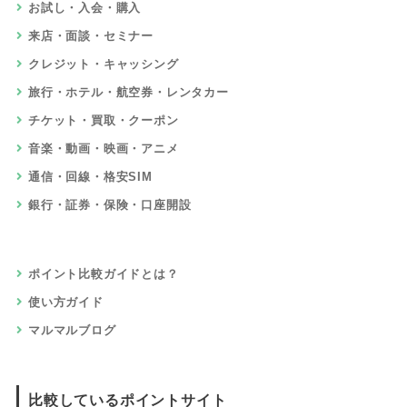
お試し・入会・購入
来店・面談・セミナー
クレジット・キャッシング
旅行・ホテル・航空券・レンタカー
チケット・買取・クーポン
音楽・動画・映画・アニメ
通信・回線・格安SIM
銀行・証券・保険・口座開設
ポイント比較ガイドとは？
使い方ガイド
マルマルブログ
比較しているポイントサイト