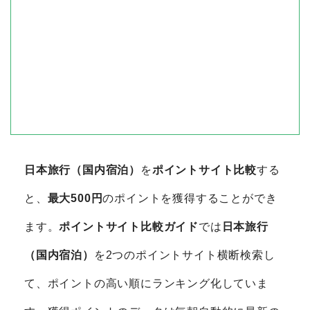
日本旅行（国内宿泊）
を
ポイントサイト比較
する
と、
最大500円
のポイントを獲得することができ
ます。
ポイントサイト比較ガイド
では
日本旅行
（国内宿泊）
を2つのポイントサイト横断検索し
て、ポイントの高い順にランキング化していま