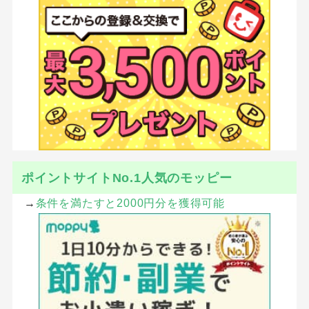
ポイントサイトNo.1人気のモッピー
→
条件を満たすと2000円分を獲得可能