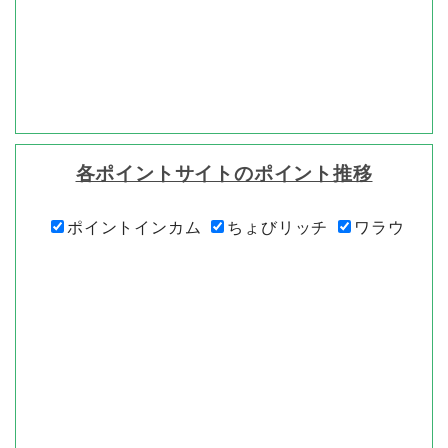
各ポイントサイトのポイント推移
ポイントインカム
ちょびリッチ
ワラウ