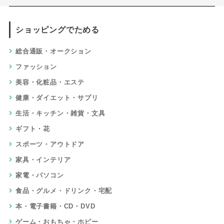
ショッピングでためる
総合通販・オークション
ファッション
美容・化粧品・エステ
健康・ダイエット・サプリ
生活・キッチン・雑貨・文具
ギフト・花
スポーツ・アウトドア
家具・インテリア
家電・パソコン
食品・グルメ・ドリンク・宅配
本・電子書籍・CD・DVD
ゲーム・おもちゃ・ホビー