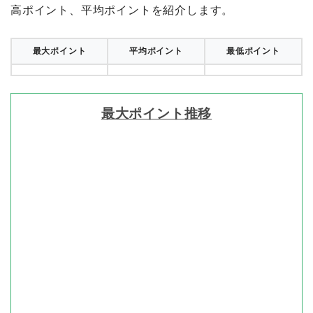
高ポイント、平均ポイントを紹介します。
最大ポイント
平均ポイント
最低ポイント
最大ポイント推移