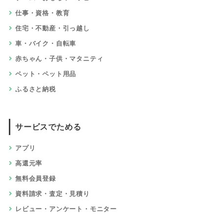
仕事・資格・教育
住宅・不動産・引っ越し
車・バイク・自転車
赤ちゃん・子供・マタニティ
ペット・ペット用品
ふるさと納税
サービスでためる
アプリ
高還元率
無料会員登録
資料請求・査定・見積り
レビュー・アンケート・モニター