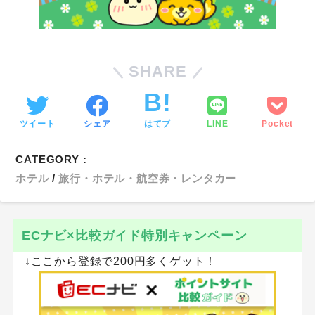
SHARE
ツイート
シェア
はてブ
LINE
Pocket
CATEGORY :
ホテル
旅行・ホテル・航空券・レンタカー
ECナビ×比較ガイド特別キャンペーン
↓ここから登録で200円多くゲット！