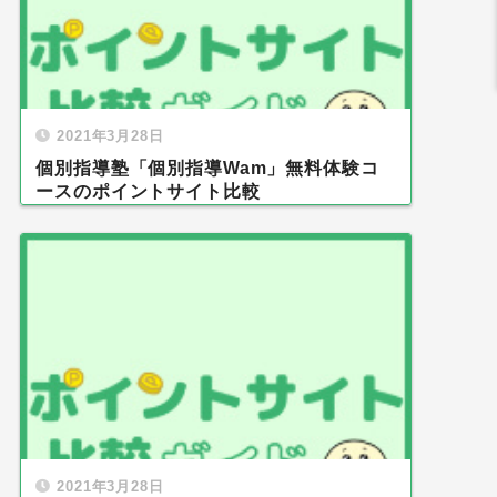
2021年3月28日
個別指導塾「個別指導Wam」無料体験コ
ースのポイントサイト比較
2021年3月28日