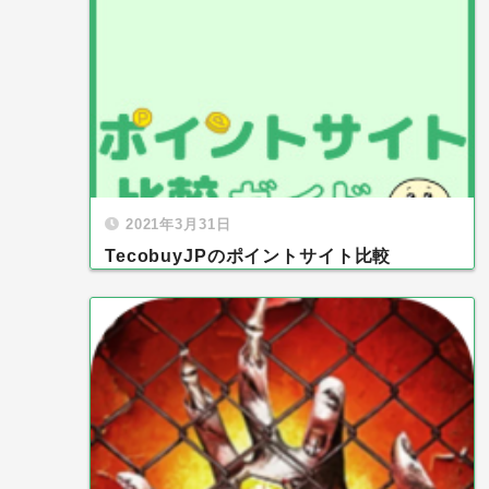
2021年3月31日
TecobuyJPのポイントサイト比較