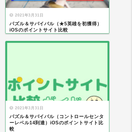
2021年3月31日
パズル＆サバイバル（★5英雄を初獲得）
iOSのポイントサイト比較
2021年3月31日
パズル＆サバイバル（コントロールセンタ
ーレベル14到達）iOSのポイントサイト比
較