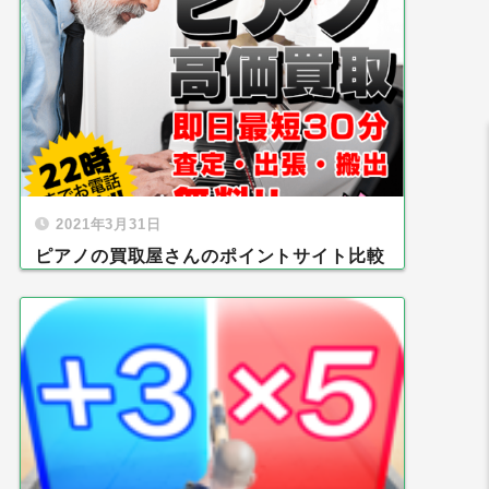
2021年3月31日
ピアノの買取屋さんのポイントサイト比較