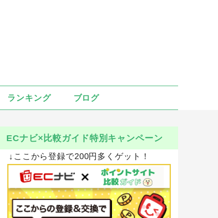
ランキング
ブログ
ECナビ×比較ガイド特別キャンペーン
↓ここから登録で200円多くゲット！