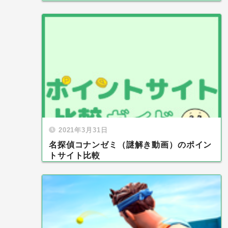
2021年3月31日
名探偵コナンゼミ（謎解き動画）のポイン
トサイト比較