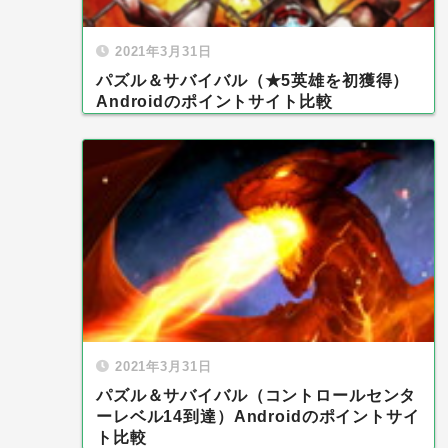
2021年3月31日
パズル＆サバイバル（★5英雄を初獲得）
Androidのポイントサイト比較
2021年3月31日
パズル＆サバイバル（コントロールセンタ
ーレベル14到達）Androidのポイントサイ
ト比較