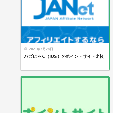
2021年3月28日
パズにゃん（iOS）のポイントサイト比較