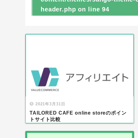
header.php
on line
94
2021年3月31日
TAILORED CAFE online storeのポイン
トサイト比較