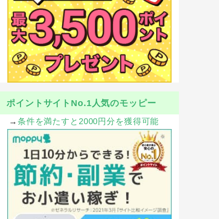
ポイントサイトNo.1人気のモッピー
→
条件を満たすと2000円分を獲得可能