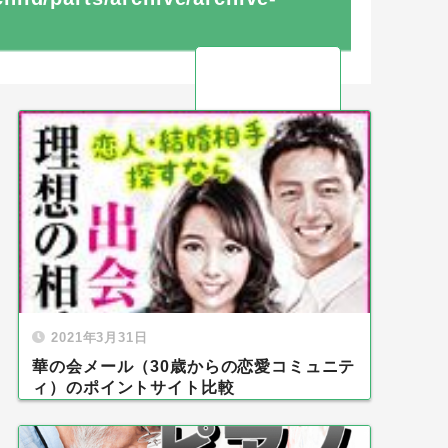
2021年3月31日
華の会メール（30歳からの恋愛コミュニテ
ィ）のポイントサイト比較