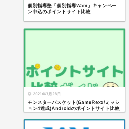
個別指導塾「個別指導Wam」キャンペー
ン申込のポイントサイト比較
2021年3月28日
モンスターバスケット(GameRexx/ミッシ
ョン4達成)Androidのポイントサイト比較