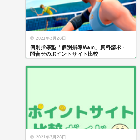
2021年3月28日
個別指導塾「個別指導Wam」資料請求・
問合せのポイントサイト比較
2021年3月28日