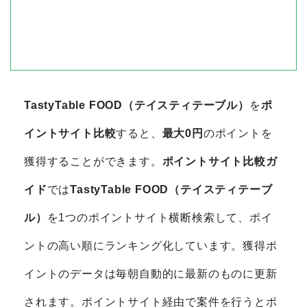
TastyTable FOOD（テイスティテーブル）
を
ポ
イントサイト比較
すると、
最大0円
のポイントを
獲得することができます。
ポイントサイト比較ガ
イド
では
TastyTable FOOD（テイスティテーブ
ル）
を1つのポイントサイト横断検索して、ポイ