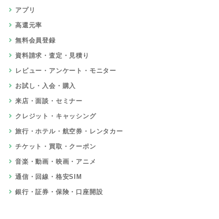
アプリ
高還元率
無料会員登録
資料請求・査定・見積り
レビュー・アンケート・モニター
お試し・入会・購入
来店・面談・セミナー
クレジット・キャッシング
旅行・ホテル・航空券・レンタカー
チケット・買取・クーポン
音楽・動画・映画・アニメ
通信・回線・格安SIM
銀行・証券・保険・口座開設