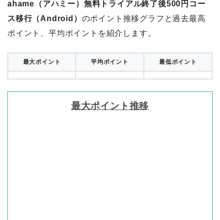
ahame（アハミー）無料トライアル終了後500円コー
ス移行（Android）
のポイント推移グラフと過去最高
ポイント、平均ポイントを紹介します。
最大ポイント
平均ポイント
最低ポイント
最大ポイント推移