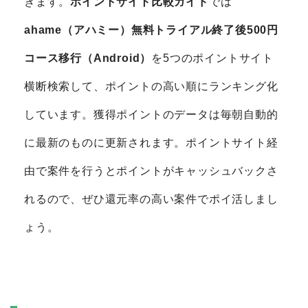
きます。
ポイントサイト比較ガイド
では
ahame（アハミー）無料トライアル終了後500円
コース移行（Android）
を5つのポイントサイト
横断検索して、ポイントの高い順にランキング化
しています。獲得ポイントのデータは毎朝自動的
に最新のものに更新されます。ポイントサイト経
由で案件を行うとポイントがキャッシュバックさ
れるので、ぜひ還元率の高い案件でポイ活しまし
ょう。