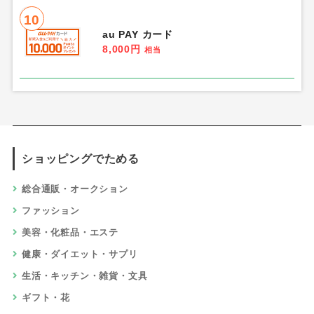
10
au PAY カード
8,000円
相当
ショッピングでためる
総合通販・オークション
ファッション
美容・化粧品・エステ
健康・ダイエット・サプリ
生活・キッチン・雑貨・文具
ギフト・花