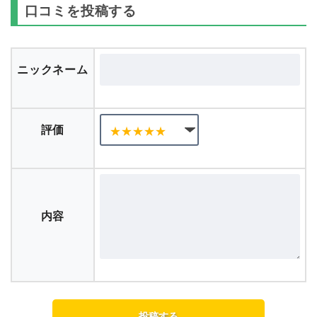
口コミを投稿する
ニックネーム
評価
内容