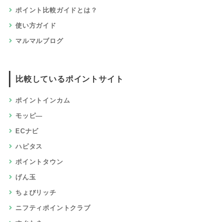
ポイント比較ガイドとは？
使い方ガイド
マルマルブログ
比較しているポイントサイト
ポイントインカム
モッピ―
ECナビ
ハピタス
ポイントタウン
げん玉
ちょびリッチ
ニフティポイントクラブ