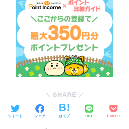
SHARE
ツイート
シェア
はてブ
LINE
Pocket