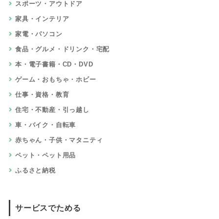
スポーツ・アウトドア
家具・インテリア
家電・パソコン
食品・グルメ・ドリンク・宅配
本・電子書籍・CD・DVD
ゲーム・おもちゃ・ホビー
仕事・資格・教育
住宅・不動産・引っ越し
車・バイク・自転車
赤ちゃん・子供・マタニティ
ペット・ペット用品
ふるさと納税
サービスでためる