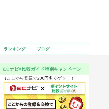
ランキング
ブログ
ECナビ×比較ガイド特別キャンペーン
↓ここから登録で200円多くゲット！