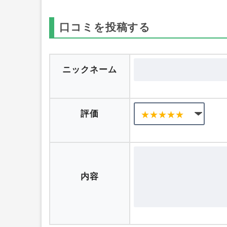
口コミを投稿する
ニックネーム
評価
内容