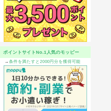
ポイントサイトNo.1人気のモッピー
→
条件を満たすと2000円分を獲得可能