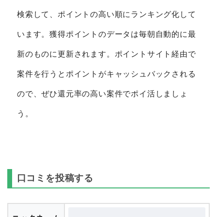
検索して、ポイントの高い順にランキング化して
います。獲得ポイントのデータは毎朝自動的に最
新のものに更新されます。ポイントサイト経由で
案件を行うとポイントがキャッシュバックされる
ので、ぜひ還元率の高い案件でポイ活しましょ
う。
口コミを投稿する