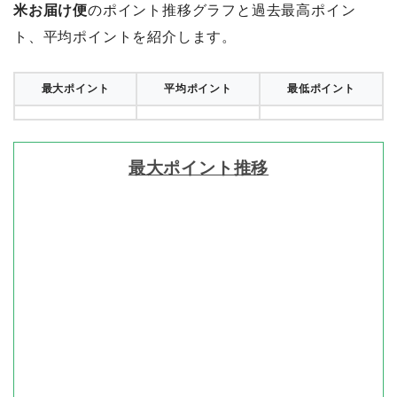
米お届け便
のポイント推移グラフと過去最高ポイン
ト、平均ポイントを紹介します。
最大ポイント
平均ポイント
最低ポイント
最大ポイント推移