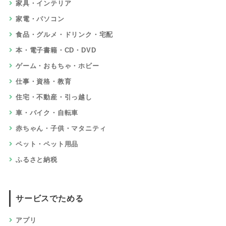
家具・インテリア
家電・パソコン
食品・グルメ・ドリンク・宅配
本・電子書籍・CD・DVD
ゲーム・おもちゃ・ホビー
仕事・資格・教育
住宅・不動産・引っ越し
車・バイク・自転車
赤ちゃん・子供・マタニティ
ペット・ペット用品
ふるさと納税
サービスでためる
アプリ