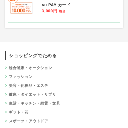
au PAY カード
3,000円
相当
ショッピングでためる
総合通販・オークション
ファッション
美容・化粧品・エステ
健康・ダイエット・サプリ
生活・キッチン・雑貨・文具
ギフト・花
スポーツ・アウトドア