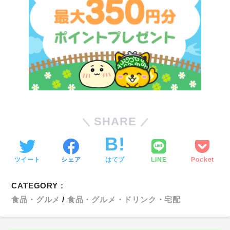
SHARE
ツイート
シェア
はてブ
LINE
Pocket
CATEGORY :
食品・グルメ
食品・グルメ・ドリンク・宅配