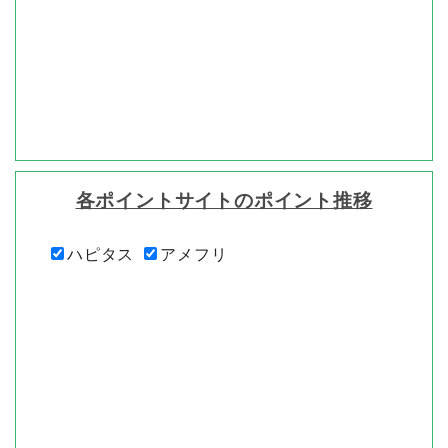
各ポイントサイトのポイント推移
ハピタス
アメフリ