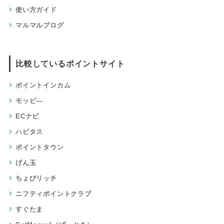
使い方ガイド
マルマルブログ
比較しているポイントサイト
ポイントインカム
モッピ―
ECナビ
ハピタス
ポイントタウン
げん玉
ちょびリッチ
ニフティポイントクラブ
すぐたま