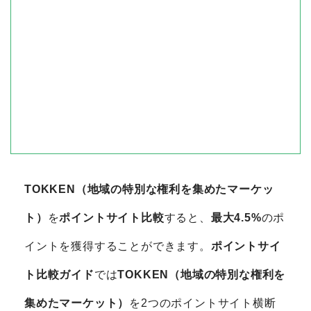
TOKKEN（地域の特別な権利を集めたマーケッ
ト）
を
ポイントサイト比較
すると、
最大4.5%
のポ
イントを獲得することができます。
ポイントサイ
ト比較ガイド
では
TOKKEN（地域の特別な権利を
集めたマーケット）
を2つのポイントサイト横断