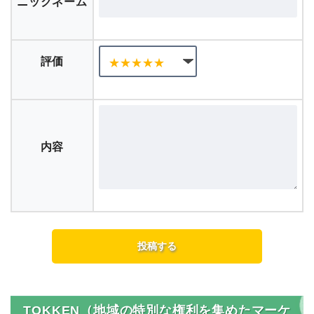
ニックネーム
評価
内容
TOKKEN（地域の特別な権利を集めたマーケ