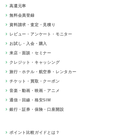
高還元率
無料会員登録
資料請求・査定・見積り
レビュー・アンケート・モニター
お試し・入会・購入
来店・面談・セミナー
クレジット・キャッシング
旅行・ホテル・航空券・レンタカー
チケット・買取・クーポン
音楽・動画・映画・アニメ
通信・回線・格安SIM
銀行・証券・保険・口座開設
ポイント比較ガイドとは？