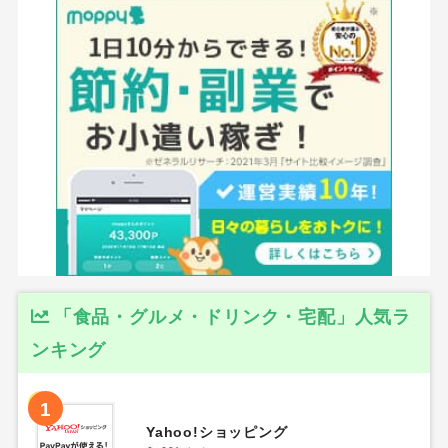
「食品・グルメ・ドリンク・宅配」人気ラ
ンキング
1
Yahoo!ショッピング