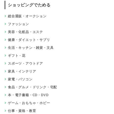
ショッピングでためる
総合通販・オークション
ファッション
美容・化粧品・エステ
健康・ダイエット・サプリ
生活・キッチン・雑貨・文具
ギフト・花
スポーツ・アウトドア
家具・インテリア
家電・パソコン
食品・グルメ・ドリンク・宅配
本・電子書籍・CD・DVD
ゲーム・おもちゃ・ホビー
仕事・資格・教育