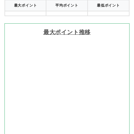
最大ポイント
平均ポイント
最低ポイント
最大ポイント推移