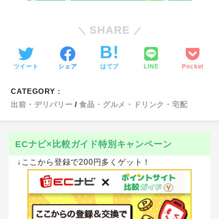
SHARE
ツイート
シェア
はてブ
LINE
Pocket
CATEGORY :
出前・デリバリー
食品・グルメ・ドリンク・宅配
ECナビ×比較ガイド特別キャンペーン
↓ここから登録で200円多くゲット！