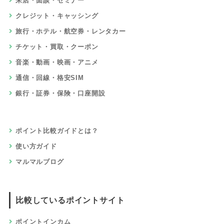
来店・面談・セミナー
クレジット・キャッシング
旅行・ホテル・航空券・レンタカー
チケット・買取・クーポン
音楽・動画・映画・アニメ
通信・回線・格安SIM
銀行・証券・保険・口座開設
ポイント比較ガイドとは？
使い方ガイド
マルマルブログ
比較しているポイントサイト
ポイントインカム