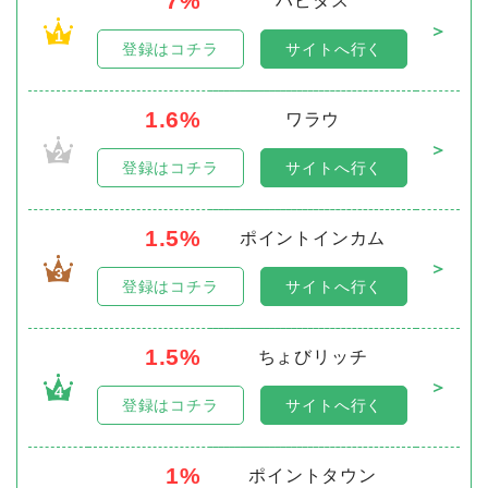
7%
ハピタス
＞
1
登録はコチラ
サイトへ行く
1.6%
ワラウ
＞
2
登録はコチラ
サイトへ行く
1.5%
ポイントインカム
＞
3
登録はコチラ
サイトへ行く
1.5%
ちょびリッチ
＞
4
登録はコチラ
サイトへ行く
1%
ポイントタウン