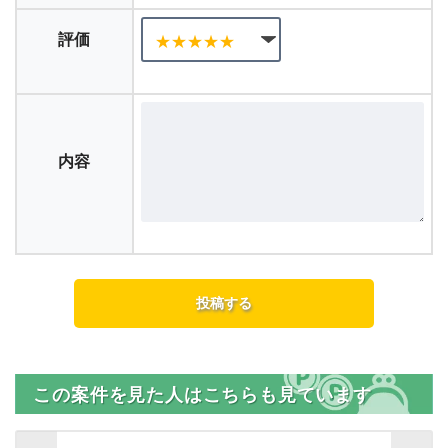
評価
内容
この案件を見た人はこちらも見ています