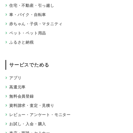
住宅・不動産・引っ越し
車・バイク・自転車
赤ちゃん・子供・マタニティ
ペット・ペット用品
ふるさと納税
サービスでためる
アプリ
高還元率
無料会員登録
資料請求・査定・見積り
レビュー・アンケート・モニター
お試し・入会・購入