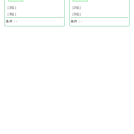
［2位］
［2位］
［3位］
［3位］
条件：-
条件：-