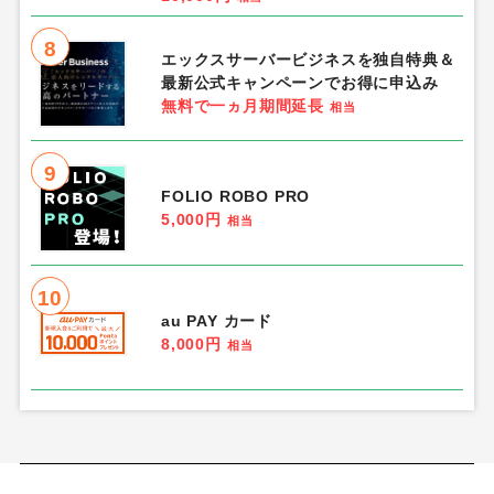
8
エックスサーバービジネスを独自特典＆
最新公式キャンペーンでお得に申込み
無料で一ヵ月期間延長
相当
9
FOLIO ROBO PRO
5,000円
相当
10
au PAY カード
8,000円
相当