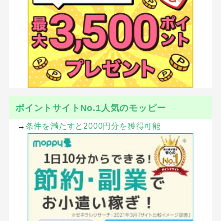
ポイントサイトNo.1人気のモッピー
→
条件を満たすと2000円分を獲得可能