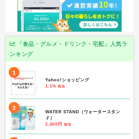
「食品・グルメ・ドリンク・宅配」人気ラ
ンキング
1
Yahoo!ショッピング
1.1%
相当
2
WATER STAND（ウォータースタン
ド）
2,000円
相当