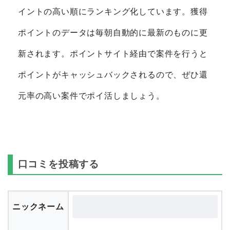
イントの高い順にランキング化しています。獲得
ポイントのデータは毎朝自動的に最新のものに更
新されます。ポイントサイト経由で案件を行うと
ポイントがキャッシュバックされるので、ぜひ還
元率の高い案件でポイ活しましょう。
口コミを投稿する
ニックネーム