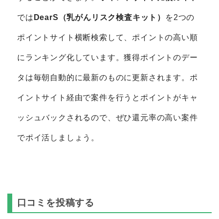
では
DearS（乳がんリスク検査キット）
を2つの
ポイントサイト横断検索して、ポイントの高い順
にランキング化しています。獲得ポイントのデー
タは毎朝自動的に最新のものに更新されます。ポ
イントサイト経由で案件を行うとポイントがキャ
ッシュバックされるので、ぜひ還元率の高い案件
でポイ活しましょう。
口コミを投稿する