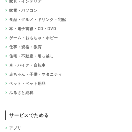
家具・インテリア
家電・パソコン
食品・グルメ・ドリンク・宅配
本・電子書籍・CD・DVD
ゲーム・おもちゃ・ホビー
仕事・資格・教育
住宅・不動産・引っ越し
車・バイク・自転車
赤ちゃん・子供・マタニティ
ペット・ペット用品
ふるさと納税
サービスでためる
アプリ