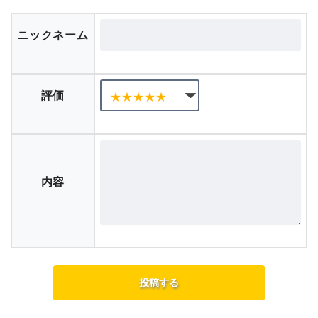
ニックネーム
評価
内容