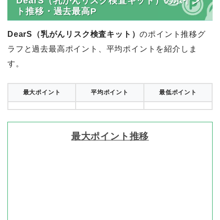
DearS（乳がんリスク検査キット）のポイン
ト推移・過去最高P
DearS（乳がんリスク検査キット）
のポイント推移グ
ラフと過去最高ポイント、平均ポイントを紹介しま
す。
最大ポイント
平均ポイント
最低ポイント
最大ポイント推移