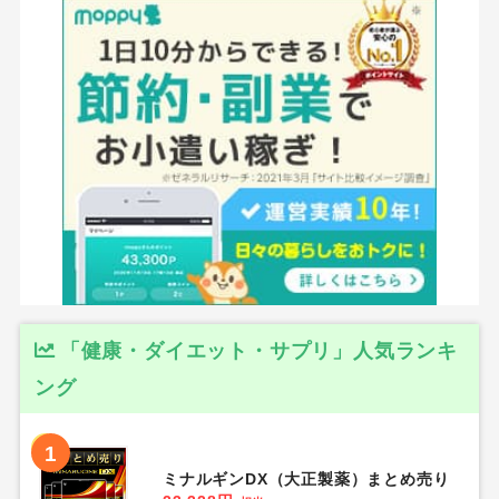
「健康・ダイエット・サプリ」人気ランキ
ング
1
ミナルギンDX（大正製薬）まとめ売り