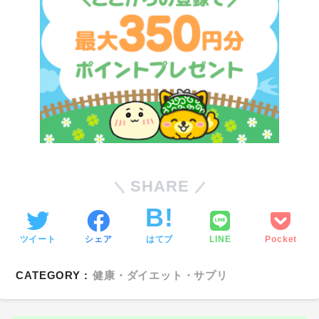
SHARE
ツイート
シェア
はてブ
LINE
Pocket
CATEGORY :
健康・ダイエット・サプリ