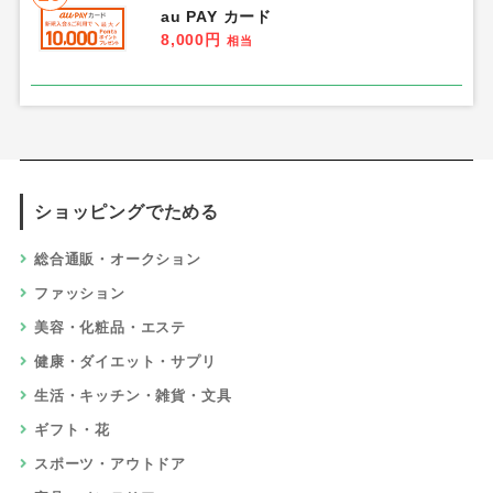
au PAY カード
8,000円
相当
ショッピングでためる
総合通販・オークション
ファッション
美容・化粧品・エステ
健康・ダイエット・サプリ
生活・キッチン・雑貨・文具
ギフト・花
スポーツ・アウトドア