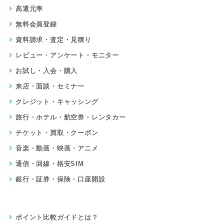
高還元率
無料会員登録
資料請求・査定・見積り
レビュー・アンケート・モニター
お試し・入会・購入
来店・面談・セミナー
クレジット・キャッシング
旅行・ホテル・航空券・レンタカー
チケット・買取・クーポン
音楽・動画・映画・アニメ
通信・回線・格安SIM
銀行・証券・保険・口座開設
ポイント比較ガイドとは？