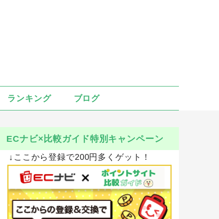
ランキング
ブログ
ECナビ×比較ガイド特別キャンペーン
↓ここから登録で200円多くゲット！