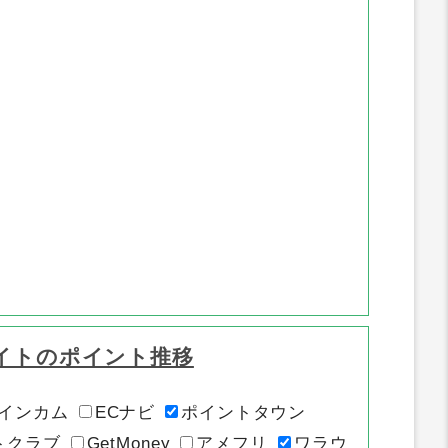
イトのポイント推移