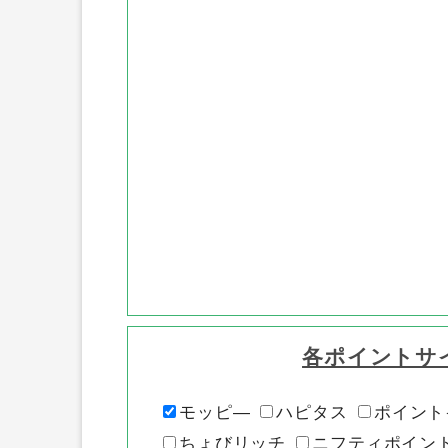
各ポイントサ