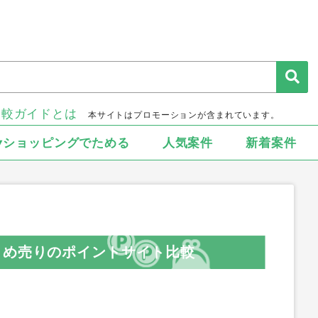
比較ガイドとは
本サイトはプロモーションが含まれています。
▾ショッピングでためる
人気案件
新着案件
とめ売りのポイントサイト比較