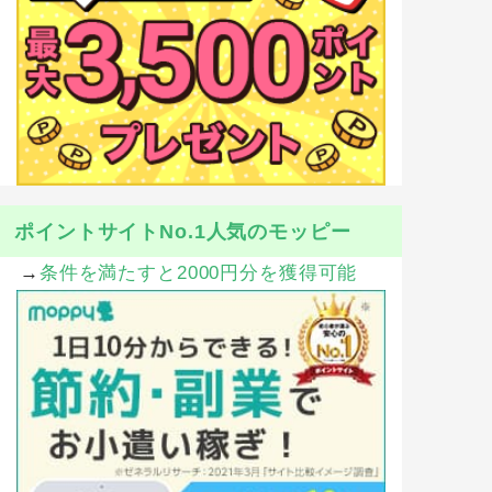
ポイントサイトNo.1人気のモッピー
→
条件を満たすと2000円分を獲得可能