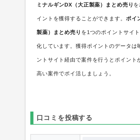
ミナルギンDX（大正製薬）まとめ売り
を
イントを獲得することができます。
ポイ
製薬）まとめ売り
を1つのポイントサイ
化しています。獲得ポイントのデータは
ントサイト経由で案件を行うとポイント
高い案件でポイ活しましょう。