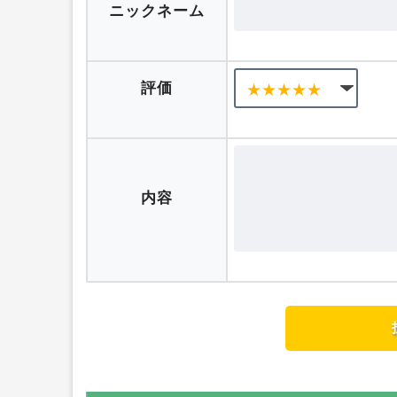
口コミを投稿する
ニックネーム
評価
内容