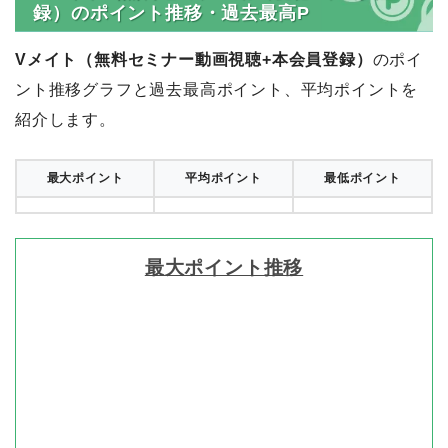
録）のポイント推移・過去最高P
Vメイト（無料セミナー動画視聴+本会員登録）
のポイ
ント推移グラフと過去最高ポイント、平均ポイントを
紹介します。
最大ポイント
平均ポイント
最低ポイント
最大ポイント推移