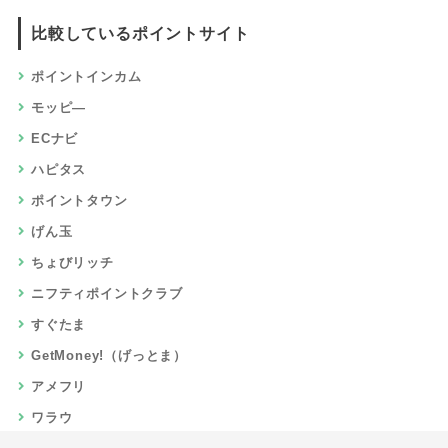
比較しているポイントサイト
ポイントインカム
モッピ―
ECナビ
ハピタス
ポイントタウン
げん玉
ちょびリッチ
ニフティポイントクラブ
すぐたま
GetMoney!（げっとま）
アメフリ
ワラウ