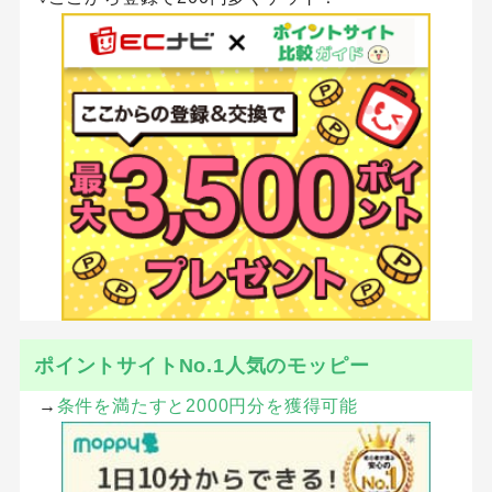
ポイントサイトNo.1人気のモッピー
→
条件を満たすと2000円分を獲得可能