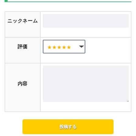
ニックネーム
評価
内容