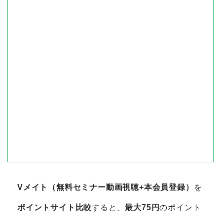
Vメイト（無料セミナー動画視聴+本会員登録）
を
ポイントサイト比較
すると、
最大75円
のポイント