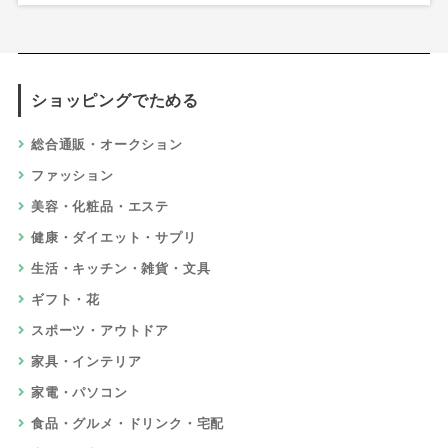
ショッピングでためる
総合通販・オークション
ファッション
美容・化粧品・エステ
健康・ダイエット・サプリ
生活・キッチン・雑貨・文具
ギフト・花
スポーツ・アウトドア
家具・インテリア
家電・パソコン
食品・グルメ・ドリンク・宅配