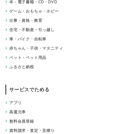
本・電子書籍・CD・DVD
ゲーム・おもちゃ・ホビー
仕事・資格・教育
住宅・不動産・引っ越し
車・バイク・自転車
赤ちゃん・子供・マタニティ
ペット・ペット用品
ふるさと納税
サービスでためる
アプリ
高還元率
無料会員登録
資料請求・査定・見積り