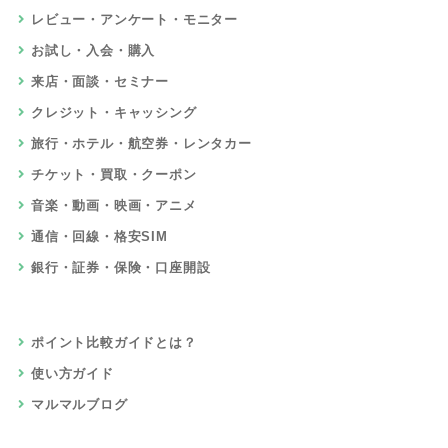
レビュー・アンケート・モニター
お試し・入会・購入
来店・面談・セミナー
クレジット・キャッシング
旅行・ホテル・航空券・レンタカー
チケット・買取・クーポン
音楽・動画・映画・アニメ
通信・回線・格安SIM
銀行・証券・保険・口座開設
ポイント比較ガイドとは？
使い方ガイド
マルマルブログ