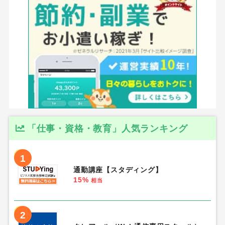
「仕事・資格・教育」人気ランキング
1
通勤講座【スタディング】
15%
相当
2