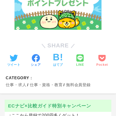
SHARE
ツイート
シェア
はてブ
LINE
Pocket
CATEGORY :
仕事・求人
仕事・資格・教育
無料会員登録
ECナビ×比較ガイド特別キャンペーン
↓ここから登録で200円多くゲット！