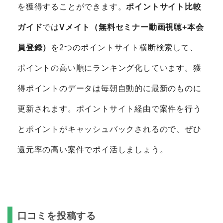
を獲得することができます。
ポイントサイト比較
ガイド
では
Vメイト（無料セミナー動画視聴+本会
員登録）
を2つのポイントサイト横断検索して、
ポイントの高い順にランキング化しています。獲
得ポイントのデータは毎朝自動的に最新のものに
更新されます。ポイントサイト経由で案件を行う
とポイントがキャッシュバックされるので、ぜひ
還元率の高い案件でポイ活しましょう。
口コミを投稿する