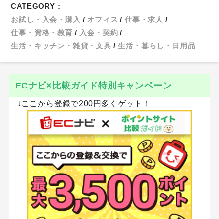
CATEGORY :
お試し・入会・購入
オフィス
仕事・求人
仕事・資格・教育
入会・契約
生活・キッチン・雑貨・文具
生活・暮らし・日用品
ECナビ×比較ガイド特別キャンペーン
↓ここから登録で200円多くゲット！