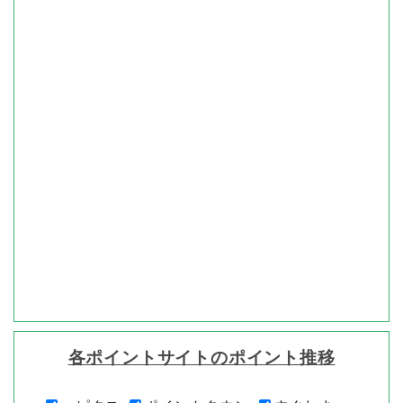
各ポイントサイトのポイント推移