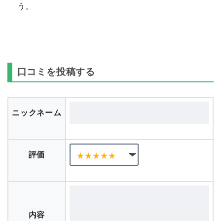
う。
口コミを投稿する
ニックネーム
評価
内容