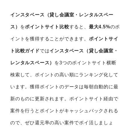
インスタベース（貸し会議室・レンタルスペー
ス）
を
ポイントサイト比較
すると、
最大4.5%
のポ
イントを獲得することができます。
ポイントサイ
ト比較ガイド
では
インスタベース（貸し会議室・
レンタルスペース）
を3つのポイントサイト横断
検索して、ポイントの高い順にランキング化して
います。獲得ポイントのデータは毎朝自動的に最
新のものに更新されます。ポイントサイト経由で
案件を行うとポイントがキャッシュバックされる
ので、ぜひ還元率の高い案件でポイ活しましょ