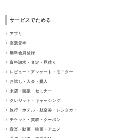
サービスでためる
アプリ
高還元率
無料会員登録
資料請求・査定・見積り
レビュー・アンケート・モニター
お試し・入会・購入
来店・面談・セミナー
クレジット・キャッシング
旅行・ホテル・航空券・レンタカー
チケット・買取・クーポン
音楽・動画・映画・アニメ