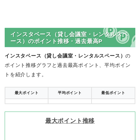
インスタベース（貸し会議室・レンタルスペ
ース）のポイント推移・過去最高P
インスタベース（貸し会議室・レンタルスペース）
の
ポイント推移グラフと過去最高ポイント、平均ポイン
トを紹介します。
最大ポイント
平均ポイント
最低ポイント
最大ポイント推移