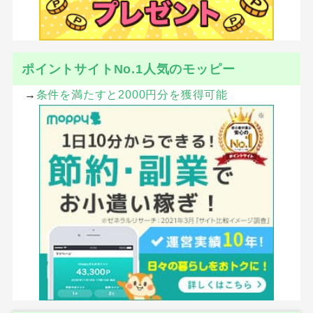
ポイントサイトNo.1人気のモッピー
→
条件を満たすと2000円分を獲得可能