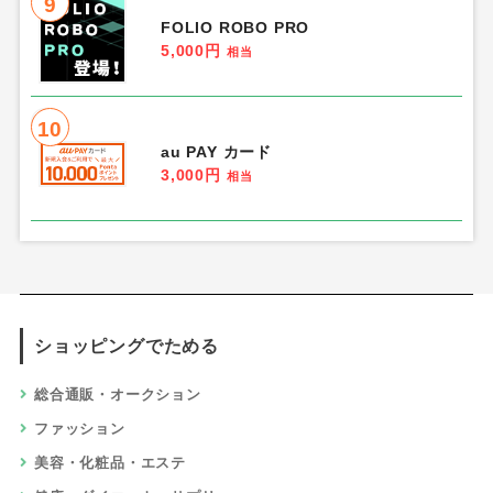
9
FOLIO ROBO PRO
5,000円
相当
10
au PAY カード
3,000円
相当
ショッピングでためる
総合通販・オークション
ファッション
美容・化粧品・エステ