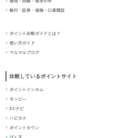
通信・回線・格安SIM
銀行・証券・保険・口座開設
ポイント比較ガイドとは？
使い方ガイド
マルマルブログ
比較しているポイントサイト
ポイントインカム
モッピ―
ECナビ
ハピタス
ポイントタウン
げん玉