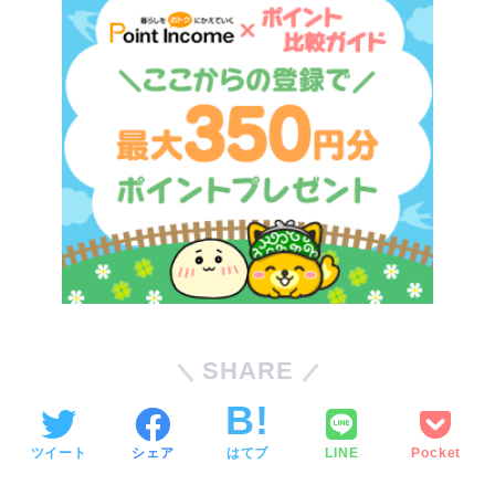
SHARE
ツイート
シェア
はてブ
LINE
Pocket