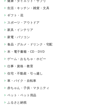
健康・ダイエット・サプリ
生活・キッチン・雑貨・文具
ギフト・花
スポーツ・アウトドア
家具・インテリア
家電・パソコン
食品・グルメ・ドリンク・宅配
本・電子書籍・CD・DVD
ゲーム・おもちゃ・ホビー
仕事・資格・教育
住宅・不動産・引っ越し
車・バイク・自転車
赤ちゃん・子供・マタニティ
ペット・ペット用品
ふるさと納税